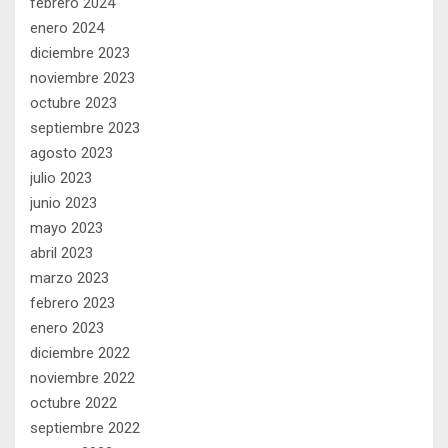
febrero 2024
enero 2024
diciembre 2023
noviembre 2023
octubre 2023
septiembre 2023
agosto 2023
julio 2023
junio 2023
mayo 2023
abril 2023
marzo 2023
febrero 2023
enero 2023
diciembre 2022
noviembre 2022
octubre 2022
septiembre 2022