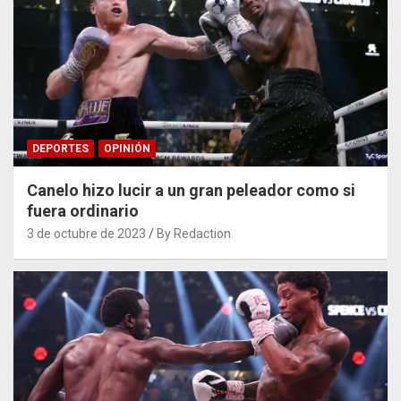
DEPORTES
OPINIÓN
Canelo hizo lucir a un gran peleador como si
fuera ordinario
3 de octubre de 2023
By Redaction