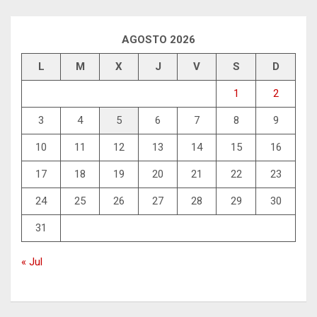
AGOSTO 2026
L
M
X
J
V
S
D
1
2
3
4
5
6
7
8
9
10
11
12
13
14
15
16
17
18
19
20
21
22
23
24
25
26
27
28
29
30
31
« Jul