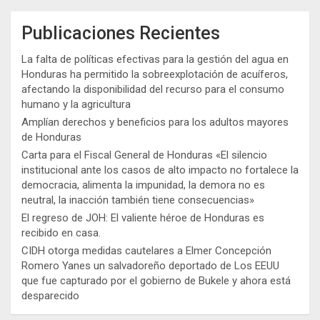
Publicaciones Recientes
La falta de políticas efectivas para la gestión del agua en
Honduras ha permitido la sobreexplotación de acuíferos,
afectando la disponibilidad del recurso para el consumo
humano y la agricultura
Amplían derechos y beneficios para los adultos mayores
de Honduras
Carta para el Fiscal General de Honduras «El silencio
institucional ante los casos de alto impacto no fortalece la
democracia, alimenta la impunidad, la demora no es
neutral, la inacción también tiene consecuencias»
El regreso de JOH: El valiente héroe de Honduras es
recibido en casa.
CIDH otorga medidas cautelares a Elmer Concepción
Romero Yanes un salvadoreño deportado de Los EEUU
que fue capturado por el gobierno de Bukele y ahora está
desparecido