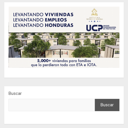
Buscar
Buscar