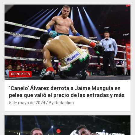
DEPORTES
‘Canelo’ Álvarez derrota a Jaime Munguía en
pelea que valió el precio de las entradas y más
5 de mayo de 2024
By Redaction