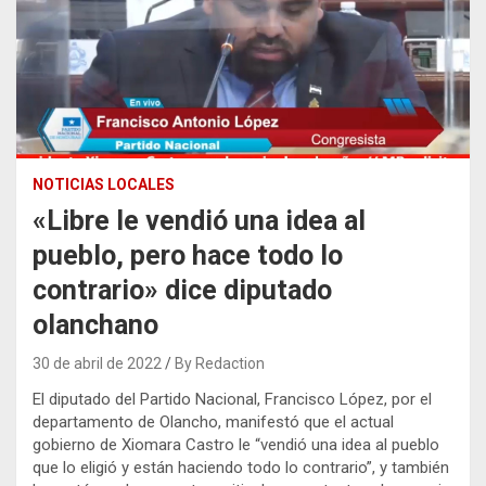
NOTICIAS LOCALES
«Libre le vendió una idea al
pueblo, pero hace todo lo
contrario» dice diputado
olanchano
30 de abril de 2022
By Redaction
El diputado del Partido Nacional, Francisco López, por el
departamento de Olancho, manifestó que el actual
gobierno de Xiomara Castro le “vendió una idea al pueblo
que lo eligió y están haciendo todo lo contrario”, y también