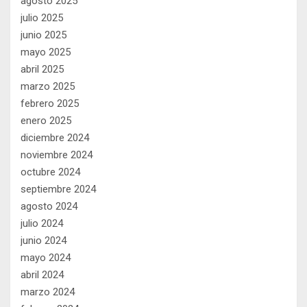
agosto 2025
julio 2025
junio 2025
mayo 2025
abril 2025
marzo 2025
febrero 2025
enero 2025
diciembre 2024
noviembre 2024
octubre 2024
septiembre 2024
agosto 2024
julio 2024
junio 2024
mayo 2024
abril 2024
marzo 2024