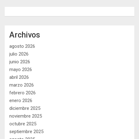
Archivos
agosto 2026
julio 2026
junio 2026
mayo 2026
abril 2026
marzo 2026
febrero 2026
enero 2026
diciembre 2025
noviembre 2025
octubre 2025
septiembre 2025