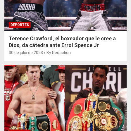
DEPORTES
Terence Crawford, el boxeador que le cree a
Dios, da cátedra ante Errol Spence Jr
30 de julio de 2023
By Redaction