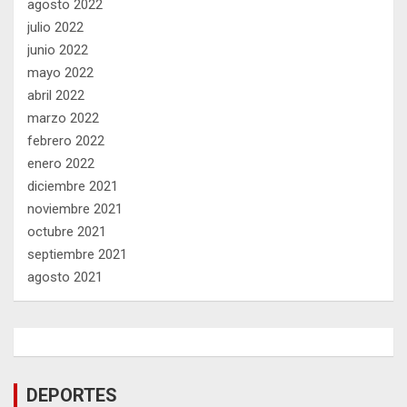
agosto 2022
julio 2022
junio 2022
mayo 2022
abril 2022
marzo 2022
febrero 2022
enero 2022
diciembre 2021
noviembre 2021
octubre 2021
septiembre 2021
agosto 2021
DEPORTES