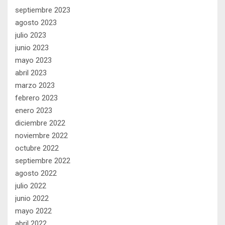
septiembre 2023
agosto 2023
julio 2023
junio 2023
mayo 2023
abril 2023
marzo 2023
febrero 2023
enero 2023
diciembre 2022
noviembre 2022
octubre 2022
septiembre 2022
agosto 2022
julio 2022
junio 2022
mayo 2022
abril 2022