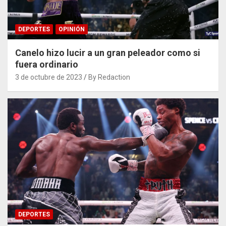
DEPORTES
OPINIÓN
Canelo hizo lucir a un gran peleador como si
fuera ordinario
3 de octubre de 2023
By Redaction
DEPORTES