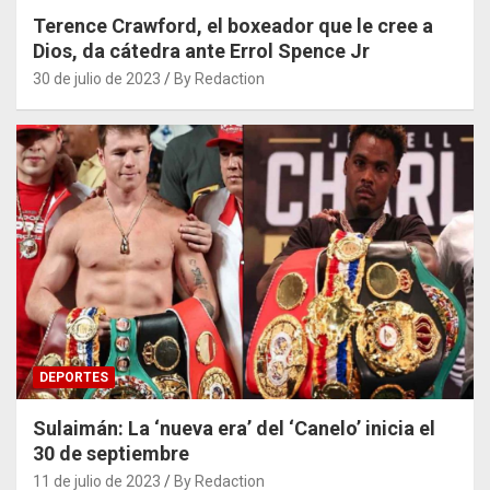
Terence Crawford, el boxeador que le cree a
Dios, da cátedra ante Errol Spence Jr
30 de julio de 2023
By Redaction
DEPORTES
Sulaimán: La ‘nueva era’ del ‘Canelo’ inicia el
30 de septiembre
11 de julio de 2023
By Redaction