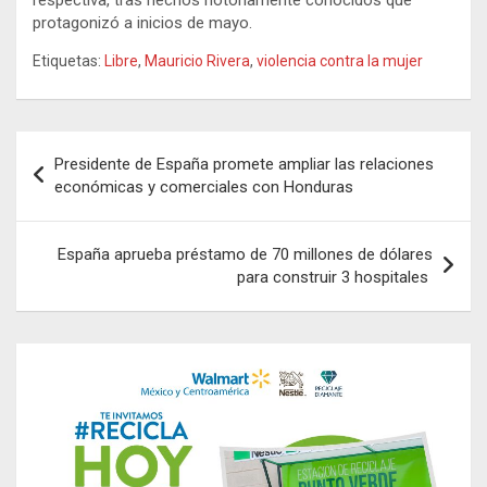
protagonizó a inicios de mayo.
Etiquetas:
Libre
,
Mauricio Rivera
,
violencia contra la mujer
Navegación
Presidente de España promete ampliar las relaciones
de
económicas y comerciales con Honduras
entradas
España aprueba préstamo de 70 millones de dólares
para construir 3 hospitales