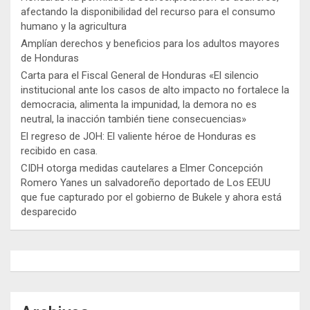
afectando la disponibilidad del recurso para el consumo
humano y la agricultura
Amplían derechos y beneficios para los adultos mayores
de Honduras
Carta para el Fiscal General de Honduras «El silencio
institucional ante los casos de alto impacto no fortalece la
democracia, alimenta la impunidad, la demora no es
neutral, la inacción también tiene consecuencias»
El regreso de JOH: El valiente héroe de Honduras es
recibido en casa.
CIDH otorga medidas cautelares a Elmer Concepción
Romero Yanes un salvadoreño deportado de Los EEUU
que fue capturado por el gobierno de Bukele y ahora está
desparecido