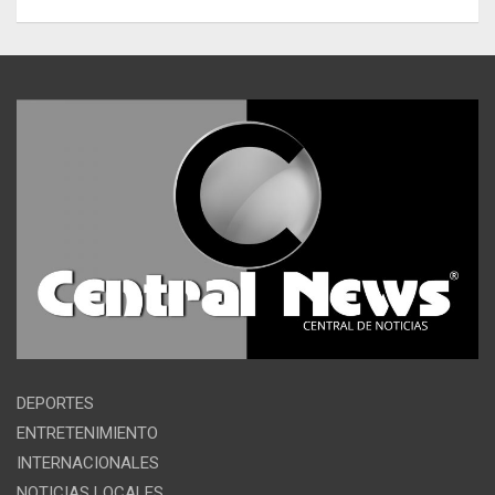
DEPORTES
ENTRETENIMIENTO
INTERNACIONALES
NOTICIAS LOCALES