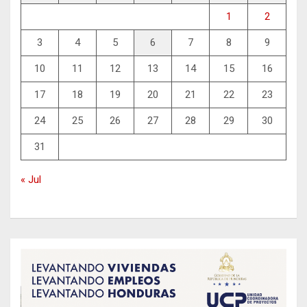
1
2
3
4
5
6
7
8
9
10
11
12
13
14
15
16
17
18
19
20
21
22
23
24
25
26
27
28
29
30
31
« Jul