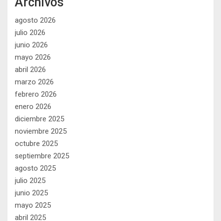
Archivos
agosto 2026
julio 2026
junio 2026
mayo 2026
abril 2026
marzo 2026
febrero 2026
enero 2026
diciembre 2025
noviembre 2025
octubre 2025
septiembre 2025
agosto 2025
julio 2025
junio 2025
mayo 2025
abril 2025