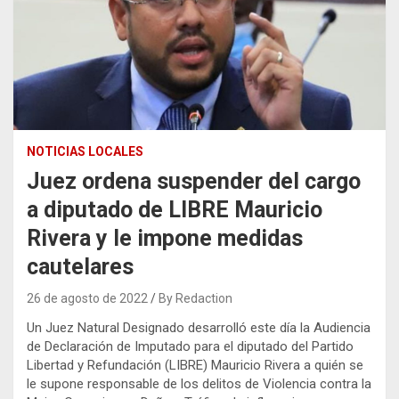
NOTICIAS LOCALES
Juez ordena suspender del cargo
a diputado de LIBRE Mauricio
Rivera y le impone medidas
cautelares
26 de agosto de 2022
By Redaction
Un Juez Natural Designado desarrolló este día la Audiencia
de Declaración de Imputado para el diputado del Partido
Libertad y Refundación (LIBRE) Mauricio Rivera a quién se
le supone responsable de los delitos de Violencia contra la