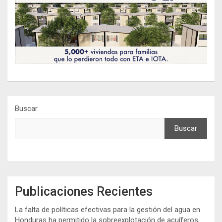
Buscar
Buscar
Publicaciones Recientes
La falta de políticas efectivas para la gestión del agua en
Honduras ha permitido la sobreexplotación de acuíferos,