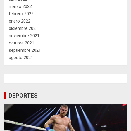
marzo 2022
febrero 2022
enero 2022
diciembre 2021
noviembre 2021
octubre 2021
septiembre 2021
agosto 2021
DEPORTES