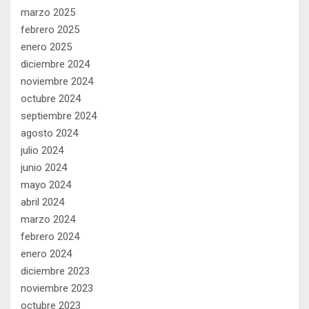
marzo 2025
febrero 2025
enero 2025
diciembre 2024
noviembre 2024
octubre 2024
septiembre 2024
agosto 2024
julio 2024
junio 2024
mayo 2024
abril 2024
marzo 2024
febrero 2024
enero 2024
diciembre 2023
noviembre 2023
octubre 2023