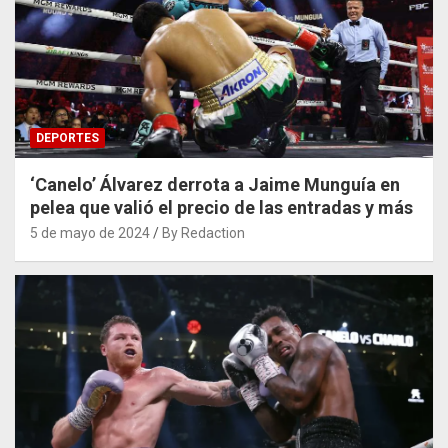
DEPORTES
‘Canelo’ Álvarez derrota a Jaime Munguía en
pelea que valió el precio de las entradas y más
5 de mayo de 2024
By Redaction