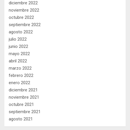
diciembre 2022
noviembre 2022
octubre 2022
septiembre 2022
agosto 2022
julio 2022
junio 2022
mayo 2022
abril 2022
marzo 2022
febrero 2022
enero 2022
diciembre 2021
noviembre 2021
octubre 2021
septiembre 2021
agosto 2021