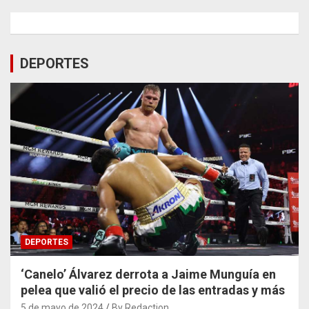
DEPORTES
DEPORTES
‘Canelo’ Álvarez derrota a Jaime Munguía en
pelea que valió el precio de las entradas y más
5 de mayo de 2024
By Redaction