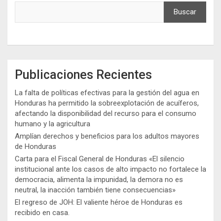
Buscar
Publicaciones Recientes
La falta de políticas efectivas para la gestión del agua en
Honduras ha permitido la sobreexplotación de acuíferos,
afectando la disponibilidad del recurso para el consumo
humano y la agricultura
Amplían derechos y beneficios para los adultos mayores
de Honduras
Carta para el Fiscal General de Honduras «El silencio
institucional ante los casos de alto impacto no fortalece la
democracia, alimenta la impunidad, la demora no es
neutral, la inacción también tiene consecuencias»
El regreso de JOH: El valiente héroe de Honduras es
recibido en casa.