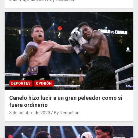
DEPORTES
OPINIÓN
Canelo hizo lucir a un gran peleador como si
fuera ordinario
3 de octubre de 2023
By Redaction