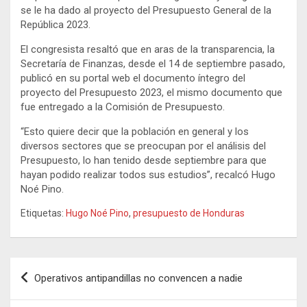
se le ha dado al proyecto del Presupuesto General de la
República 2023.
El congresista resaltó que en aras de la transparencia, la
Secretaría de Finanzas, desde el 14 de septiembre pasado,
publicó en su portal web el documento íntegro del
proyecto del Presupuesto 2023, el mismo documento que
fue entregado a la Comisión de Presupuesto.
“Esto quiere decir que la población en general y los
diversos sectores que se preocupan por el análisis del
Presupuesto, lo han tenido desde septiembre para que
hayan podido realizar todos sus estudios”, recalcó Hugo
Noé Pino.
Etiquetas:
Hugo Noé Pino
,
presupuesto de Honduras
Navegación
Operativos antipandillas no convencen a nadie
de