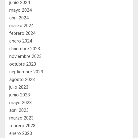
junio 2024
mayo 2024
abril 2024
marzo 2024
febrero 2024
enero 2024
diciembre 2023
noviembre 2023
octubre 2023
septiembre 2023
agosto 2023
julio 2023
junio 2023
mayo 2023
abril 2023
marzo 2023
febrero 2023
enero 2023