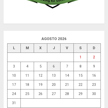
AGOSTO 2026
L
M
X
J
V
S
D
1
2
3
4
5
6
7
8
9
10
11
12
13
14
15
16
17
18
19
20
21
22
23
24
25
26
27
28
29
30
31