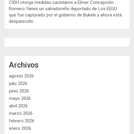
CIDH otorga medidas cautelares a Elmer Concepción
Romero Yanes un salvadoreño deportado de Los EEUU
que fue capturado por el gobierno de Bukele y ahora está
desparecido
Archivos
agosto 2026
julio 2026
junio 2026
mayo 2026
abril 2026
marzo 2026
febrero 2026
enero 2026