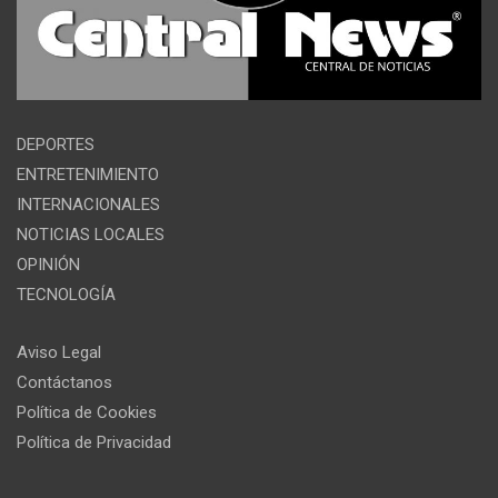
DEPORTES
ENTRETENIMIENTO
INTERNACIONALES
NOTICIAS LOCALES
OPINIÓN
TECNOLOGÍA
Aviso Legal
Contáctanos
Política de Cookies
Política de Privacidad