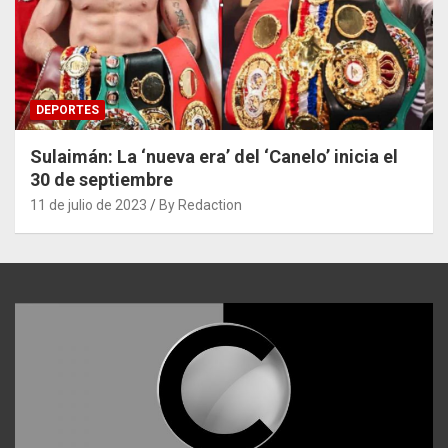
DEPORTES
Sulaimán: La ‘nueva era’ del ‘Canelo’ inicia el
30 de septiembre
11 de julio de 2023
By Redaction