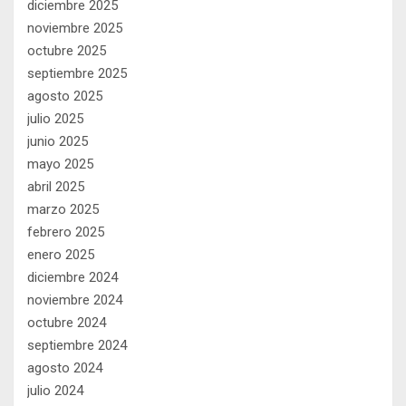
diciembre 2025
noviembre 2025
octubre 2025
septiembre 2025
agosto 2025
julio 2025
junio 2025
mayo 2025
abril 2025
marzo 2025
febrero 2025
enero 2025
diciembre 2024
noviembre 2024
octubre 2024
septiembre 2024
agosto 2024
julio 2024