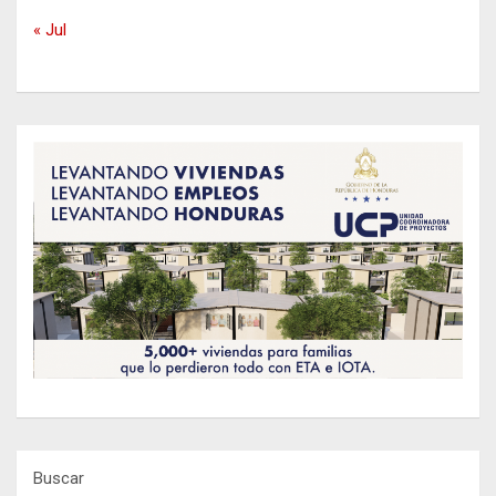
« Jul
Buscar