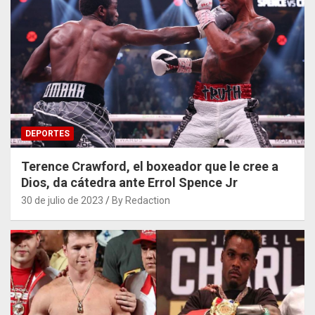
DEPORTES
Terence Crawford, el boxeador que le cree a
Dios, da cátedra ante Errol Spence Jr
30 de julio de 2023
By Redaction