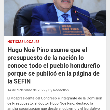
NOTICIAS LOCALES
Hugo Noé Pino asume que el
presupuesto de la nación lo
conoce todo el pueblo hondureño
porque se publicó en la página de
la SEFIN
14 de diciembre de 2022
By Redaction
El vicepresidente del Congreso e integrante de la Comisión
de Presupuesto, el doctor Hugo Noé Pino, destacó la
amplia socialización que desde el gobierno y el legislativo