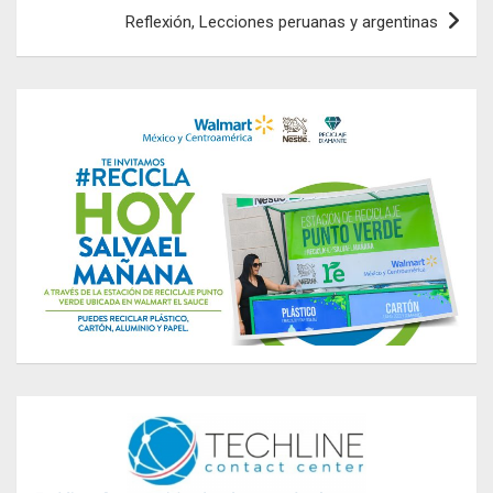
entradas
Reflexión, Lecciones peruanas y argentinas