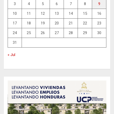
3
4
5
6
7
8
9
10
11
12
13
14
15
16
17
18
19
20
21
22
23
24
25
26
27
28
29
30
31
« Jul