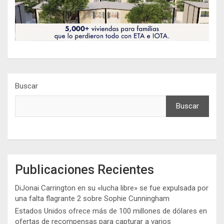
Buscar
Buscar
Publicaciones Recientes
DiJonai Carrington en su «lucha libre» se fue expulsada por
una falta flagrante 2 sobre Sophie Cunningham
Estados Unidos ofrece más de 100 millones de dólares en
ofertas de recompensas para capturar a varios