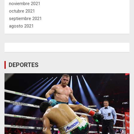
noviembre 2021
octubre 2021
septiembre 2021
agosto 2021
DEPORTES