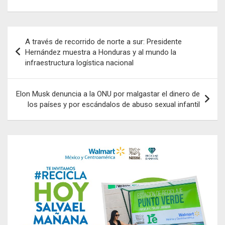
Navegación
A través de recorrido de norte a sur: Presidente
de
Hernández muestra a Honduras y al mundo la
infraestructura logística nacional
entradas
Elon Musk denuncia a la ONU por malgastar el dinero de
los países y por escándalos de abuso sexual infantil