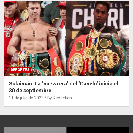
DEPORTES
Sulaimán: La ‘nueva era’ del ‘Canelo’ inicia el
30 de septiembre
11 de julio de 2023
By Redaction