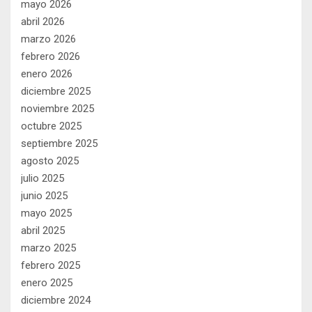
mayo 2026
abril 2026
marzo 2026
febrero 2026
enero 2026
diciembre 2025
noviembre 2025
octubre 2025
septiembre 2025
agosto 2025
julio 2025
junio 2025
mayo 2025
abril 2025
marzo 2025
febrero 2025
enero 2025
diciembre 2024