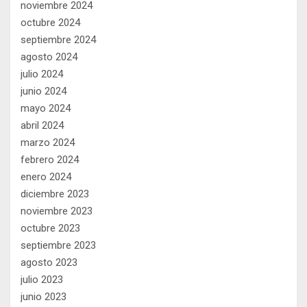
noviembre 2024
octubre 2024
septiembre 2024
agosto 2024
julio 2024
junio 2024
mayo 2024
abril 2024
marzo 2024
febrero 2024
enero 2024
diciembre 2023
noviembre 2023
octubre 2023
septiembre 2023
agosto 2023
julio 2023
junio 2023