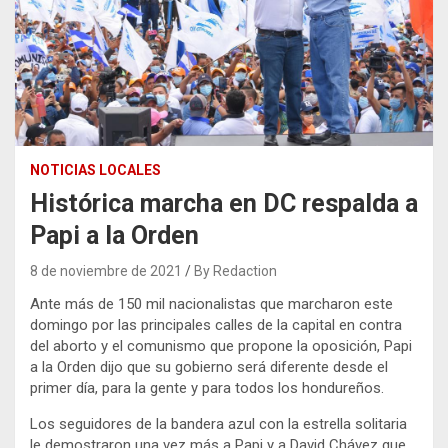
NOTICIAS LOCALES
Histórica marcha en DC respalda a
Papi a la Orden
8 de noviembre de 2021
By Redaction
Ante más de 150 mil nacionalistas que marcharon este
domingo por las principales calles de la capital en contra
del aborto y el comunismo que propone la oposición, Papi
a la Orden dijo que su gobierno será diferente desde el
primer día, para la gente y para todos los hondureños.
Los seguidores de la bandera azul con la estrella solitaria
le demostraron una vez más a Papi y a David Chávez que