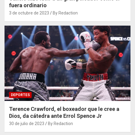
fuera ordinario
3 de octubre de 2023
By Redaction
DEPORTES
Terence Crawford, el boxeador que le cree a
Dios, da cátedra ante Errol Spence Jr
30 de julio de 2023
By Redaction