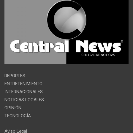
DEPORTES
ENTRETENIMIENTO
INTERNACIONALES
NOTICIAS LOCALES
OPINIÓN
TECNOLOGÍA
Aviso Legal