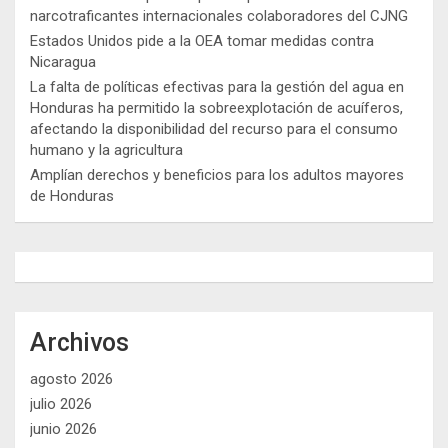
narcotraficantes internacionales colaboradores del CJNG
Estados Unidos pide a la OEA tomar medidas contra
Nicaragua
La falta de políticas efectivas para la gestión del agua en
Honduras ha permitido la sobreexplotación de acuíferos,
afectando la disponibilidad del recurso para el consumo
humano y la agricultura
Amplían derechos y beneficios para los adultos mayores
de Honduras
Archivos
agosto 2026
julio 2026
junio 2026