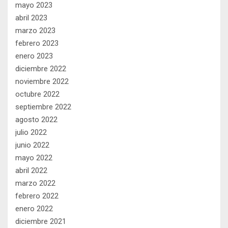
mayo 2023
abril 2023
marzo 2023
febrero 2023
enero 2023
diciembre 2022
noviembre 2022
octubre 2022
septiembre 2022
agosto 2022
julio 2022
junio 2022
mayo 2022
abril 2022
marzo 2022
febrero 2022
enero 2022
diciembre 2021