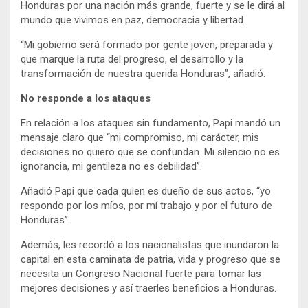
Honduras por una nación más grande, fuerte y se le dirá al
mundo que vivimos en paz, democracia y libertad.
“Mi gobierno será formado por gente joven, preparada y
que marque la ruta del progreso, el desarrollo y la
transformación de nuestra querida Honduras”, añadió.
No responde a los ataques
En relación a los ataques sin fundamento, Papi mandó un
mensaje claro que “mi compromiso, mi carácter, mis
decisiones no quiero que se confundan. Mi silencio no es
ignorancia, mi gentileza no es debilidad”.
Añadió Papi que cada quien es dueño de sus actos, “yo
respondo por los míos, por mí trabajo y por el futuro de
Honduras”.
Además, les recordó a los nacionalistas que inundaron la
capital en esta caminata de patria, vida y progreso que se
necesita un Congreso Nacional fuerte para tomar las
mejores decisiones y así traerles beneficios a Honduras.