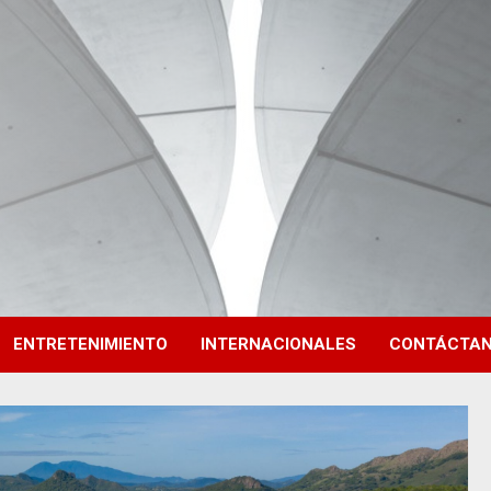
ENTRETENIMIENTO
INTERNACIONALES
CONTÁCTA