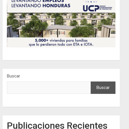
Buscar
Buscar
Publicaciones Recientes