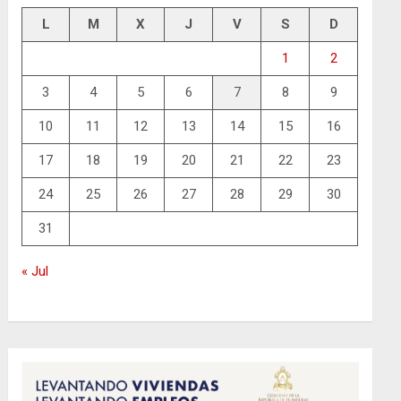
L
M
X
J
V
S
D
1
2
3
4
5
6
7
8
9
10
11
12
13
14
15
16
17
18
19
20
21
22
23
24
25
26
27
28
29
30
31
« Jul