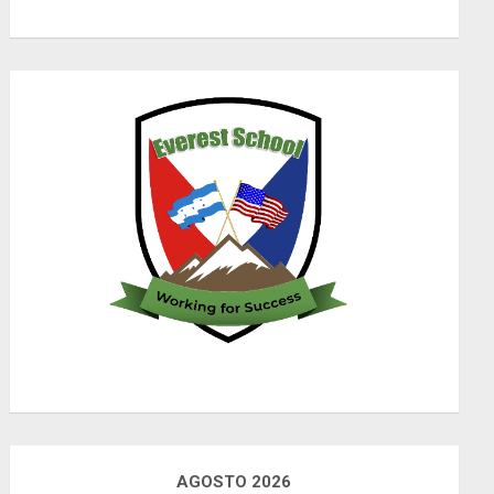
AGOSTO 2026