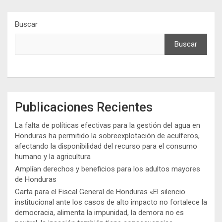
Buscar
Buscar
Publicaciones Recientes
La falta de políticas efectivas para la gestión del agua en
Honduras ha permitido la sobreexplotación de acuíferos,
afectando la disponibilidad del recurso para el consumo
humano y la agricultura
Amplían derechos y beneficios para los adultos mayores
de Honduras
Carta para el Fiscal General de Honduras «El silencio
institucional ante los casos de alto impacto no fortalece la
democracia, alimenta la impunidad, la demora no es