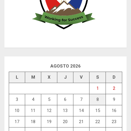
AGOSTO 2026
L
M
X
J
V
S
D
1
2
3
4
5
6
7
8
9
10
11
12
13
14
15
16
17
18
19
20
21
22
23