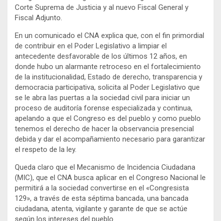
Corte Suprema de Justicia y al nuevo Fiscal General y
Fiscal Adjunto.
En un comunicado el CNA explica que, con el fin primordial
de contribuir en el Poder Legislativo a limpiar el
antecedente desfavorable de los últimos 12 años, en
donde hubo un alarmante retroceso en el fortalecimiento
de la institucionalidad, Estado de derecho, transparencia y
democracia participativa, solicita al Poder Legislativo que
se le abra las puertas a la sociedad civil para iniciar un
proceso de auditoría forense especializada y continua,
apelando a que el Congreso es del pueblo y como pueblo
tenemos el derecho de hacer la observancia presencial
debida y dar el acompañamiento necesario para garantizar
el respeto de la ley.
Queda claro que el Mecanismo de Incidencia Ciudadana
(MIC), que el CNA busca aplicar en el Congreso Nacional le
permitirá a la sociedad convertirse en el «Congresista
129», a través de esta séptima bancada, una bancada
ciudadana, atenta, vigilante y garante de que se actúe
según los intereses del pueblo.