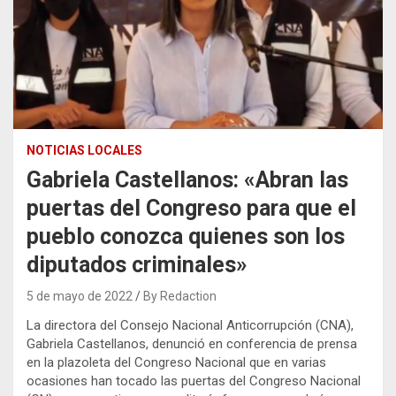
NOTICIAS LOCALES
Gabriela Castellanos: «Abran las
puertas del Congreso para que el
pueblo conozca quienes son los
diputados criminales»
5 de mayo de 2022
By Redaction
La directora del Consejo Nacional Anticorrupción (CNA),
Gabriela Castellanos, denunció en conferencia de prensa
en la plazoleta del Congreso Nacional que en varias
ocasiones han tocado las puertas del Congreso Nacional