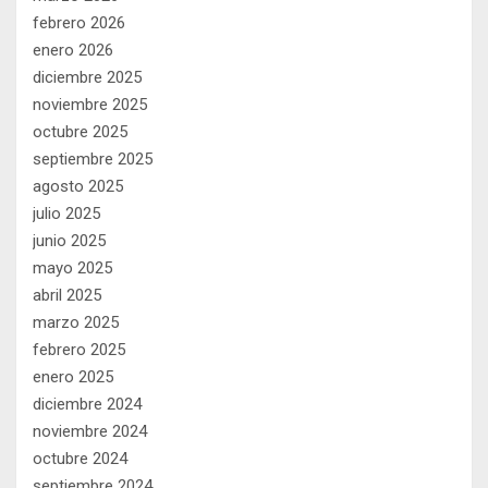
febrero 2026
enero 2026
diciembre 2025
noviembre 2025
octubre 2025
septiembre 2025
agosto 2025
julio 2025
junio 2025
mayo 2025
abril 2025
marzo 2025
febrero 2025
enero 2025
diciembre 2024
noviembre 2024
octubre 2024
septiembre 2024