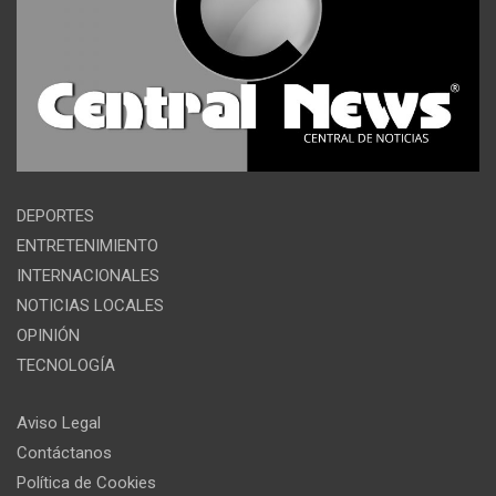
DEPORTES
ENTRETENIMIENTO
INTERNACIONALES
NOTICIAS LOCALES
OPINIÓN
TECNOLOGÍA
Aviso Legal
Contáctanos
Política de Cookies