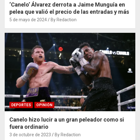
‘Canelo’ Álvarez derrota a Jaime Munguía en
pelea que valió el precio de las entradas y más
5 de mayo de 2024
By Redaction
DEPORTES
OPINIÓN
Canelo hizo lucir a un gran peleador como si
fuera ordinario
3 de octubre de 2023
By Redaction