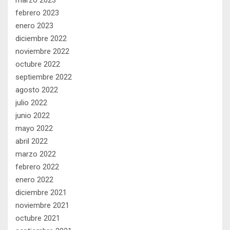
febrero 2023
enero 2023
diciembre 2022
noviembre 2022
octubre 2022
septiembre 2022
agosto 2022
julio 2022
junio 2022
mayo 2022
abril 2022
marzo 2022
febrero 2022
enero 2022
diciembre 2021
noviembre 2021
octubre 2021