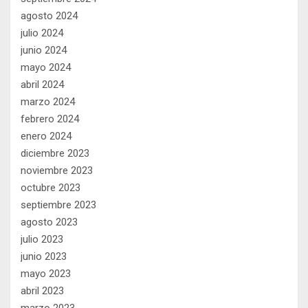
agosto 2024
julio 2024
junio 2024
mayo 2024
abril 2024
marzo 2024
febrero 2024
enero 2024
diciembre 2023
noviembre 2023
octubre 2023
septiembre 2023
agosto 2023
julio 2023
junio 2023
mayo 2023
abril 2023
marzo 2023