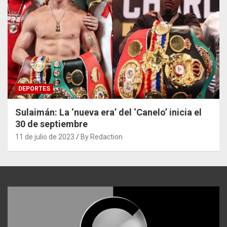
DEPORTES
Sulaimán: La ‘nueva era’ del ‘Canelo’ inicia el
30 de septiembre
11 de julio de 2023
By Redaction