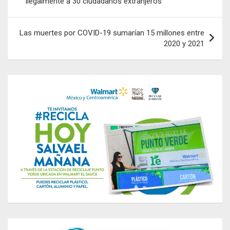
ilegalmente a 30 ciudadanos extranjeros
entradas
Las muertes por COVID-19 sumarían 15 millones entre
2020 y 2021