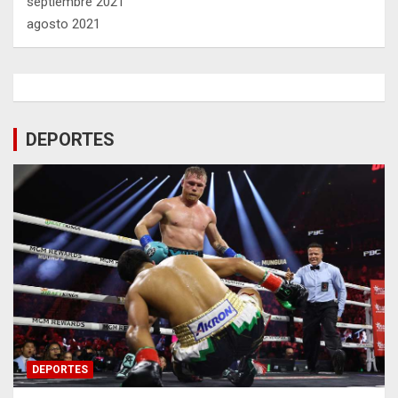
septiembre 2021
agosto 2021
DEPORTES
DEPORTES