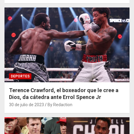
DEPORTES
Terence Crawford, el boxeador que le cree a
Dios, da cátedra ante Errol Spence Jr
30 de julio de 2023
By Redaction