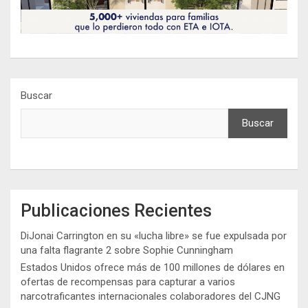
Buscar
Buscar
Publicaciones Recientes
DiJonai Carrington en su «lucha libre» se fue expulsada por
una falta flagrante 2 sobre Sophie Cunningham
Estados Unidos ofrece más de 100 millones de dólares en
ofertas de recompensas para capturar a varios
narcotraficantes internacionales colaboradores del CJNG