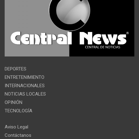
DEPORTES
ENTRETENIMIENTO
INTERNACIONALES
NOTICIAS LOCALES
OPINIÓN
TECNOLOGÍA
Aviso Legal
Contáctanos