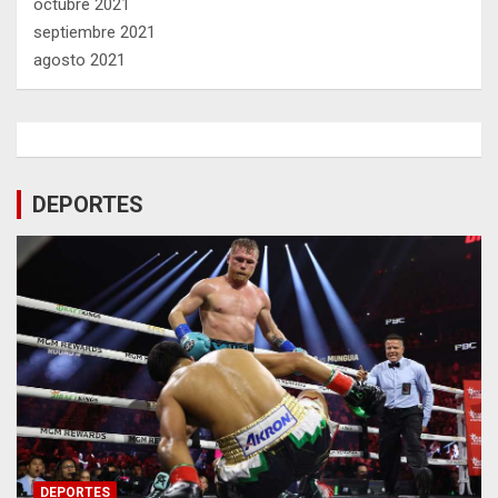
octubre 2021
septiembre 2021
agosto 2021
DEPORTES
DEPORTES