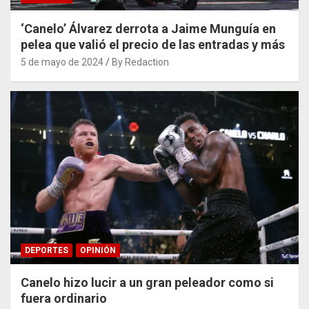
‘Canelo’ Álvarez derrota a Jaime Munguía en
pelea que valió el precio de las entradas y más
5 de mayo de 2024
By Redaction
DEPORTES
OPINIÓN
Canelo hizo lucir a un gran peleador como si
fuera ordinario