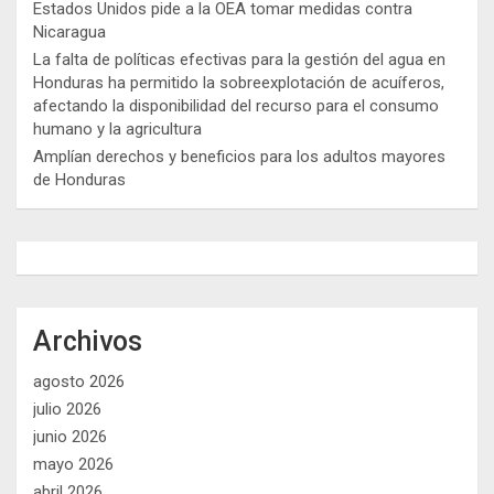
Estados Unidos pide a la OEA tomar medidas contra
Nicaragua
La falta de políticas efectivas para la gestión del agua en
Honduras ha permitido la sobreexplotación de acuíferos,
afectando la disponibilidad del recurso para el consumo
humano y la agricultura
Amplían derechos y beneficios para los adultos mayores
de Honduras
Archivos
agosto 2026
julio 2026
junio 2026
mayo 2026
abril 2026