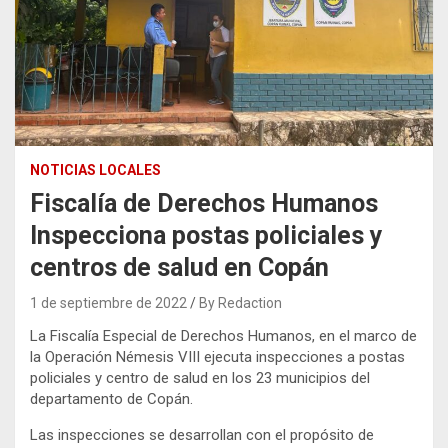
NOTICIAS LOCALES
Fiscalía de Derechos Humanos
Inspecciona postas policiales y
centros de salud en Copán
1 de septiembre de 2022
By Redaction
La Fiscalía Especial de Derechos Humanos, en el marco de
la Operación Némesis VIII ejecuta inspecciones a postas
policiales y centro de salud en los 23 municipios del
departamento de Copán.
Las inspecciones se desarrollan con el propósito de