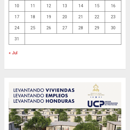
10
11
12
13
14
15
16
17
18
19
20
21
22
23
24
25
26
27
28
29
30
31
« Jul