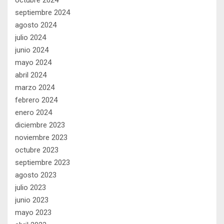
septiembre 2024
agosto 2024
julio 2024
junio 2024
mayo 2024
abril 2024
marzo 2024
febrero 2024
enero 2024
diciembre 2023
noviembre 2023
octubre 2023
septiembre 2023
agosto 2023
julio 2023
junio 2023
mayo 2023