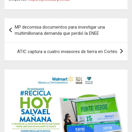
Navegación
MP decomisa documentos para investigar una
de
multimillonaria demanda que perdió la ENEE
entradas
ATIC captura a cuatro invasores de tierra en Cortés