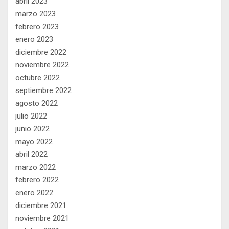
abril 2023
marzo 2023
febrero 2023
enero 2023
diciembre 2022
noviembre 2022
octubre 2022
septiembre 2022
agosto 2022
julio 2022
junio 2022
mayo 2022
abril 2022
marzo 2022
febrero 2022
enero 2022
diciembre 2021
noviembre 2021