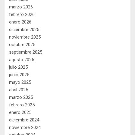
marzo 2026
febrero 2026
enero 2026
diciembre 2025
noviembre 2025
octubre 2025
septiembre 2025
agosto 2025
julio 2025
junio 2025
mayo 2025
abril 2025
marzo 2025
febrero 2025
enero 2025
diciembre 2024
noviembre 2024
octubre 2024