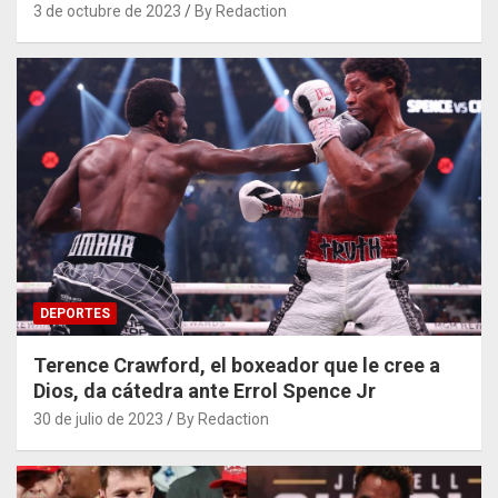
3 de octubre de 2023
By Redaction
DEPORTES
Terence Crawford, el boxeador que le cree a
Dios, da cátedra ante Errol Spence Jr
30 de julio de 2023
By Redaction