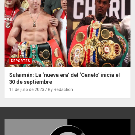
DEPORTES
Sulaimán: La ‘nueva era’ del ‘Canelo’ inicia el
30 de septiembre
11 de julio de 2023
By Redaction