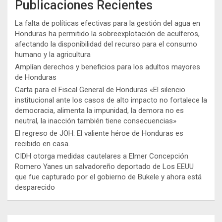
Publicaciones Recientes
La falta de políticas efectivas para la gestión del agua en
Honduras ha permitido la sobreexplotación de acuíferos,
afectando la disponibilidad del recurso para el consumo
humano y la agricultura
Amplían derechos y beneficios para los adultos mayores
de Honduras
Carta para el Fiscal General de Honduras «El silencio
institucional ante los casos de alto impacto no fortalece la
democracia, alimenta la impunidad, la demora no es
neutral, la inacción también tiene consecuencias»
El regreso de JOH: El valiente héroe de Honduras es
recibido en casa.
CIDH otorga medidas cautelares a Elmer Concepción
Romero Yanes un salvadoreño deportado de Los EEUU
que fue capturado por el gobierno de Bukele y ahora está
desparecido