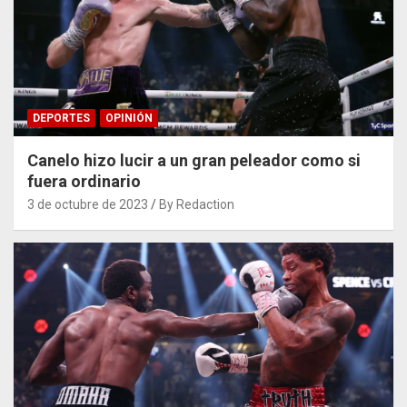
DEPORTES
OPINIÓN
Canelo hizo lucir a un gran peleador como si
fuera ordinario
3 de octubre de 2023
By Redaction