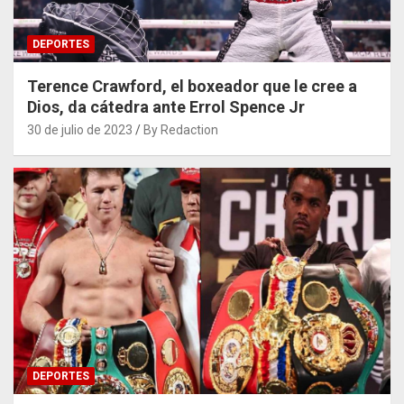
DEPORTES
Terence Crawford, el boxeador que le cree a
Dios, da cátedra ante Errol Spence Jr
30 de julio de 2023
By Redaction
DEPORTES