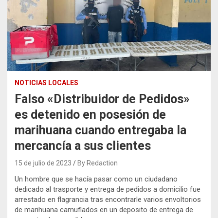
NOTICIAS LOCALES
Falso «Distribuidor de Pedidos»
es detenido en posesión de
marihuana cuando entregaba la
mercancía a sus clientes
15 de julio de 2023
By Redaction
Un hombre que se hacía pasar como un ciudadano
dedicado al trasporte y entrega de pedidos a domicilio fue
arrestado en flagrancia tras encontrarle varios envoltorios
de marihuana camuflados en un deposito de entrega de