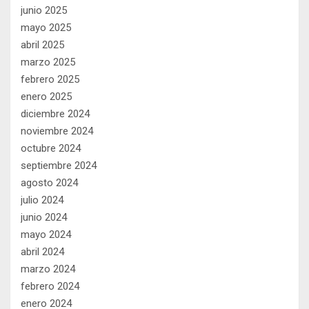
junio 2025
mayo 2025
abril 2025
marzo 2025
febrero 2025
enero 2025
diciembre 2024
noviembre 2024
octubre 2024
septiembre 2024
agosto 2024
julio 2024
junio 2024
mayo 2024
abril 2024
marzo 2024
febrero 2024
enero 2024