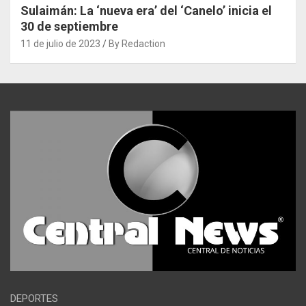
Sulaimán: La ‘nueva era’ del ‘Canelo’ inicia el
30 de septiembre
11 de julio de 2023
By Redaction
DEPORTES