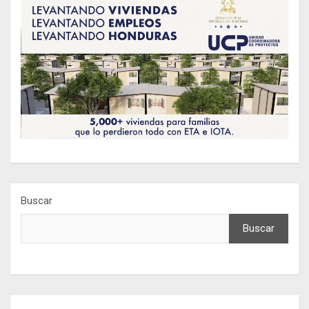
Buscar
Buscar