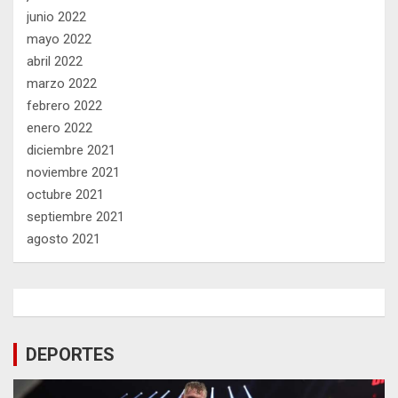
junio 2022
mayo 2022
abril 2022
marzo 2022
febrero 2022
enero 2022
diciembre 2021
noviembre 2021
octubre 2021
septiembre 2021
agosto 2021
DEPORTES