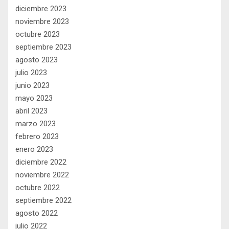
diciembre 2023
noviembre 2023
octubre 2023
septiembre 2023
agosto 2023
julio 2023
junio 2023
mayo 2023
abril 2023
marzo 2023
febrero 2023
enero 2023
diciembre 2022
noviembre 2022
octubre 2022
septiembre 2022
agosto 2022
julio 2022