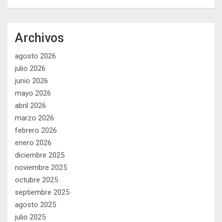
Archivos
agosto 2026
julio 2026
junio 2026
mayo 2026
abril 2026
marzo 2026
febrero 2026
enero 2026
diciembre 2025
noviembre 2025
octubre 2025
septiembre 2025
agosto 2025
julio 2025