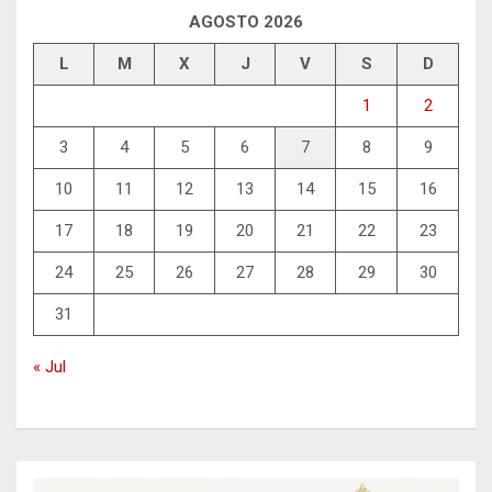
AGOSTO 2026
L
M
X
J
V
S
D
1
2
3
4
5
6
7
8
9
10
11
12
13
14
15
16
17
18
19
20
21
22
23
24
25
26
27
28
29
30
31
« Jul