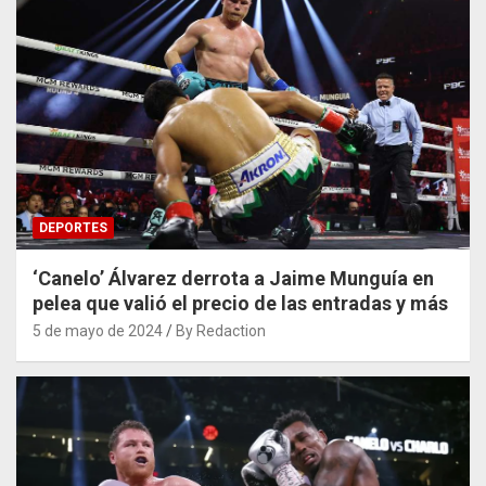
DEPORTES
‘Canelo’ Álvarez derrota a Jaime Munguía en
pelea que valió el precio de las entradas y más
5 de mayo de 2024
By Redaction