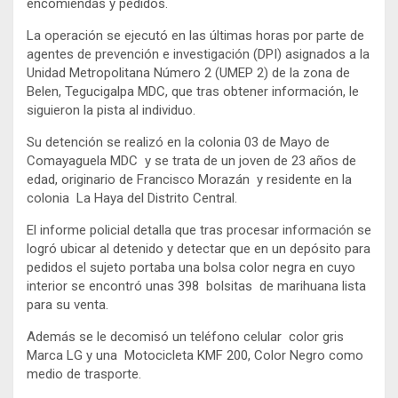
encomiendas y pedidos.
La operación se ejecutó en las últimas horas por parte de
agentes de prevención e investigación (DPI) asignados a la
Unidad Metropolitana Número 2 (UMEP 2) de la zona de
Belen, Tegucigalpa MDC, que tras obtener información, le
siguieron la pista al individuo.
Su detención se realizó en la colonia 03 de Mayo de
Comayaguela MDC y se trata de un joven de 23 años de
edad, originario de Francisco Morazán y residente en la
colonia La Haya del Distrito Central.
El informe policial detalla que tras procesar información se
logró ubicar al detenido y detectar que en un depósito para
pedidos el sujeto portaba una bolsa color negra en cuyo
interior se encontró unas 398 bolsitas de marihuana lista
para su venta.
Además se le decomisó un teléfono celular color gris
Marca LG y una Motocicleta KMF 200, Color Negro como
medio de trasporte.