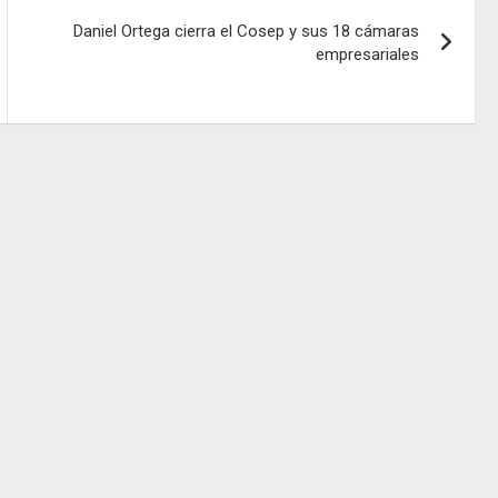
Daniel Ortega cierra el Cosep y sus 18 cámaras
empresariales