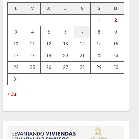
L
M
X
J
V
S
D
1
2
3
4
5
6
7
8
9
10
11
12
13
14
15
16
17
18
19
20
21
22
23
24
25
26
27
28
29
30
31
« Jul