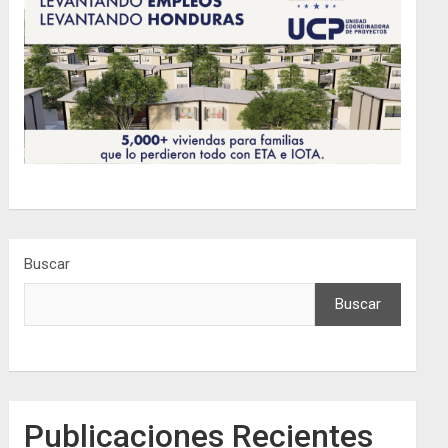
Buscar
Buscar
Publicaciones Recientes