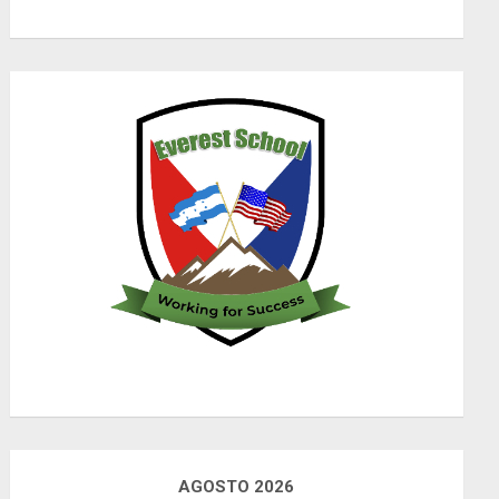
AGOSTO 2026