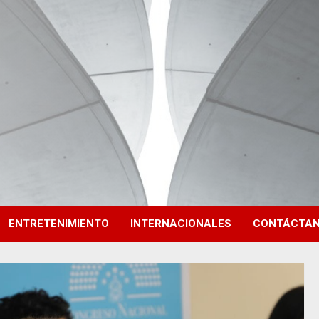
ENTRETENIMIENTO
INTERNACIONALES
CONTÁCTA