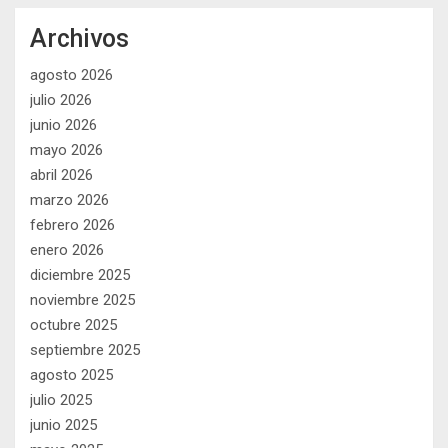
Archivos
agosto 2026
julio 2026
junio 2026
mayo 2026
abril 2026
marzo 2026
febrero 2026
enero 2026
diciembre 2025
noviembre 2025
octubre 2025
septiembre 2025
agosto 2025
julio 2025
junio 2025