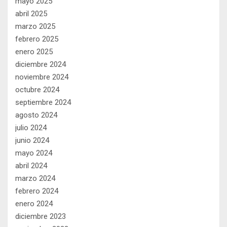
mayo 2025
abril 2025
marzo 2025
febrero 2025
enero 2025
diciembre 2024
noviembre 2024
octubre 2024
septiembre 2024
agosto 2024
julio 2024
junio 2024
mayo 2024
abril 2024
marzo 2024
febrero 2024
enero 2024
diciembre 2023