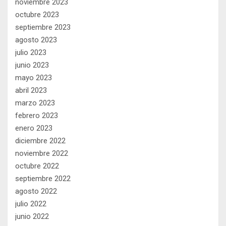
noviembre 2023
octubre 2023
septiembre 2023
agosto 2023
julio 2023
junio 2023
mayo 2023
abril 2023
marzo 2023
febrero 2023
enero 2023
diciembre 2022
noviembre 2022
octubre 2022
septiembre 2022
agosto 2022
julio 2022
junio 2022