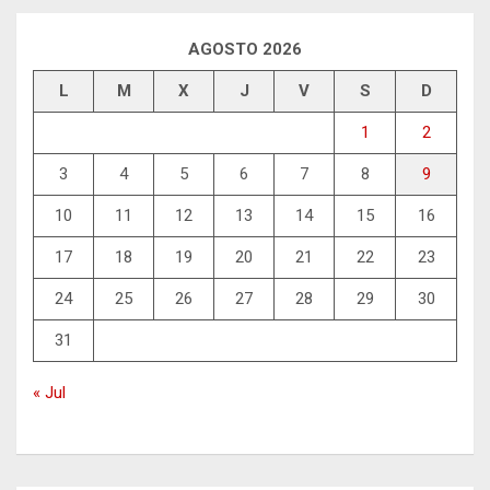
AGOSTO 2026
L
M
X
J
V
S
D
1
2
3
4
5
6
7
8
9
10
11
12
13
14
15
16
17
18
19
20
21
22
23
24
25
26
27
28
29
30
31
« Jul