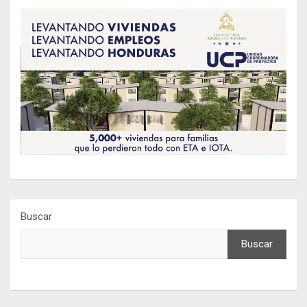
Buscar
Buscar