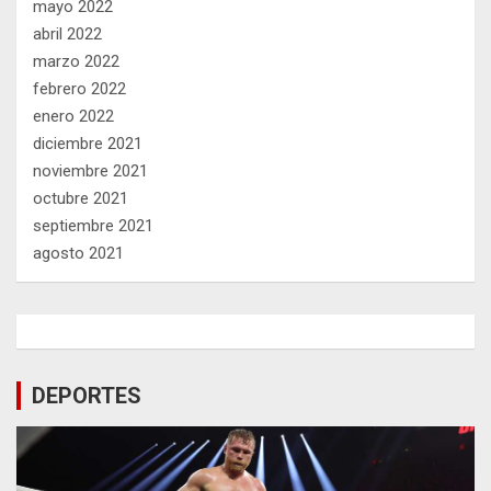
mayo 2022
abril 2022
marzo 2022
febrero 2022
enero 2022
diciembre 2021
noviembre 2021
octubre 2021
septiembre 2021
agosto 2021
DEPORTES