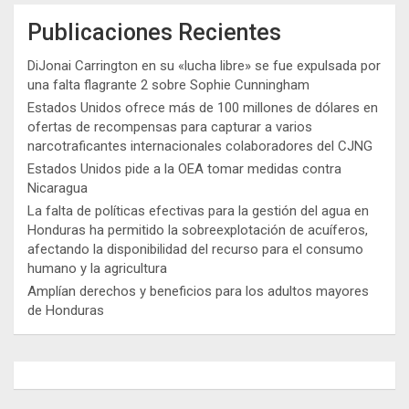
Publicaciones Recientes
DiJonai Carrington en su «lucha libre» se fue expulsada por
una falta flagrante 2 sobre Sophie Cunningham
Estados Unidos ofrece más de 100 millones de dólares en
ofertas de recompensas para capturar a varios
narcotraficantes internacionales colaboradores del CJNG
Estados Unidos pide a la OEA tomar medidas contra
Nicaragua
La falta de políticas efectivas para la gestión del agua en
Honduras ha permitido la sobreexplotación de acuíferos,
afectando la disponibilidad del recurso para el consumo
humano y la agricultura
Amplían derechos y beneficios para los adultos mayores
de Honduras