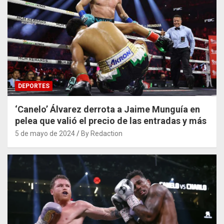
DEPORTES
‘Canelo’ Álvarez derrota a Jaime Munguía en
pelea que valió el precio de las entradas y más
5 de mayo de 2024
By Redaction