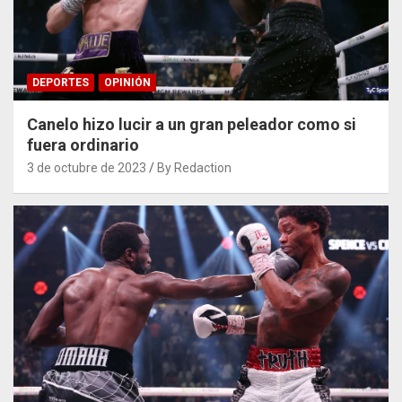
DEPORTES
OPINIÓN
Canelo hizo lucir a un gran peleador como si
fuera ordinario
3 de octubre de 2023
By Redaction