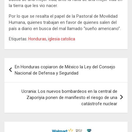
la tierra que les vio nacer.
Por lo que se resalta el papel de la Pastoral de Movilidad
Humana, quienes trabajan en favor de quienes salen del
país a diario en busca del mal llamado “sueño americano”.
Etiquetas:
Honduras
,
iglesia catolica
Navegación
En Honduras copiaron de México la Ley del Consejo
de
Nacional de Defensa y Seguridad
entradas
Ucrania: Los nuevos bombardeos en la central de
Zaporiyia ponen de manifiesto el riesgo de una
catástrofe nuclear