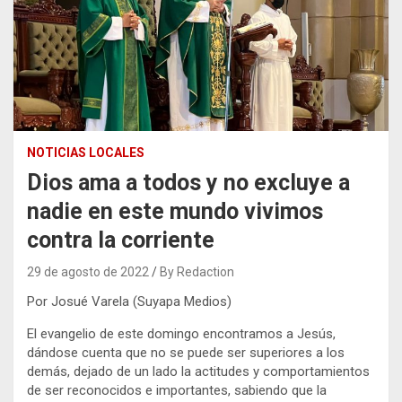
NOTICIAS LOCALES
Dios ama a todos y no excluye a
nadie en este mundo vivimos
contra la corriente
29 de agosto de 2022
By Redaction
Por Josué Varela (Suyapa Medios)
El evangelio de este domingo encontramos a Jesús,
dándose cuenta que no se puede ser superiores a los
demás, dejado de un lado la actitudes y comportamientos
de ser reconocidos e importantes, sabiendo que la