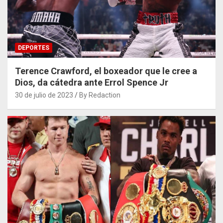
DEPORTES
Terence Crawford, el boxeador que le cree a
Dios, da cátedra ante Errol Spence Jr
30 de julio de 2023
By Redaction