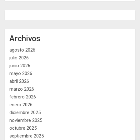
Archivos
agosto 2026
julio 2026
junio 2026
mayo 2026
abril 2026
marzo 2026
febrero 2026
enero 2026
diciembre 2025
noviembre 2025
octubre 2025
septiembre 2025