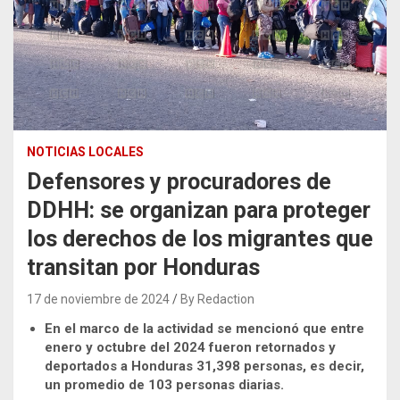
NOTICIAS LOCALES
Defensores y procuradores de
DDHH: se organizan para proteger
los derechos de los migrantes que
transitan por Honduras
17 de noviembre de 2024
By Redaction
En el marco de la actividad se mencionó que entre
enero y octubre del 2024 fueron retornados y
deportados a Honduras 31,398 personas, es decir,
un promedio de 103 personas diarias.