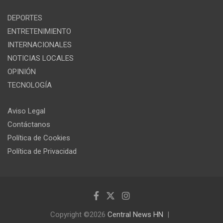
DEPORTES
ENTRETENIMIENTO
INTERNACIONALES
NOTICIAS LOCALES
OPINIÓN
TECNOLOGÍA
Aviso Legal
Contáctanos
Política de Cookies
Política de Privacidad
Copyright ©2026
Central News HN