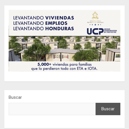
Buscar
Buscar