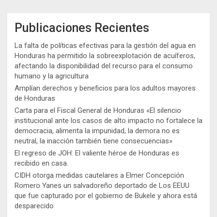
Publicaciones Recientes
La falta de políticas efectivas para la gestión del agua en
Honduras ha permitido la sobreexplotación de acuíferos,
afectando la disponibilidad del recurso para el consumo
humano y la agricultura
Amplían derechos y beneficios para los adultos mayores
de Honduras
Carta para el Fiscal General de Honduras «El silencio
institucional ante los casos de alto impacto no fortalece la
democracia, alimenta la impunidad, la demora no es
neutral, la inacción también tiene consecuencias»
El regreso de JOH: El valiente héroe de Honduras es
recibido en casa.
CIDH otorga medidas cautelares a Elmer Concepción
Romero Yanes un salvadoreño deportado de Los EEUU
que fue capturado por el gobierno de Bukele y ahora está
desparecido