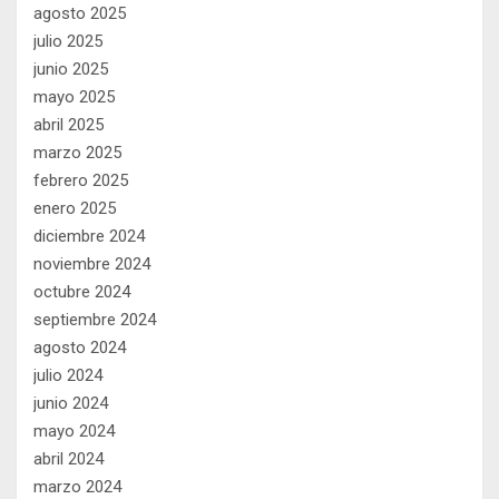
agosto 2025
julio 2025
junio 2025
mayo 2025
abril 2025
marzo 2025
febrero 2025
enero 2025
diciembre 2024
noviembre 2024
octubre 2024
septiembre 2024
agosto 2024
julio 2024
junio 2024
mayo 2024
abril 2024
marzo 2024