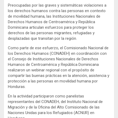
Preocupadas por las graves y sistemáticas violaciones a
los derechos humanos contra las personas en contexto
de movilidad humana, las Instituciones Nacionales de
Derechos Humanos de Centroamérica y República
Dominicana articulan esfuerzos para proteger los
derechos de las personas migrantes, refugiadas y
desplazadas que transitan por la región.
Como parte de ese esfuerzo, el Comisionado Nacional de
los Derechos Humanos (CONADEH) en coordinación con
el Consejo de Instituciones Nacionales de Derechos
Humanos de Centroamérica y República Dominicana
realizaron un webinar regional con el propósito de
compartir las buenas prácticas en la atención, asistencia y
protección a las personas en movilidad humana por
Honduras.
En la actividad participaron como panelistas
representantes del CONADEH, del Instituto Nacional de
Migración y de la Oficina del Alto Comisionado de las
Naciones Unidas para los Refugiados (ACNUR) en