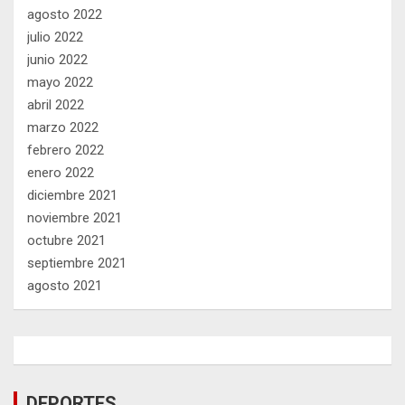
agosto 2022
julio 2022
junio 2022
mayo 2022
abril 2022
marzo 2022
febrero 2022
enero 2022
diciembre 2021
noviembre 2021
octubre 2021
septiembre 2021
agosto 2021
DEPORTES