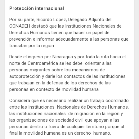
Protección internacional
Por su parte, Ricardo López, Delegado Adjunto del
CONADEH destacó que las Instituciones Nacionales de
Derechos Humanos tienen que hacer un papel de
prevención e informar adecuadamente a las personas que
transitan por la región
Desde el ingreso por Nicaragua y por toda la ruta hacia el
norte de Centroamérica se les debe orientar a las
personas migrantes sobre los mecanismos de
autoprotección y darle los contactos de las instituciones
que trabajan en la defensa de los derechos de las
personas en contexto de movilidad humana.
Considera que es necesario realizar un trabajo coordinado
entre las Instituciones Nacionales de Derechos Humanos,
las instituciones nacionales de migración en la región y
las organizaciones de sociedad civil que apoyan a las
personas dentro o fuera de cualquier territorio porque al
final la movilidad humana es un derecho humano.