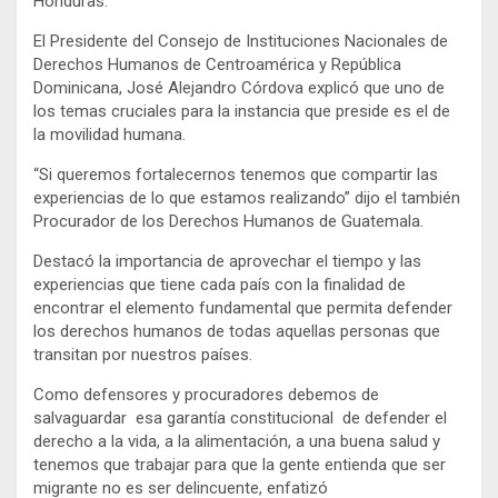
Honduras.
El Presidente del Consejo de Instituciones Nacionales de
Derechos Humanos de Centroamérica y República
Dominicana, José Alejandro Córdova explicó que uno de
los temas cruciales para la instancia que preside es el de
la movilidad humana.
“Si queremos fortalecernos tenemos que compartir las
experiencias de lo que estamos realizando” dijo el también
Procurador de los Derechos Humanos de Guatemala.
Destacó la importancia de aprovechar el tiempo y las
experiencias que tiene cada país con la finalidad de
encontrar el elemento fundamental que permita defender
los derechos humanos de todas aquellas personas que
transitan por nuestros países.
Como defensores y procuradores debemos de
salvaguardar esa garantía constitucional de defender el
derecho a la vida, a la alimentación, a una buena salud y
tenemos que trabajar para que la gente entienda que ser
migrante no es ser delincuente, enfatizó