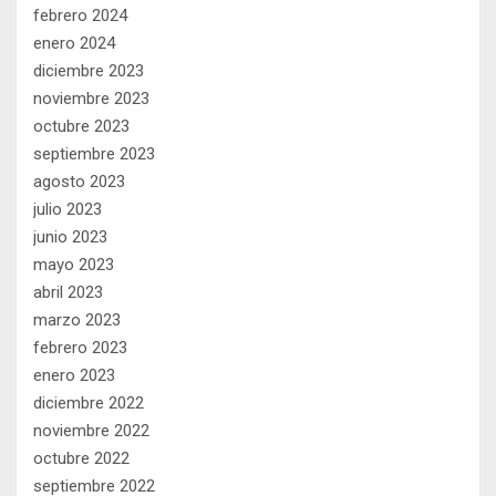
febrero 2024
enero 2024
diciembre 2023
noviembre 2023
octubre 2023
septiembre 2023
agosto 2023
julio 2023
junio 2023
mayo 2023
abril 2023
marzo 2023
febrero 2023
enero 2023
diciembre 2022
noviembre 2022
octubre 2022
septiembre 2022