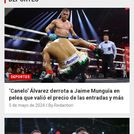
DEPORTES
‘Canelo’ Álvarez derrota a Jaime Munguía en
pelea que valió el precio de las entradas y más
5 de mayo de 2024
By Redaction