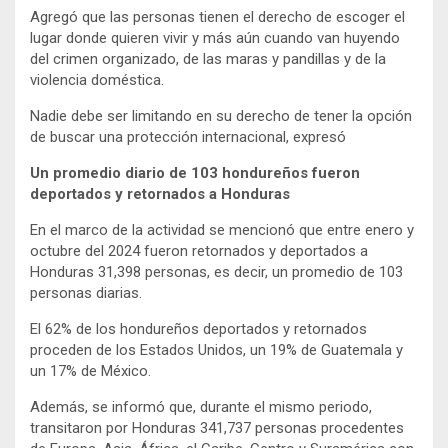
Agregó que las personas tienen el derecho de escoger el
lugar donde quieren vivir y más aún cuando van huyendo
del crimen organizado, de las maras y pandillas y de la
violencia doméstica.
Nadie debe ser limitando en su derecho de tener la opción
de buscar una protección internacional, expresó
Un promedio diario de 103 hondureños fueron
deportados y retornados a Honduras
En el marco de la actividad se mencionó que entre enero y
octubre del 2024 fueron retornados y deportados a
Honduras 31,398 personas, es decir, un promedio de 103
personas diarias.
El 62% de los hondureños deportados y retornados
proceden de los Estados Unidos, un 19% de Guatemala y
un 17% de México.
Además, se informó que, durante el mismo periodo,
transitaron por Honduras 341,737 personas procedentes