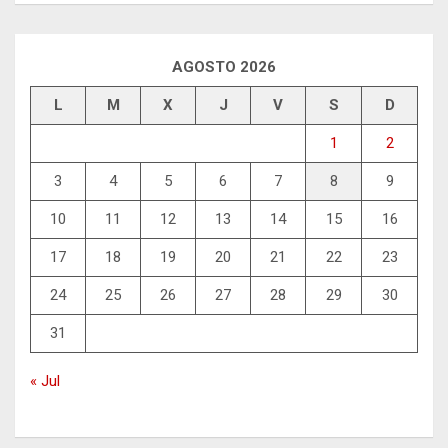
AGOSTO 2026
L
M
X
J
V
S
D
1
2
3
4
5
6
7
8
9
10
11
12
13
14
15
16
17
18
19
20
21
22
23
24
25
26
27
28
29
30
31
« Jul