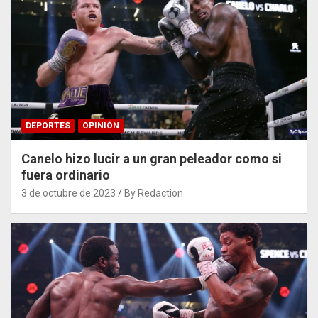
DEPORTES
OPINIÓN
Canelo hizo lucir a un gran peleador como si
fuera ordinario
3 de octubre de 2023
By Redaction