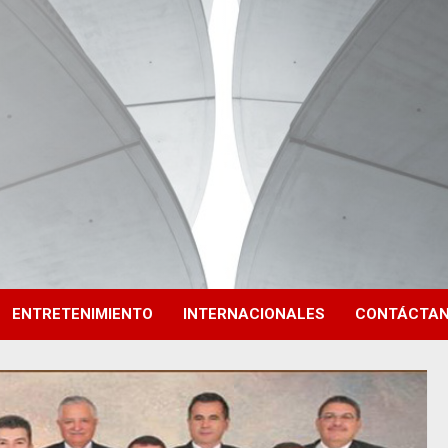
ENTRETENIMIENTO
INTERNACIONALES
CONTÁCTA