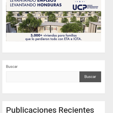
Buscar
Buscar
Publicaciones Recientes