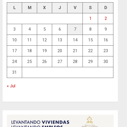
L
M
X
J
V
S
D
1
2
3
4
5
6
7
8
9
10
11
12
13
14
15
16
17
18
19
20
21
22
23
24
25
26
27
28
29
30
31
« Jul