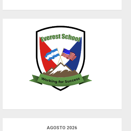
AGOSTO 2026