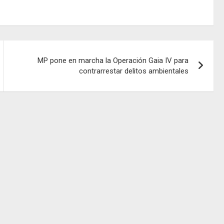
MP pone en marcha la Operación Gaia IV para
contrarrestar delitos ambientales