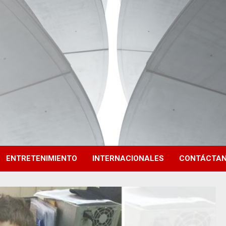
ENTRETENIMIENTO
INTERNACIONALES
CONTÁCTA