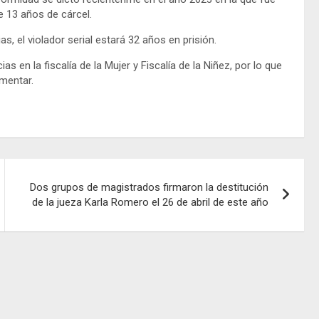
e 13 años de cárcel.
, el violador serial estará 32 años en prisión.
 en la fiscalía de la Mujer y Fiscalía de la Niñez, por lo que
mentar.
Dos grupos de magistrados firmaron la destitución
de la jueza Karla Romero el 26 de abril de este año