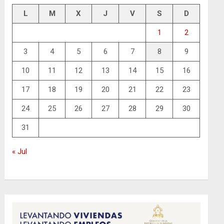
L
M
X
J
V
S
D
1
2
3
4
5
6
7
8
9
10
11
12
13
14
15
16
17
18
19
20
21
22
23
24
25
26
27
28
29
30
31
« Jul