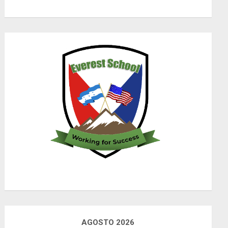
AGOSTO 2026