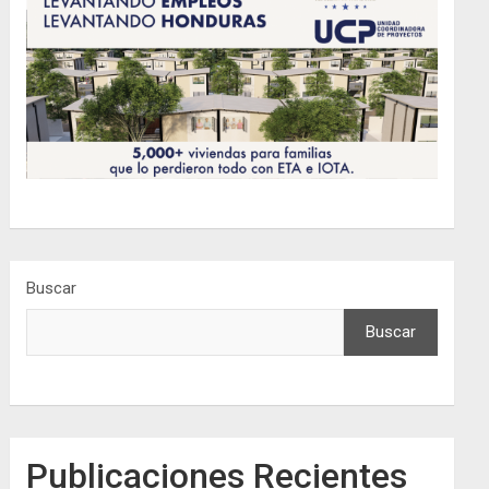
Buscar
Buscar
Publicaciones Recientes