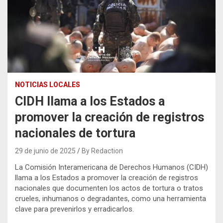
NOTICIAS LOCALES
CIDH llama a los Estados a
promover la creación de registros
nacionales de tortura
29 de junio de 2025
By Redaction
La Comisión Interamericana de Derechos Humanos (CIDH)
llama a los Estados a promover la creación de registros
nacionales que documenten los actos de tortura o tratos
crueles, inhumanos o degradantes, como una herramienta
clave para prevenirlos y erradicarlos.