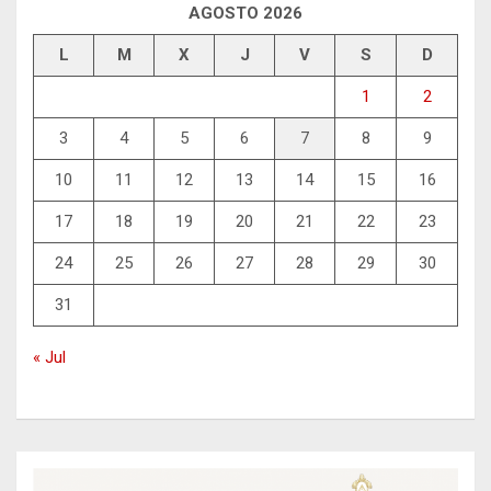
AGOSTO 2026
L
M
X
J
V
S
D
1
2
3
4
5
6
7
8
9
10
11
12
13
14
15
16
17
18
19
20
21
22
23
24
25
26
27
28
29
30
31
« Jul