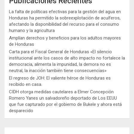
Publicaciones Recientes
La falta de políticas efectivas para la gestión del agua en
Honduras ha permitido la sobreexplotación de acuíferos,
afectando la disponibilidad del recurso para el consumo
humano y la agricultura
Amplían derechos y beneficios para los adultos mayores
de Honduras
Carta para el Fiscal General de Honduras «El silencio
institucional ante los casos de alto impacto no fortalece la
democracia, alimenta la impunidad, la demora no es
neutral, la inacción también tiene consecuencias»
El regreso de JOH: El valiente héroe de Honduras es
recibido en casa.
CIDH otorga medidas cautelares a Elmer Concepción
Romero Yanes un salvadoreño deportado de Los EEUU
que fue capturado por el gobierno de Bukele y ahora está
desparecido