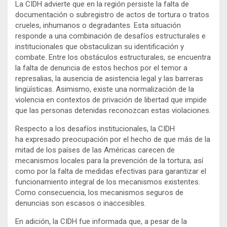
La CIDH advierte que en la región persiste la falta de
documentación o subregistro de actos de tortura o tratos
crueles, inhumanos o degradantes. Esta situación
responde a una combinación de desafíos estructurales e
institucionales que obstaculizan su identificación y
combate. Entre los obstáculos estructurales, se encuentra
la falta de denuncia de estos hechos por el temor a
represalias, la ausencia de asistencia legal y las barreras
lingüísticas. Asimismo, existe una normalización de la
violencia en contextos de privación de libertad que impide
que las personas detenidas reconozcan estas violaciones.
Respecto a los desafíos institucionales, la CIDH
ha expresado preocupación por el hecho de que más de la
mitad de los países de las Américas carecen de
mecanismos locales para la prevención de la tortura; así
como por la falta de medidas efectivas para garantizar el
funcionamiento integral de los mecanismos existentes.
Como consecuencia, los mecanismos seguros de
denuncias son escasos o inaccesibles.
En adición, la CIDH fue informada que, a pesar de la