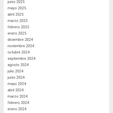
junio 2025
mayo 2025
abril 2025
marzo 2025
febrero 2025
enero 2025
diciembre 2024
noviembre 2024
octubre 2024
septiembre 2024
agosto 2024
julio 2024
junio 2024
mayo 2024
abril 2024
marzo 2024
febrero 2024
enero 2024