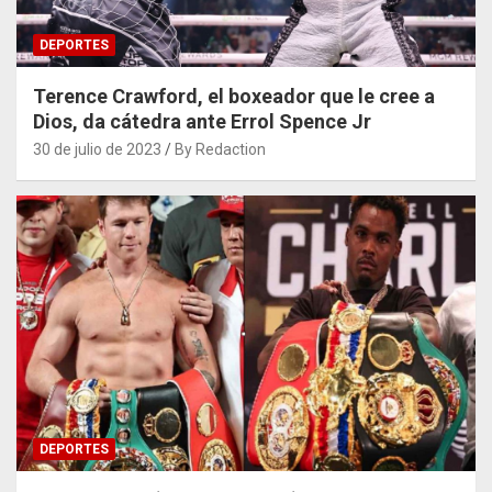
DEPORTES
Terence Crawford, el boxeador que le cree a
Dios, da cátedra ante Errol Spence Jr
30 de julio de 2023
By Redaction
DEPORTES