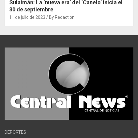
Sulaimán: La ‘nueva era’ del ‘Canelo’ inicia el
30 de septiembre
11 de julio de 2023
By Redaction
DEPORTES