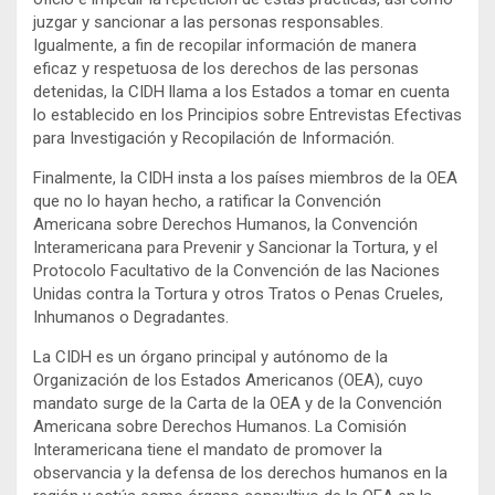
juzgar y sancionar a las personas responsables.
Igualmente, a fin de recopilar información de manera
eficaz y respetuosa de los derechos de las personas
detenidas, la CIDH llama a los Estados a tomar en cuenta
lo establecido en los Principios sobre Entrevistas Efectivas
para Investigación y Recopilación de Información.
Finalmente, la CIDH insta a los países miembros de la OEA
que no lo hayan hecho, a ratificar la Convención
Americana sobre Derechos Humanos, la Convención
Interamericana para Prevenir y Sancionar la Tortura, y el
Protocolo Facultativo de la Convención de las Naciones
Unidas contra la Tortura y otros Tratos o Penas Crueles,
Inhumanos o Degradantes.
La CIDH es un órgano principal y autónomo de la
Organización de los Estados Americanos (OEA), cuyo
mandato surge de la Carta de la OEA y de la Convención
Americana sobre Derechos Humanos. La Comisión
Interamericana tiene el mandato de promover la
observancia y la defensa de los derechos humanos en la