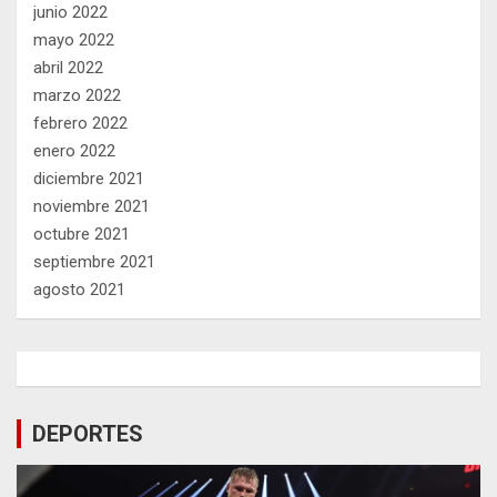
junio 2022
mayo 2022
abril 2022
marzo 2022
febrero 2022
enero 2022
diciembre 2021
noviembre 2021
octubre 2021
septiembre 2021
agosto 2021
DEPORTES