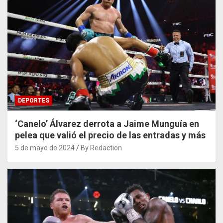
DEPORTES
‘Canelo’ Álvarez derrota a Jaime Munguía en
pelea que valió el precio de las entradas y más
5 de mayo de 2024
By Redaction