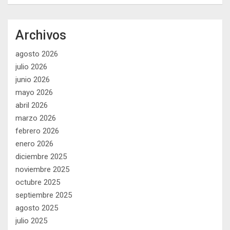
Archivos
agosto 2026
julio 2026
junio 2026
mayo 2026
abril 2026
marzo 2026
febrero 2026
enero 2026
diciembre 2025
noviembre 2025
octubre 2025
septiembre 2025
agosto 2025
julio 2025