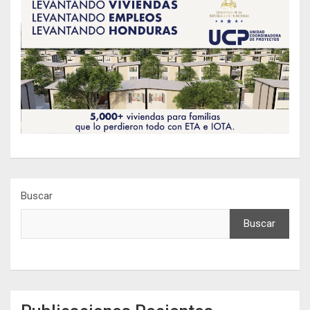
Buscar
Buscar