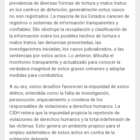
prevalencia de diversas formas de tortura y malos tratos
en los centros de detención, generalmente estos casos
no son registrados. La mayoría de los Estados carecen de
registros o sistemas de información transparentes y
confiables. Ello obstruye la recopilación y clasificación de
la información sobre los posibles hechos de tortura o
malos tratos, las denuncias presentadas, las
investigaciones iniciadas, los casos judicializados, o las
sentencias por estos actos. Lo anterior, dificulta el
monitoreo transparente y actualizado para conocer la
verdadera magnitud de estos graves crímenes y adoptar
medidas para combatirlos.
A su vez, estos desafíos favorecen la impunidad de estos
delitos, entendida como la falta de investigación,
persecución, enjuiciamiento y condena de los
responsables de violaciones a derechos humanos. La
CIDH reitera que la impunidad propicia la repetición de
violaciones de derechos humanos y la total indefensión de
las víctimas. Esto genera un ambiente propicio para el
empleo sistemático de estos actos en contra de la
población detenida.