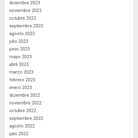
diciembre 2023
noviembre 2023
octubre 2023
septiembre 2023
agosto 2023
julio 2023
junio 2023
mayo 2023
abril 2023
marzo 2023
febrero 2023
enero 2023
diciembre 2022
noviembre 2022
octubre 2022
septiembre 2022
agosto 2022
julio 2022