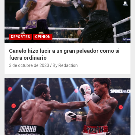
DEPORTES
OPINIÓN
Canelo hizo lucir a un gran peleador como si
fuera ordinario
3 de octubre de 2023
By Redaction