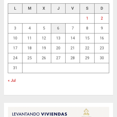
L
M
X
J
V
S
D
1
2
3
4
5
6
7
8
9
10
11
12
13
14
15
16
17
18
19
20
21
22
23
24
25
26
27
28
29
30
31
« Jul