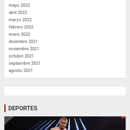
mayo 2022
abril 2022
marzo 2022
febrero 2022
enero 2022
diciembre 2021
noviembre 2021
octubre 2021
septiembre 2021
agosto 2021
DEPORTES