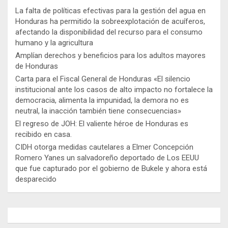
La falta de políticas efectivas para la gestión del agua en
Honduras ha permitido la sobreexplotación de acuíferos,
afectando la disponibilidad del recurso para el consumo
humano y la agricultura
Amplían derechos y beneficios para los adultos mayores
de Honduras
Carta para el Fiscal General de Honduras «El silencio
institucional ante los casos de alto impacto no fortalece la
democracia, alimenta la impunidad, la demora no es
neutral, la inacción también tiene consecuencias»
El regreso de JOH: El valiente héroe de Honduras es
recibido en casa.
CIDH otorga medidas cautelares a Elmer Concepción
Romero Yanes un salvadoreño deportado de Los EEUU
que fue capturado por el gobierno de Bukele y ahora está
desparecido