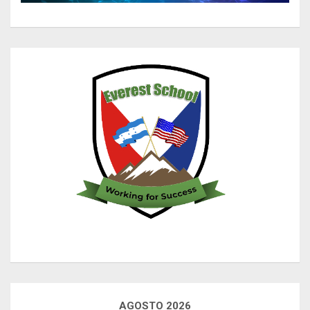
AGOSTO 2026