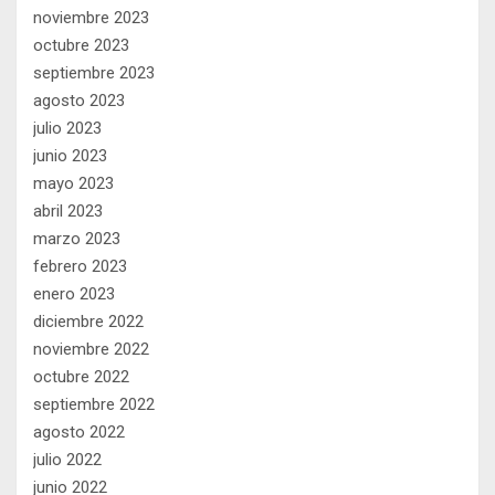
noviembre 2023
octubre 2023
septiembre 2023
agosto 2023
julio 2023
junio 2023
mayo 2023
abril 2023
marzo 2023
febrero 2023
enero 2023
diciembre 2022
noviembre 2022
octubre 2022
septiembre 2022
agosto 2022
julio 2022
junio 2022