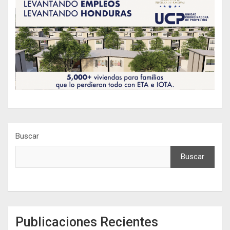
Buscar
Buscar
Publicaciones Recientes