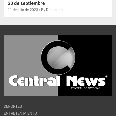
30 de septiembre
11 de julio de 2023
By Redaction
DEPORTES
ENTRETENIMIENTO