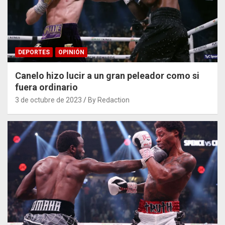
DEPORTES
OPINIÓN
Canelo hizo lucir a un gran peleador como si
fuera ordinario
3 de octubre de 2023
By Redaction