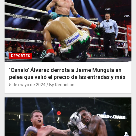
DEPORTES
‘Canelo’ Álvarez derrota a Jaime Munguía en
pelea que valió el precio de las entradas y más
5 de mayo de 2024
By Redaction