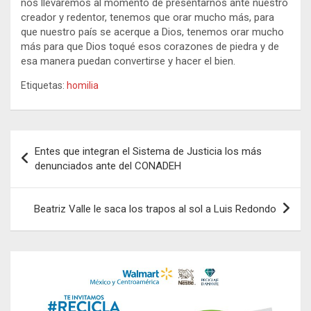
nos llevaremos al momento de presentarnos ante nuestro
creador y redentor, tenemos que orar mucho más, para
que nuestro país se acerque a Dios, tenemos orar mucho
más para que Dios toqué esos corazones de piedra y de
esa manera puedan convertirse y hacer el bien.
Etiquetas:
homilia
Navegación
Entes que integran el Sistema de Justicia los más
de
denunciados ante del CONADEH
entradas
Beatriz Valle le saca los trapos al sol a Luis Redondo