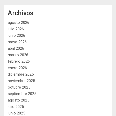
Archivos
agosto 2026
julio 2026
junio 2026
mayo 2026
abril 2026
marzo 2026
febrero 2026
enero 2026
diciembre 2025
noviembre 2025
octubre 2025
septiembre 2025
agosto 2025
julio 2025
junio 2025