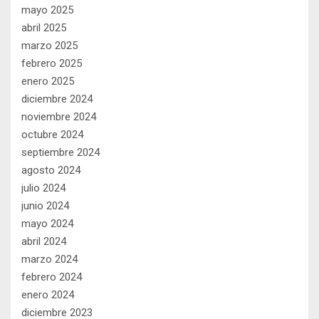
mayo 2025
abril 2025
marzo 2025
febrero 2025
enero 2025
diciembre 2024
noviembre 2024
octubre 2024
septiembre 2024
agosto 2024
julio 2024
junio 2024
mayo 2024
abril 2024
marzo 2024
febrero 2024
enero 2024
diciembre 2023