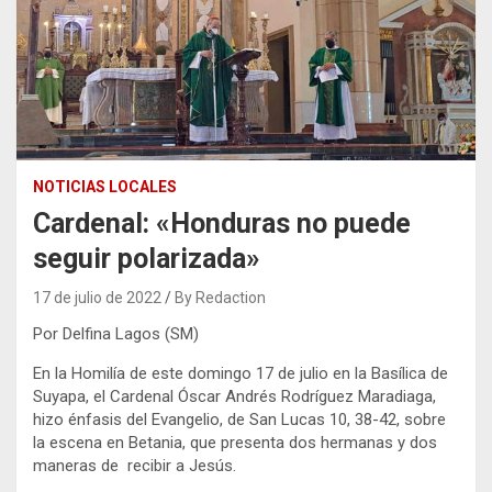
NOTICIAS LOCALES
Cardenal: «Honduras no puede
seguir polarizada»
17 de julio de 2022
By Redaction
Por Delfina Lagos (SM)
En la Homilía de este domingo 17 de julio en la Basílica de
Suyapa, el Cardenal Óscar Andrés Rodríguez Maradiaga,
hizo énfasis del Evangelio, de San Lucas 10, 38-42, sobre
la escena en Betania, que presenta dos hermanas y dos
maneras de recibir a Jesús.