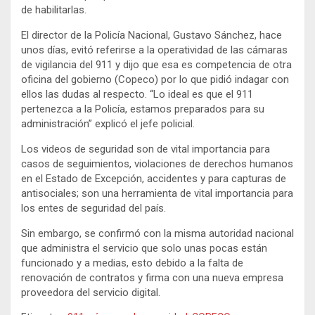
de habilitarlas.
El director de la Policía Nacional, Gustavo Sánchez, hace
unos días, evitó referirse a la operatividad de las cámaras
de vigilancia del 911 y dijo que esa es competencia de otra
oficina del gobierno (Copeco) por lo que pidió indagar con
ellos las dudas al respecto. “Lo ideal es que el 911
pertenezca a la Policía, estamos preparados para su
administración” explicó el jefe policial.
Los videos de seguridad son de vital importancia para
casos de seguimientos, violaciones de derechos humanos
en el Estado de Excepción, accidentes y para capturas de
antisociales; son una herramienta de vital importancia para
los entes de seguridad del país.
Sin embargo, se confirmó con la misma autoridad nacional
que administra el servicio que solo unas pocas están
funcionado y a medias, esto debido a la falta de
renovación de contratos y firma con una nueva empresa
proveedora del servicio digital.