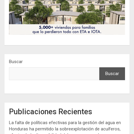
Buscar
Buscar
Publicaciones Recientes
La falta de políticas efectivas para la gestión del agua en
Honduras ha permitido la sobreexplotación de acuíferos,