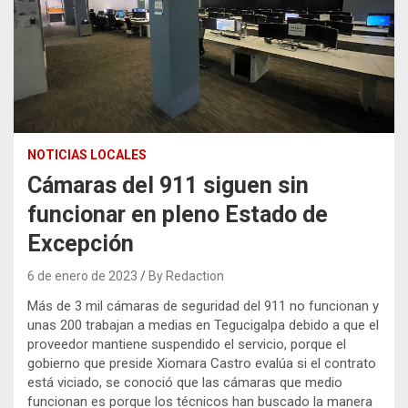
NOTICIAS LOCALES
Cámaras del 911 siguen sin
funcionar en pleno Estado de
Excepción
6 de enero de 2023
By Redaction
Más de 3 mil cámaras de seguridad del 911 no funcionan y
unas 200 trabajan a medias en Tegucigalpa debido a que el
proveedor mantiene suspendido el servicio, porque el
gobierno que preside Xiomara Castro evalúa si el contrato
está viciado, se conoció que las cámaras que medio
funcionan es porque los técnicos han buscado la manera