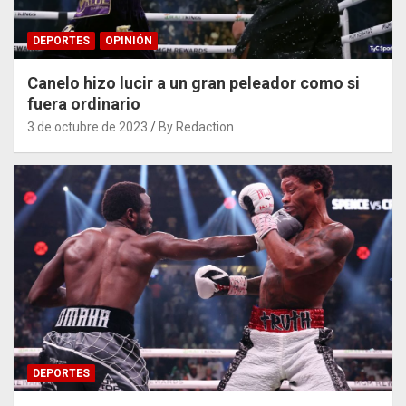
DEPORTES
OPINIÓN
Canelo hizo lucir a un gran peleador como si
fuera ordinario
3 de octubre de 2023
By Redaction
DEPORTES