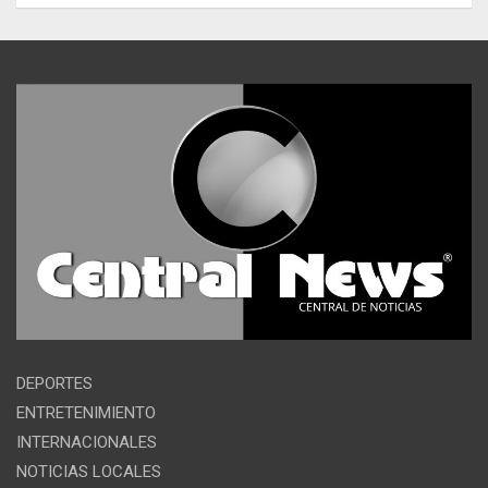
DEPORTES
ENTRETENIMIENTO
INTERNACIONALES
NOTICIAS LOCALES