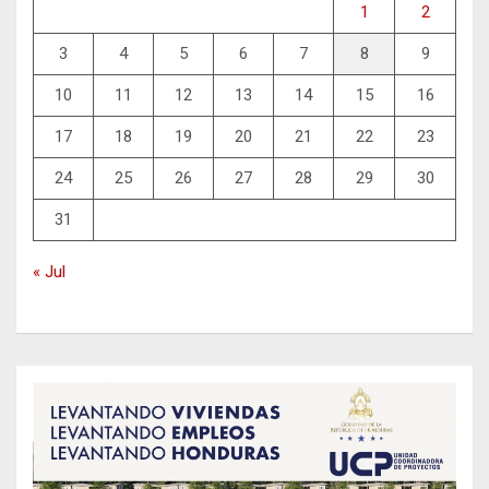
1
2
3
4
5
6
7
8
9
10
11
12
13
14
15
16
17
18
19
20
21
22
23
24
25
26
27
28
29
30
31
« Jul