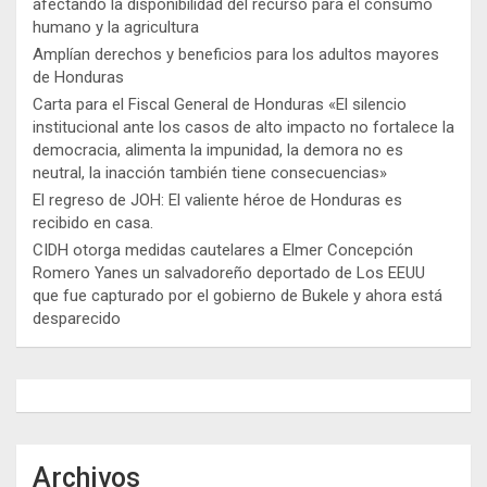
afectando la disponibilidad del recurso para el consumo
humano y la agricultura
Amplían derechos y beneficios para los adultos mayores
de Honduras
Carta para el Fiscal General de Honduras «El silencio
institucional ante los casos de alto impacto no fortalece la
democracia, alimenta la impunidad, la demora no es
neutral, la inacción también tiene consecuencias»
El regreso de JOH: El valiente héroe de Honduras es
recibido en casa.
CIDH otorga medidas cautelares a Elmer Concepción
Romero Yanes un salvadoreño deportado de Los EEUU
que fue capturado por el gobierno de Bukele y ahora está
desparecido
Archivos