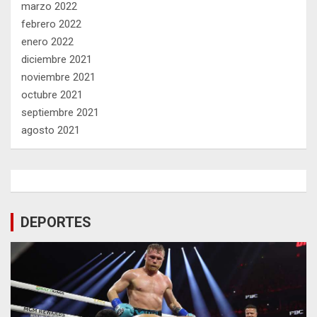
marzo 2022
febrero 2022
enero 2022
diciembre 2021
noviembre 2021
octubre 2021
septiembre 2021
agosto 2021
DEPORTES