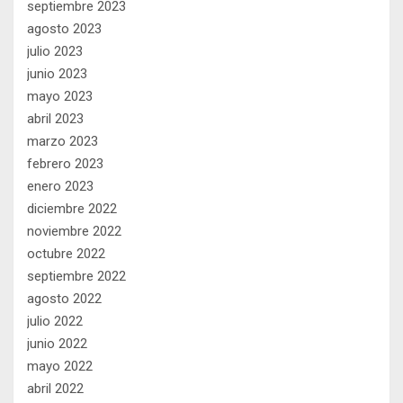
septiembre 2023
agosto 2023
julio 2023
junio 2023
mayo 2023
abril 2023
marzo 2023
febrero 2023
enero 2023
diciembre 2022
noviembre 2022
octubre 2022
septiembre 2022
agosto 2022
julio 2022
junio 2022
mayo 2022
abril 2022