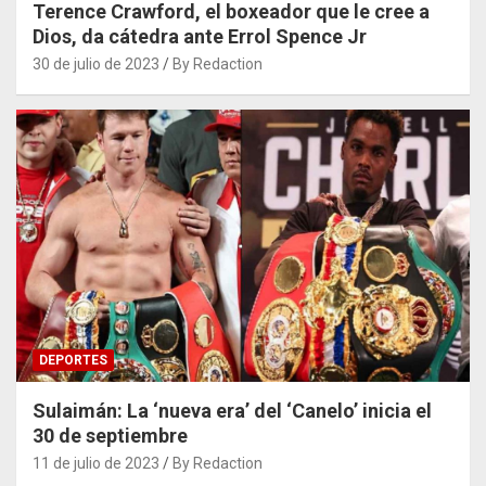
Terence Crawford, el boxeador que le cree a
Dios, da cátedra ante Errol Spence Jr
30 de julio de 2023
By Redaction
DEPORTES
Sulaimán: La ‘nueva era’ del ‘Canelo’ inicia el
30 de septiembre
11 de julio de 2023
By Redaction