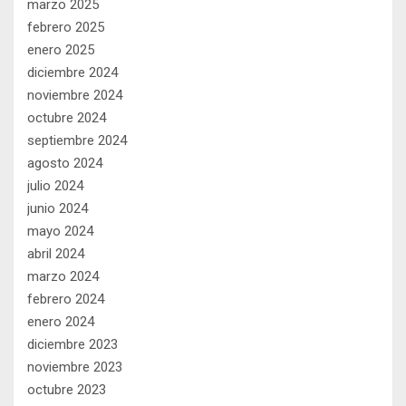
marzo 2025
febrero 2025
enero 2025
diciembre 2024
noviembre 2024
octubre 2024
septiembre 2024
agosto 2024
julio 2024
junio 2024
mayo 2024
abril 2024
marzo 2024
febrero 2024
enero 2024
diciembre 2023
noviembre 2023
octubre 2023