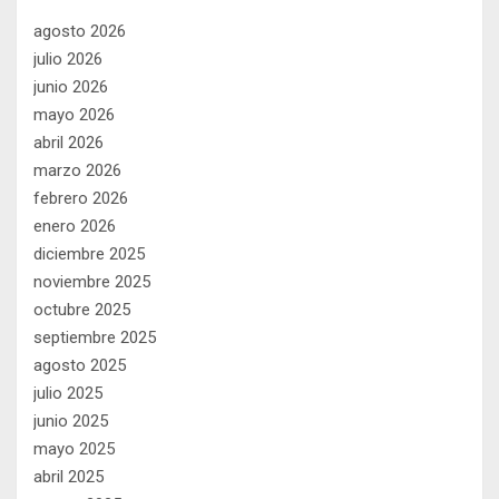
agosto 2026
julio 2026
junio 2026
mayo 2026
abril 2026
marzo 2026
febrero 2026
enero 2026
diciembre 2025
noviembre 2025
octubre 2025
septiembre 2025
agosto 2025
julio 2025
junio 2025
mayo 2025
abril 2025