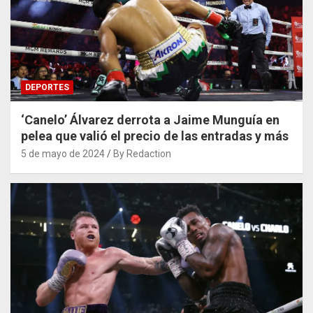
DEPORTES
‘Canelo’ Álvarez derrota a Jaime Munguía en
pelea que valió el precio de las entradas y más
5 de mayo de 2024
By Redaction