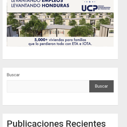
Buscar
Buscar
Publicaciones Recientes