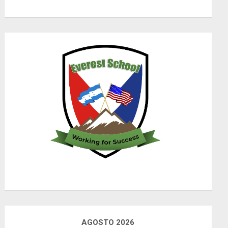
AGOSTO 2026