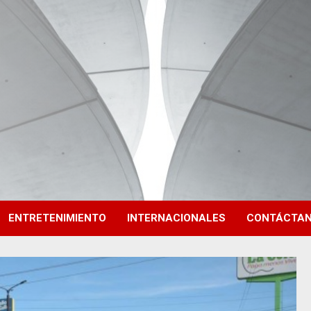
ENTRETENIMIENTO
INTERNACIONALES
CONTÁCTA