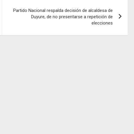
Partido Nacional respalda decisión de alcaldesa de
Duyure, de no presentarse a repetición de
elecciones