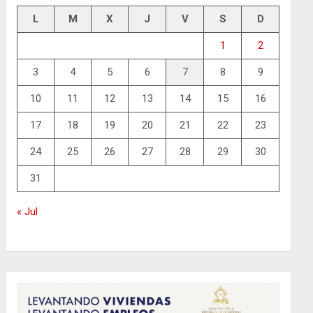
L
M
X
J
V
S
D
1
2
3
4
5
6
7
8
9
10
11
12
13
14
15
16
17
18
19
20
21
22
23
24
25
26
27
28
29
30
31
« Jul