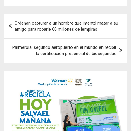
Navegación
Ordenan capturar a un hombre que intentó matar a su
de
amigo para robarle 60 millones de lempiras
entradas
Palmerola, segundo aeropuerto en el mundo en recibir
la certificación presencial de bioseguridad