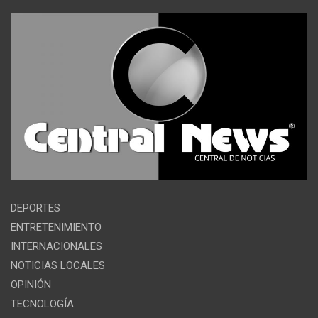
DEPORTES
ENTRETENIMIENTO
INTERNACIONALES
NOTICIAS LOCALES
OPINIÓN
TECNOLOGÍA