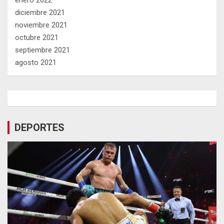
diciembre 2021
noviembre 2021
octubre 2021
septiembre 2021
agosto 2021
DEPORTES