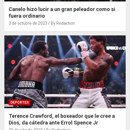
Canelo hizo lucir a un gran peleador como si
fuera ordinario
3 de octubre de 2023
By Redaction
DEPORTES
Terence Crawford, el boxeador que le cree a
Dios, da cátedra ante Errol Spence Jr