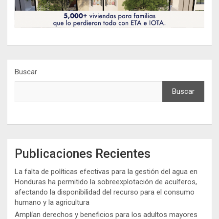
Buscar
Buscar
Publicaciones Recientes
La falta de políticas efectivas para la gestión del agua en
Honduras ha permitido la sobreexplotación de acuíferos,
afectando la disponibilidad del recurso para el consumo
humano y la agricultura
Amplían derechos y beneficios para los adultos mayores