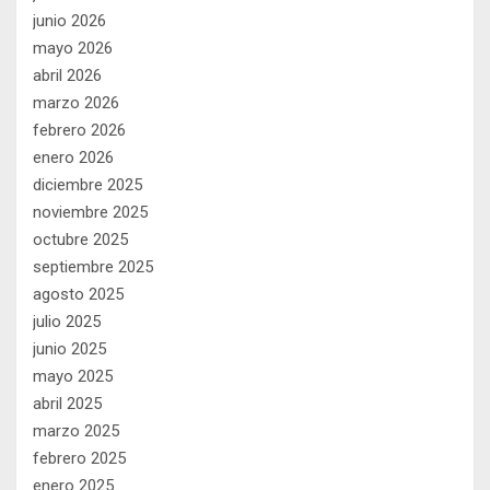
junio 2026
mayo 2026
abril 2026
marzo 2026
febrero 2026
enero 2026
diciembre 2025
noviembre 2025
octubre 2025
septiembre 2025
agosto 2025
julio 2025
junio 2025
mayo 2025
abril 2025
marzo 2025
febrero 2025
enero 2025