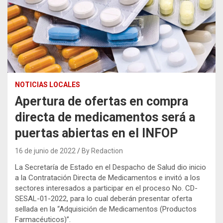
NOTICIAS LOCALES
Apertura de ofertas en compra
directa de medicamentos será a
puertas abiertas en el INFOP
16 de junio de 2022
By Redaction
La Secretaría de Estado en el Despacho de Salud dio inicio
a la Contratación Directa de Medicamentos e invitó a los
sectores interesados a participar en el proceso No. CD-
SESAL-01-2022, para lo cual deberán presentar oferta
sellada en la “Adquisición de Medicamentos (Productos
Farmacéuticos)”.