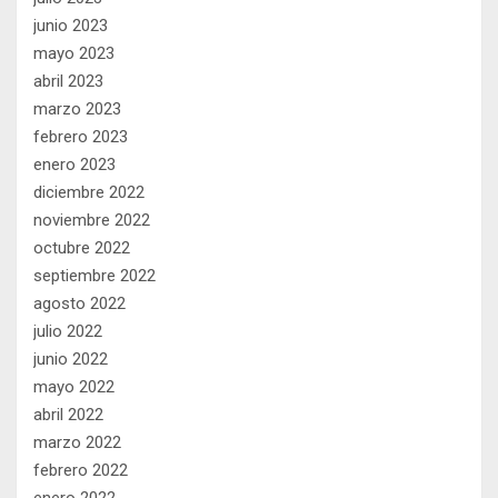
junio 2023
mayo 2023
abril 2023
marzo 2023
febrero 2023
enero 2023
diciembre 2022
noviembre 2022
octubre 2022
septiembre 2022
agosto 2022
julio 2022
junio 2022
mayo 2022
abril 2022
marzo 2022
febrero 2022
enero 2022