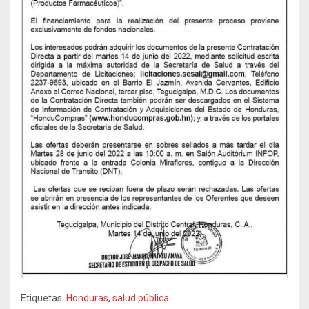
Etiquetas:
Honduras
,
salud pública