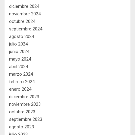
diciembre 2024
noviembre 2024
octubre 2024
septiembre 2024
agosto 2024
julio 2024
junio 2024
mayo 2024
abril 2024
marzo 2024
febrero 2024
enero 2024
diciembre 2023
noviembre 2023
octubre 2023
septiembre 2023
agosto 2023
julio 2023