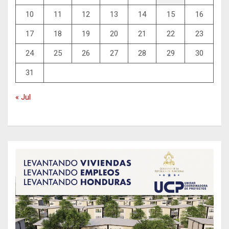
10
11
12
13
14
15
16
17
18
19
20
21
22
23
24
25
26
27
28
29
30
31
« Jul