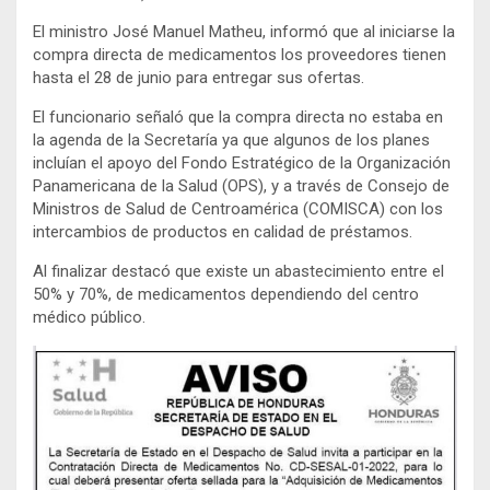
El ministro José Manuel Matheu, informó que al iniciarse la
compra directa de medicamentos los proveedores tienen
hasta el 28 de junio para entregar sus ofertas.
El funcionario señaló que la compra directa no estaba en
la agenda de la Secretaría ya que algunos de los planes
incluían el apoyo del Fondo Estratégico de la Organización
Panamericana de la Salud (OPS), y a través de Consejo de
Ministros de Salud de Centroamérica (COMISCA) con los
intercambios de productos en calidad de préstamos.
Al finalizar destacó que existe un abastecimiento entre el
50% y 70%, de medicamentos dependiendo del centro
médico público.