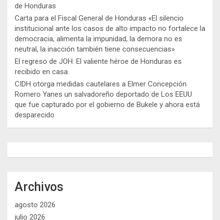
de Honduras
Carta para el Fiscal General de Honduras «El silencio
institucional ante los casos de alto impacto no fortalece la
democracia, alimenta la impunidad, la demora no es
neutral, la inacción también tiene consecuencias»
El regreso de JOH: El valiente héroe de Honduras es
recibido en casa.
CIDH otorga medidas cautelares a Elmer Concepción
Romero Yanes un salvadoreño deportado de Los EEUU
que fue capturado por el gobierno de Bukele y ahora está
desparecido
Archivos
agosto 2026
julio 2026