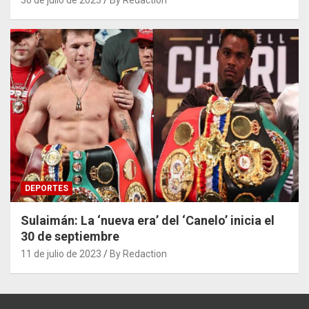
30 de julio de 2023
By Redaction
DEPORTES
Sulaimán: La ‘nueva era’ del ‘Canelo’ inicia el
30 de septiembre
11 de julio de 2023
By Redaction