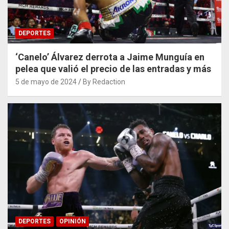
DEPORTES
‘Canelo’ Álvarez derrota a Jaime Munguía en
pelea que valió el precio de las entradas y más
5 de mayo de 2024
By Redaction
DEPORTES
OPINIÓN