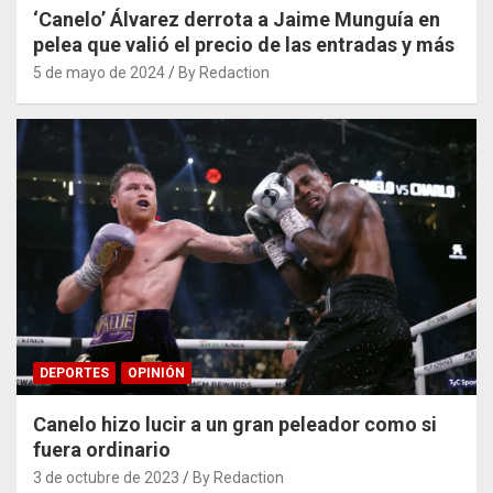
‘Canelo’ Álvarez derrota a Jaime Munguía en
pelea que valió el precio de las entradas y más
5 de mayo de 2024
By Redaction
DEPORTES
OPINIÓN
Canelo hizo lucir a un gran peleador como si
fuera ordinario
3 de octubre de 2023
By Redaction