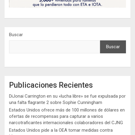
Buscar
Buscar
Publicaciones Recientes
DiJonai Carrington en su «lucha libre» se fue expulsada por
una falta flagrante 2 sobre Sophie Cunningham
Estados Unidos ofrece más de 100 millones de dólares en
ofertas de recompensas para capturar a varios
narcotraficantes internacionales colaboradores del CJNG
Estados Unidos pide a la OEA tomar medidas contra