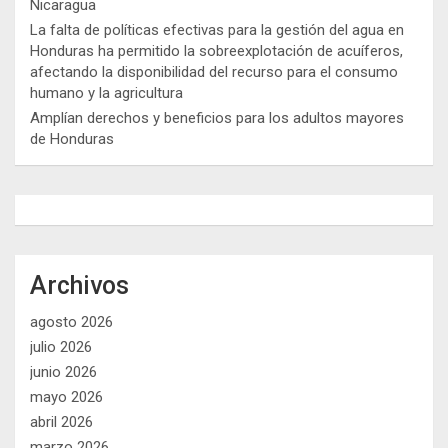
Nicaragua
La falta de políticas efectivas para la gestión del agua en
Honduras ha permitido la sobreexplotación de acuíferos,
afectando la disponibilidad del recurso para el consumo
humano y la agricultura
Amplían derechos y beneficios para los adultos mayores
de Honduras
Archivos
agosto 2026
julio 2026
junio 2026
mayo 2026
abril 2026
marzo 2026