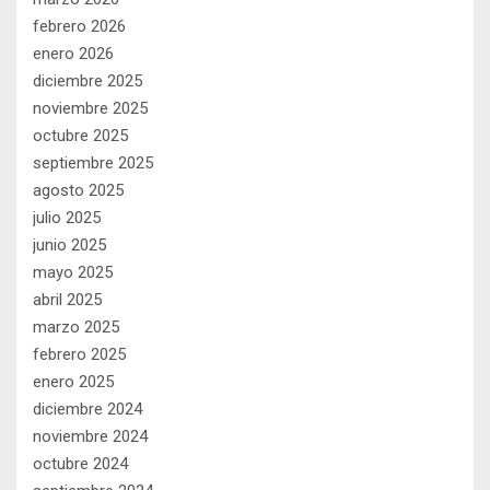
febrero 2026
enero 2026
diciembre 2025
noviembre 2025
octubre 2025
septiembre 2025
agosto 2025
julio 2025
junio 2025
mayo 2025
abril 2025
marzo 2025
febrero 2025
enero 2025
diciembre 2024
noviembre 2024
octubre 2024