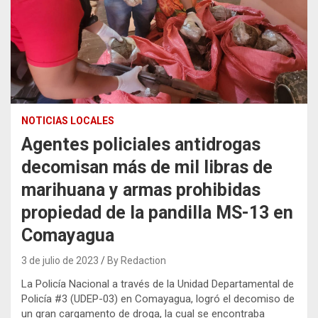
NOTICIAS LOCALES
Agentes policiales antidrogas
decomisan más de mil libras de
marihuana y armas prohibidas
propiedad de la pandilla MS-13 en
Comayagua
3 de julio de 2023
By Redaction
La Policía Nacional a través de la Unidad Departamental de
Policía #3 (UDEP-03) en Comayagua, logró el decomiso de
un gran cargamento de droga, la cual se encontraba