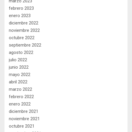
marzo 2023
febrero 2023
enero 2023
diciembre 2022
noviembre 2022
octubre 2022
septiembre 2022
agosto 2022
julio 2022
junio 2022
mayo 2022
abril 2022
marzo 2022
febrero 2022
enero 2022
diciembre 2021
noviembre 2021
octubre 2021