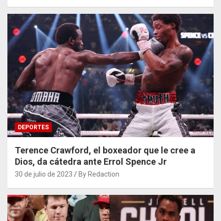
DEPORTES
Terence Crawford, el boxeador que le cree a
Dios, da cátedra ante Errol Spence Jr
30 de julio de 2023
By Redaction