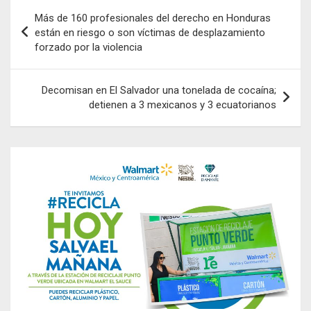
Navegación
Más de 160 profesionales del derecho en Honduras
de
están en riesgo o son víctimas de desplazamiento
forzado por la violencia
entradas
Decomisan en El Salvador una tonelada de cocaína;
detienen a 3 mexicanos y 3 ecuatorianos