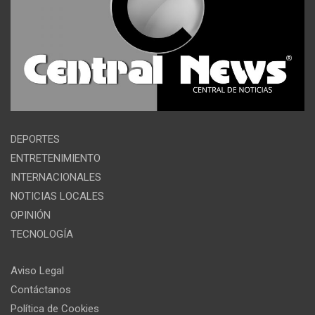
DEPORTES
ENTRETENIMIENTO
INTERNACIONALES
NOTICIAS LOCALES
OPINIÓN
TECNOLOGÍA
Aviso Legal
Contáctanos
Política de Cookies