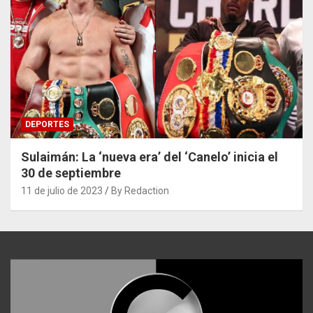
DEPORTES
Sulaimán: La ‘nueva era’ del ‘Canelo’ inicia el
30 de septiembre
11 de julio de 2023
By Redaction