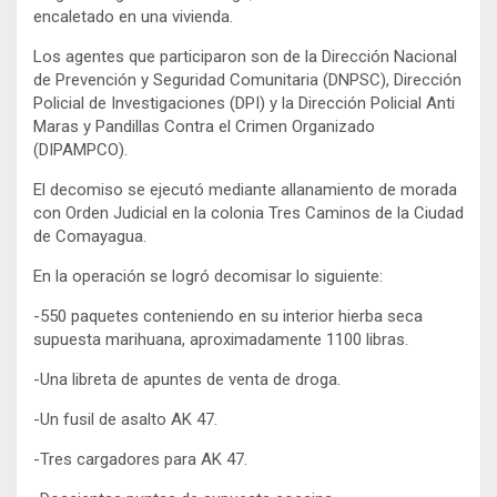
encaletado en una vivienda.
Los agentes que participaron son de la Dirección Nacional
de Prevención y Seguridad Comunitaria (DNPSC), Dirección
Policial de Investigaciones (DPI) y la Dirección Policial Anti
Maras y Pandillas Contra el Crimen Organizado
(DIPAMPCO).
El decomiso se ejecutó mediante allanamiento de morada
con Orden Judicial en la colonia Tres Caminos de la Ciudad
de Comayagua.
En la operación se logró decomisar lo siguiente:
-550 paquetes conteniendo en su interior hierba seca
supuesta marihuana, aproximadamente 1100 libras.
-Una libreta de apuntes de venta de droga.
-Un fusil de asalto AK 47.
-Tres cargadores para AK 47.