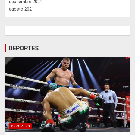
septiembre 2021
agosto 2021
DEPORTES
DEPORTES