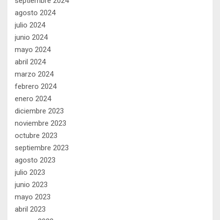
septiembre 2024
agosto 2024
julio 2024
junio 2024
mayo 2024
abril 2024
marzo 2024
febrero 2024
enero 2024
diciembre 2023
noviembre 2023
octubre 2023
septiembre 2023
agosto 2023
julio 2023
junio 2023
mayo 2023
abril 2023