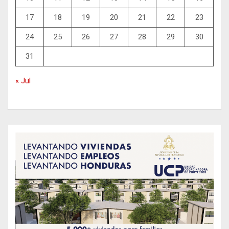
17
18
19
20
21
22
23
24
25
26
27
28
29
30
31
« Jul