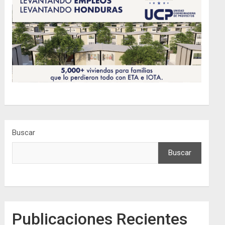
Buscar
Buscar
Publicaciones Recientes