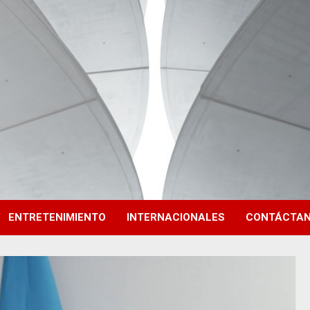
ENTRETENIMIENTO
INTERNACIONALES
CONTÁCTA