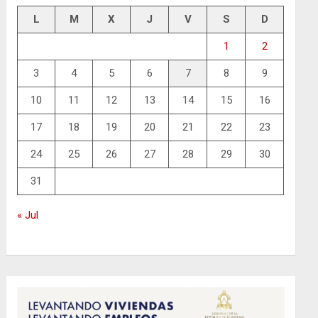
L
M
X
J
V
S
D
1
2
3
4
5
6
7
8
9
10
11
12
13
14
15
16
17
18
19
20
21
22
23
24
25
26
27
28
29
30
31
« Jul