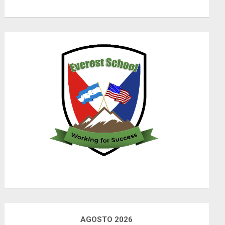
AGOSTO 2026