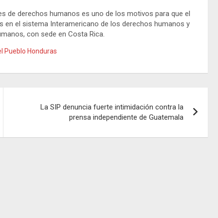
ales de derechos humanos es uno de los motivos para que el
 en el sistema Interamericano de los derechos humanos y
Humanos, con sede en Costa Rica.
l Pueblo Honduras
La SIP denuncia fuerte intimidación contra la
prensa independiente de Guatemala