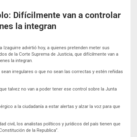
lo: Difícilmente van a controlar
nes la integran
Izaguirre advirtió hoy, a quienes pretenden meter sus
s de la Corte Suprema de Justicia, que difícilmente van a
enes la integran.
 sean irregulares o que no sean las correctas y estén reñidas
que talvez no van a poder tener ese control sobre la Junta
ico a la ciudadanía a estar alertas y alzar la voz para que
 civil, los analistas políticos y jurídicos del país tienen que
Constitución de la Republica”.