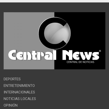
DEPORTES
ENTRETENIMIENTO
INTERNACIONALES
NOTICIAS LOCALES
OPINIÓN