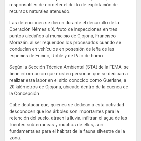
responsables de cometer el delito de explotación de
recursos naturales atenuado.
Las detenciones se dieron durante el desarrollo de la
Operación Némesis X, fruto de inspecciones en tres
puntos aledaños al municipio de Ojojona, Francisco
Morazán, al ser requeridos los procesados cuando se
conducían en vehículos en posesión de leña de las
especies de Encino, Roble y de Palo de humo.
Según la Sección Técnica Ambiental (STA) de la FEMA, se
tiene información que existen personas que se dedican a
realizar esta labor en el sitio conocido como Guerisne, a
20 kilómetros de Ojojona, ubicado dentro de la cuenca de
la Concepción.
Cabe destacar que, quienes se dedican a esta actividad
desconocen que los árboles son importantes para la
retención del suelo, atraen la lluvia, infiltran el agua de las
fuentes subterráneas y muchos de ellos, son
fundamentales para el hábitat de la fauna silvestre de la
zona.