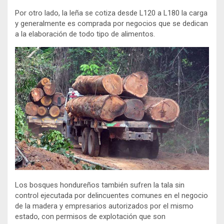
Por otro lado, la leña se cotiza desde L120 a L180 la carga
y generalmente es comprada por negocios que se dedican
a la elaboración de todo tipo de alimentos.
Los bosques hondureños también sufren la tala sin
control ejecutada por delincuentes comunes en el negocio
de la madera y empresarios autorizados por el mismo
estado, con permisos de explotación que son