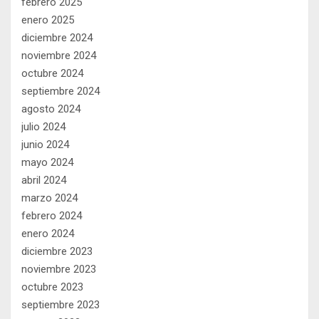
febrero 2025
enero 2025
diciembre 2024
noviembre 2024
octubre 2024
septiembre 2024
agosto 2024
julio 2024
junio 2024
mayo 2024
abril 2024
marzo 2024
febrero 2024
enero 2024
diciembre 2023
noviembre 2023
octubre 2023
septiembre 2023