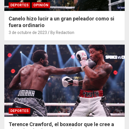
DEPORTES
OPINIÓN
Canelo hizo lucir a un gran peleador como si
fuera ordinario
3 de octubre de 2023
By Redaction
DEPORTES
Terence Crawford, el boxeador que le cree a