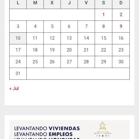
L
M
X
J
V
S
D
1
2
3
4
5
6
7
8
9
10
11
12
13
14
15
16
17
18
19
20
21
22
23
24
25
26
27
28
29
30
31
« Jul