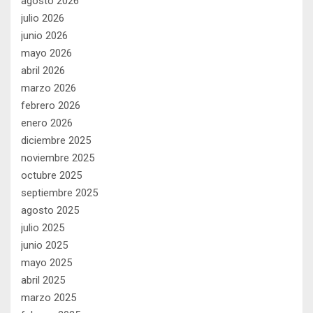
agosto 2026
julio 2026
junio 2026
mayo 2026
abril 2026
marzo 2026
febrero 2026
enero 2026
diciembre 2025
noviembre 2025
octubre 2025
septiembre 2025
agosto 2025
julio 2025
junio 2025
mayo 2025
abril 2025
marzo 2025