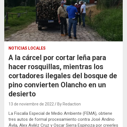
NOTICIAS LOCALES
A la cárcel por cortar leña para
hacer rosquillas, mientras los
cortadores ilegales del bosque de
pino convierten Olancho en un
desierto
13 de noviembre de 2022
By Redaction
La Fiscalía Especial de Medio Ambiente (FEMA), obtiene
tres autos de formal procesamiento contra José Andino
Ávila, Alex Aviléz Cruz y Oscar Sierra Espinoza por creerles