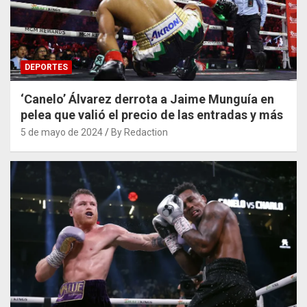
DEPORTES
‘Canelo’ Álvarez derrota a Jaime Munguía en
pelea que valió el precio de las entradas y más
5 de mayo de 2024
By Redaction