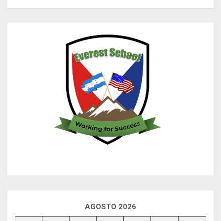
AGOSTO 2026