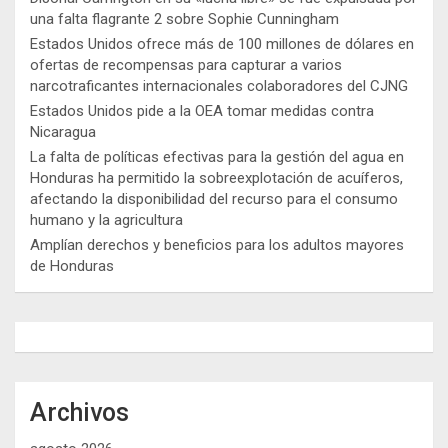
una falta flagrante 2 sobre Sophie Cunningham
Estados Unidos ofrece más de 100 millones de dólares en
ofertas de recompensas para capturar a varios
narcotraficantes internacionales colaboradores del CJNG
Estados Unidos pide a la OEA tomar medidas contra
Nicaragua
La falta de políticas efectivas para la gestión del agua en
Honduras ha permitido la sobreexplotación de acuíferos,
afectando la disponibilidad del recurso para el consumo
humano y la agricultura
Amplían derechos y beneficios para los adultos mayores
de Honduras
Archivos