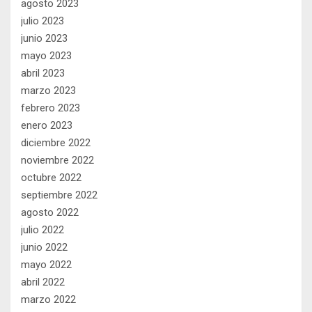
agosto 2023
julio 2023
junio 2023
mayo 2023
abril 2023
marzo 2023
febrero 2023
enero 2023
diciembre 2022
noviembre 2022
octubre 2022
septiembre 2022
agosto 2022
julio 2022
junio 2022
mayo 2022
abril 2022
marzo 2022