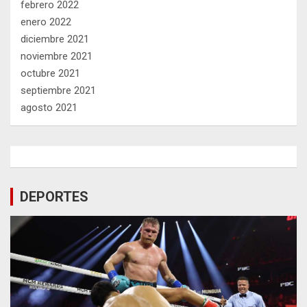
febrero 2022
enero 2022
diciembre 2021
noviembre 2021
octubre 2021
septiembre 2021
agosto 2021
DEPORTES