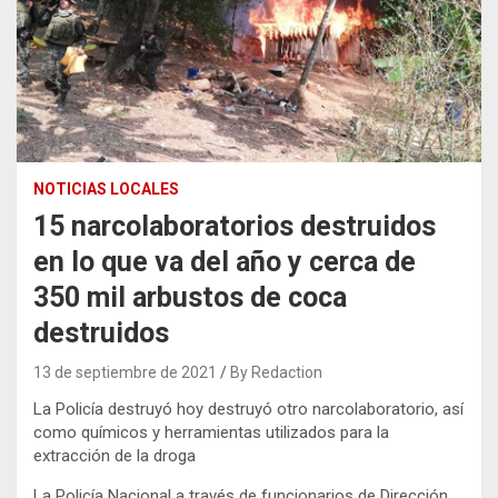
NOTICIAS LOCALES
15 narcolaboratorios destruidos
en lo que va del año y cerca de
350 mil arbustos de coca
destruidos
13 de septiembre de 2021
By Redaction
La Policía destruyó hoy destruyó otro narcolaboratorio, así
como químicos y herramientas utilizados para la
extracción de la droga
La Policía Nacional a través de funcionarios de Dirección