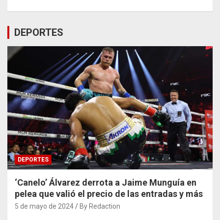
DEPORTES
DEPORTES
‘Canelo’ Álvarez derrota a Jaime Munguía en
pelea que valió el precio de las entradas y más
5 de mayo de 2024
By Redaction