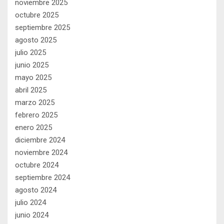
noviembre 2025
octubre 2025
septiembre 2025
agosto 2025
julio 2025
junio 2025
mayo 2025
abril 2025
marzo 2025
febrero 2025
enero 2025
diciembre 2024
noviembre 2024
octubre 2024
septiembre 2024
agosto 2024
julio 2024
junio 2024