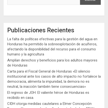
Publicaciones Recientes
La falta de políticas efectivas para la gestión del agua en
Honduras ha permitido la sobreexplotación de acuíferos,
afectando la disponibilidad del recurso para el consumo
humano y la agricultura
Amplían derechos y beneficios para los adultos mayores
de Honduras
Carta para el Fiscal General de Honduras «El silencio
institucional ante los casos de alto impacto no fortalece la
democracia, alimenta la impunidad, la demora no es
neutral, la inacción también tiene consecuencias»
El regreso de JOH: El valiente héroe de Honduras es
recibido en casa.
CIDH otorga medidas cautelares a Elmer Concepción