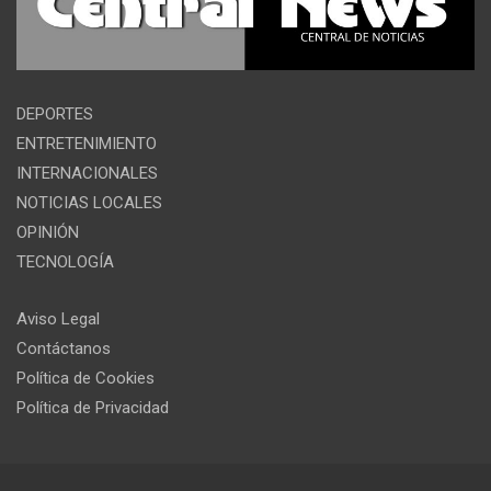
DEPORTES
ENTRETENIMIENTO
INTERNACIONALES
NOTICIAS LOCALES
OPINIÓN
TECNOLOGÍA
Aviso Legal
Contáctanos
Política de Cookies
Política de Privacidad