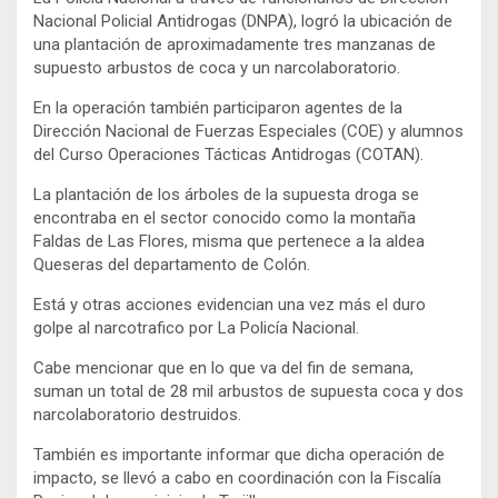
Nacional Policial Antidrogas (DNPA), logró la ubicación de
una plantación de aproximadamente tres manzanas de
supuesto arbustos de coca y un narcolaboratorio.
En la operación también participaron agentes de la
Dirección Nacional de Fuerzas Especiales (COE) y alumnos
del Curso Operaciones Tácticas Antidrogas (COTAN).
La plantación de los árboles de la supuesta droga se
encontraba en el sector conocido como la montaña
Faldas de Las Flores, misma que pertenece a la aldea
Queseras del departamento de Colón.
Está y otras acciones evidencian una vez más el duro
golpe al narcotrafico por La Policía Nacional.
Cabe mencionar que en lo que va del fin de semana,
suman un total de 28 mil arbustos de supuesta coca y dos
narcolaboratorio destruidos.
También es importante informar que dicha operación de
impacto, se llevó a cabo en coordinación con la Fiscalía