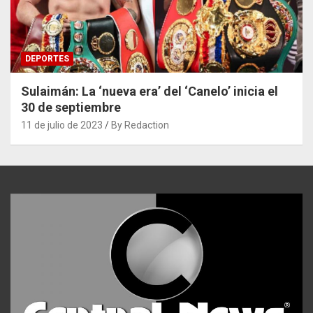
DEPORTES
Sulaimán: La ‘nueva era’ del ‘Canelo’ inicia el
30 de septiembre
11 de julio de 2023
By Redaction