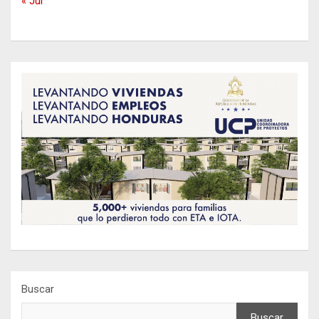
« Jul
Buscar
Buscar