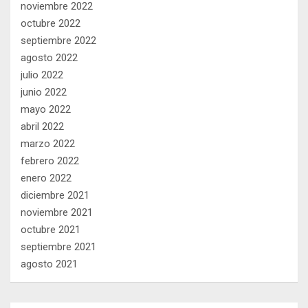
noviembre 2022
octubre 2022
septiembre 2022
agosto 2022
julio 2022
junio 2022
mayo 2022
abril 2022
marzo 2022
febrero 2022
enero 2022
diciembre 2021
noviembre 2021
octubre 2021
septiembre 2021
agosto 2021