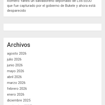
Romero Yanes un salvadoreño deportado de Los EEUU
que fue capturado por el gobierno de Bukele y ahora está
desparecido
Archivos
agosto 2026
julio 2026
junio 2026
mayo 2026
abril 2026
marzo 2026
febrero 2026
enero 2026
diciembre 2025