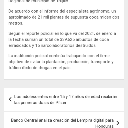
Regional de municipio de Trujillo.
De acuerdo con el informe del especialista agrónomo, un
aproximado de 21 mil plantas de supuesta coca miden dos
metros.
Según el reporte policial en lo que va del 2021, de enero a
la fecha suman un total de 339,625 arbustos de coca
erradicados y 15 narcolaboratorios destruidos.
La institución policial continúa trabajando con el firme
objetivo de evitar la plantación, producción, transporte y
tráfico ilícito de drogas en el país.
Navegación
Los adolescentes entre 15 y 17 años de edad recibirán
de
las primeras dosis de Pfizer
entradas
Banco Central analiza creación del Lempira digital para
Honduras