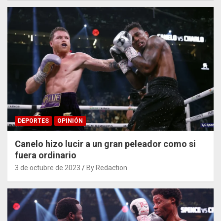
DEPORTES
OPINIÓN
Canelo hizo lucir a un gran peleador como si
fuera ordinario
3 de octubre de 2023
By Redaction