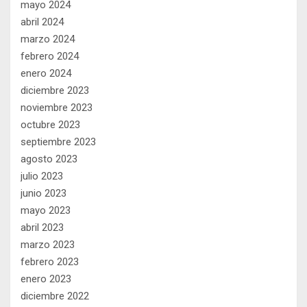
mayo 2024
abril 2024
marzo 2024
febrero 2024
enero 2024
diciembre 2023
noviembre 2023
octubre 2023
septiembre 2023
agosto 2023
julio 2023
junio 2023
mayo 2023
abril 2023
marzo 2023
febrero 2023
enero 2023
diciembre 2022