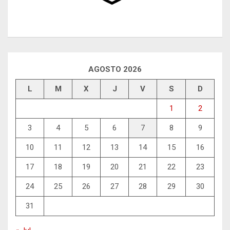
AGOSTO 2026
L
M
X
J
V
S
D
1
2
3
4
5
6
7
8
9
10
11
12
13
14
15
16
17
18
19
20
21
22
23
24
25
26
27
28
29
30
31