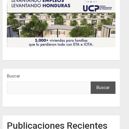
Buscar
Buscar
Publicaciones Recientes