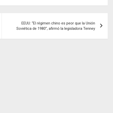
EEUU: “El régimen chino es peor que la Unión
Soviética de 1980”, afirmó la legisladora Tenney