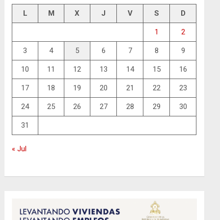
L
M
X
J
V
S
D
1
2
3
4
5
6
7
8
9
10
11
12
13
14
15
16
17
18
19
20
21
22
23
24
25
26
27
28
29
30
31
« Jul