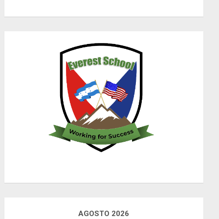
AGOSTO 2026