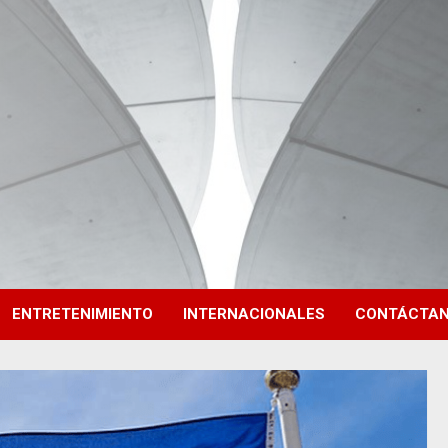
ENTRETENIMIENTO
INTERNACIONALES
CONTÁCTA