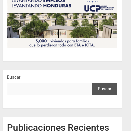
Buscar
Buscar
Publicaciones Recientes