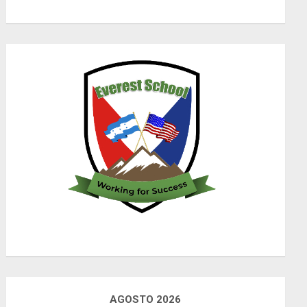
AGOSTO 2026