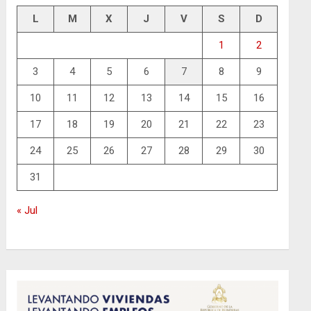
L
M
X
J
V
S
D
1
2
3
4
5
6
7
8
9
10
11
12
13
14
15
16
17
18
19
20
21
22
23
24
25
26
27
28
29
30
31
« Jul