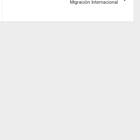
Migración Internacional