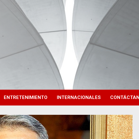
ENTRETENIMIENTO
INTERNACIONALES
CONTÁCTA