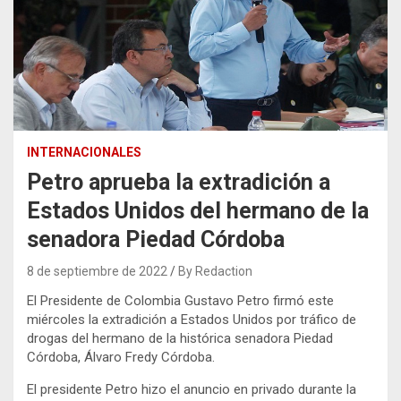
INTERNACIONALES
Petro aprueba la extradición a
Estados Unidos del hermano de la
senadora Piedad Córdoba
8 de septiembre de 2022
By Redaction
El Presidente de Colombia Gustavo Petro firmó este
miércoles la extradición a Estados Unidos por tráfico de
drogas del hermano de la histórica senadora Piedad
Córdoba, Álvaro Fredy Córdoba.
El presidente Petro hizo el anuncio en privado durante la