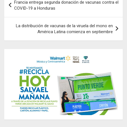
Francia entrega segunda donación de vacunas contra el
de
COVID-19 a Honduras
entradas
La distribución de vacunas de la viruela del mono en
América Latina comienza en septiembre