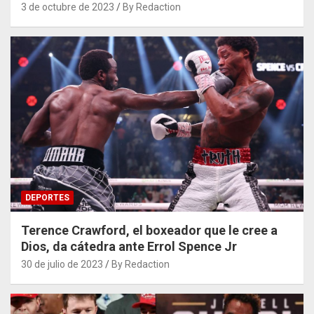
3 de octubre de 2023
By Redaction
DEPORTES
Terence Crawford, el boxeador que le cree a
Dios, da cátedra ante Errol Spence Jr
30 de julio de 2023
By Redaction