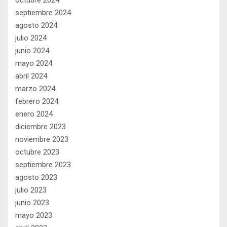
septiembre 2024
agosto 2024
julio 2024
junio 2024
mayo 2024
abril 2024
marzo 2024
febrero 2024
enero 2024
diciembre 2023
noviembre 2023
octubre 2023
septiembre 2023
agosto 2023
julio 2023
junio 2023
mayo 2023