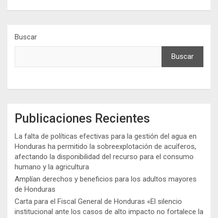
Buscar
Buscar
Publicaciones Recientes
La falta de políticas efectivas para la gestión del agua en
Honduras ha permitido la sobreexplotación de acuíferos,
afectando la disponibilidad del recurso para el consumo
humano y la agricultura
Amplían derechos y beneficios para los adultos mayores
de Honduras
Carta para el Fiscal General de Honduras «El silencio
institucional ante los casos de alto impacto no fortalece la