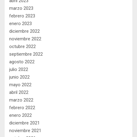
abril 2023
marzo 2023
febrero 2023
enero 2023
diciembre 2022
noviembre 2022
octubre 2022
septiembre 2022
agosto 2022
julio 2022
junio 2022
mayo 2022
abril 2022
marzo 2022
febrero 2022
enero 2022
diciembre 2021
noviembre 2021