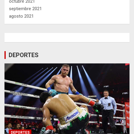
octubre 2021
septiembre 2021
agosto 2021
DEPORTES
DEPORTES