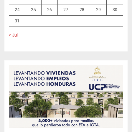
24
25
26
27
28
29
30
31
« Jul