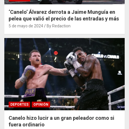
‘Canelo’ Álvarez derrota a Jaime Munguía en
pelea que valió el precio de las entradas y más
5 de mayo de 2024
By Redaction
DEPORTES
OPINIÓN
Canelo hizo lucir a un gran peleador como si
fuera ordinario