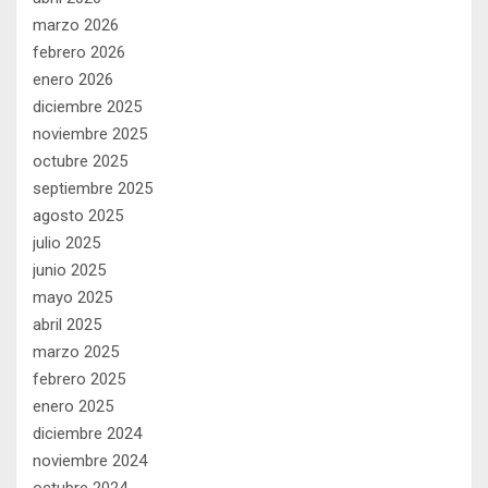
marzo 2026
febrero 2026
enero 2026
diciembre 2025
noviembre 2025
octubre 2025
septiembre 2025
agosto 2025
julio 2025
junio 2025
mayo 2025
abril 2025
marzo 2025
febrero 2025
enero 2025
diciembre 2024
noviembre 2024
octubre 2024