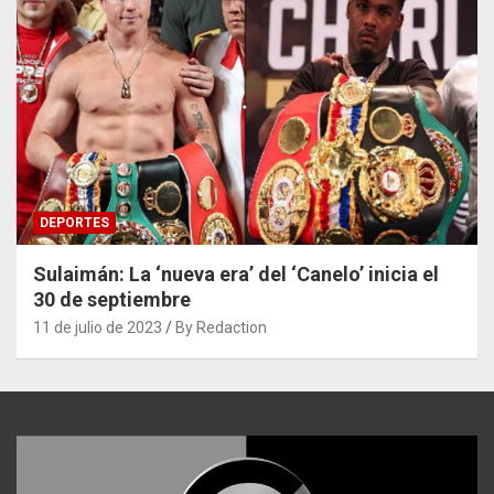
DEPORTES
Sulaimán: La ‘nueva era’ del ‘Canelo’ inicia el
30 de septiembre
11 de julio de 2023
By Redaction