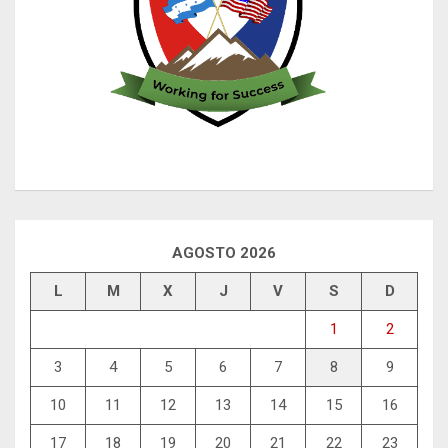
AGOSTO 2026
L
M
X
J
V
S
D
1
2
3
4
5
6
7
8
9
10
11
12
13
14
15
16
17
18
19
20
21
22
23