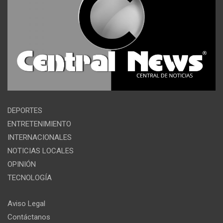
DEPORTES
ENTRETENIMIENTO
INTERNACIONALES
NOTICIAS LOCALES
OPINIÓN
TECNOLOGÍA
Aviso Legal
Contáctanos