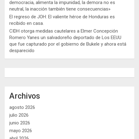
democracia, alimenta la impunidad, la demora no es
neutral, la inacción también tiene consecuencias»
El regreso de JOH: El valiente héroe de Honduras es
recibido en casa.
CIDH otorga medidas cautelares a Elmer Concepción
Romero Yanes un salvadoreño deportado de Los EEUU
que fue capturado por el gobierno de Bukele y ahora está
desparecido
Archivos
agosto 2026
julio 2026
junio 2026
mayo 2026
abril 2026