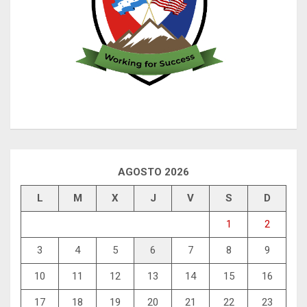
AGOSTO 2026
L
M
X
J
V
S
D
1
2
3
4
5
6
7
8
9
10
11
12
13
14
15
16
17
18
19
20
21
22
23