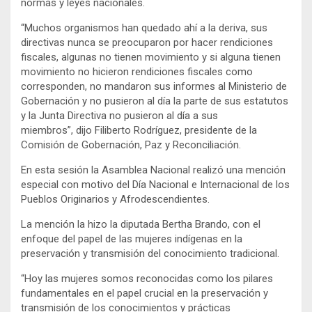
normas y leyes nacionales.
“Muchos organismos han quedado ahí a la deriva, sus
directivas nunca se preocuparon por hacer rendiciones
fiscales, algunas no tienen movimiento y si alguna tienen
movimiento no hicieron rendiciones fiscales como
corresponden, no mandaron sus informes al Ministerio de
Gobernación y no pusieron al día la parte de sus estatutos
y la Junta Directiva no pusieron al día a sus
miembros”, dijo Filiberto Rodríguez, presidente de la
Comisión de Gobernación, Paz y Reconciliación.
En esta sesión la Asamblea Nacional realizó una mención
especial con motivo del Día Nacional e Internacional de los
Pueblos Originarios y Afrodescendientes.
La mención la hizo la diputada Bertha Brando, con el
enfoque del papel de las mujeres indígenas en la
preservación y transmisión del conocimiento tradicional.
“Hoy las mujeres somos reconocidas como los pilares
fundamentales en el papel crucial en la preservación y
transmisión de los conocimientos y prácticas