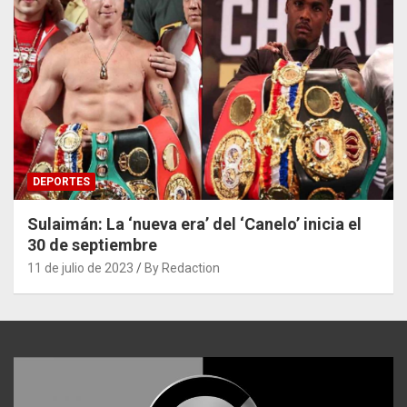
DEPORTES
Sulaimán: La ‘nueva era’ del ‘Canelo’ inicia el
30 de septiembre
11 de julio de 2023
By Redaction