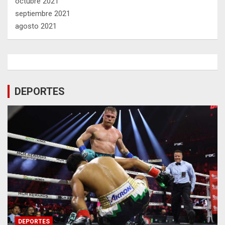
octubre 2021
septiembre 2021
agosto 2021
DEPORTES
DEPORTES