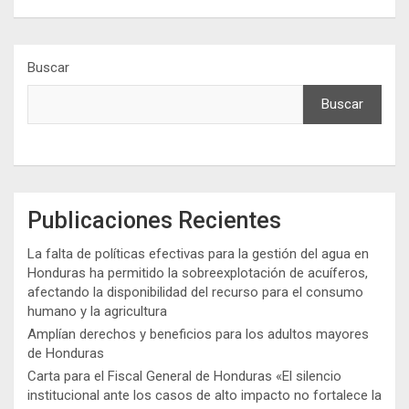
Buscar
Buscar
Publicaciones Recientes
La falta de políticas efectivas para la gestión del agua en
Honduras ha permitido la sobreexplotación de acuíferos,
afectando la disponibilidad del recurso para el consumo
humano y la agricultura
Amplían derechos y beneficios para los adultos mayores
de Honduras
Carta para el Fiscal General de Honduras «El silencio
institucional ante los casos de alto impacto no fortalece la