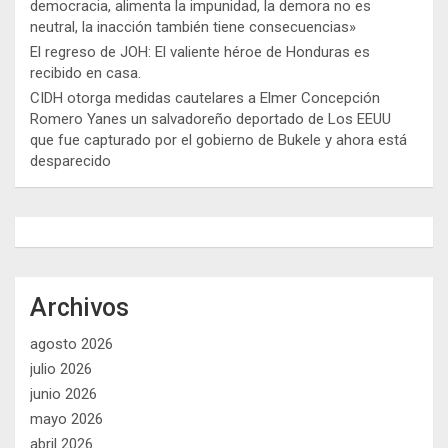
democracia, alimenta la impunidad, la demora no es
neutral, la inacción también tiene consecuencias»
El regreso de JOH: El valiente héroe de Honduras es
recibido en casa.
CIDH otorga medidas cautelares a Elmer Concepción
Romero Yanes un salvadoreño deportado de Los EEUU
que fue capturado por el gobierno de Bukele y ahora está
desparecido
Archivos
agosto 2026
julio 2026
junio 2026
mayo 2026
abril 2026