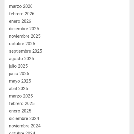
marzo 2026
febrero 2026
enero 2026
diciembre 2025
noviembre 2025
octubre 2025
septiembre 2025
agosto 2025
julio 2025
junio 2025
mayo 2025
abril 2025
marzo 2025
febrero 2025
enero 2025
diciembre 2024
noviembre 2024
octubre 2024