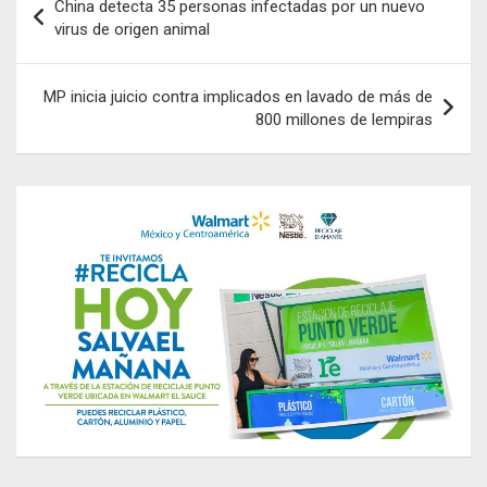
China detecta 35 personas infectadas por un nuevo
de
virus de origen animal
entradas
MP inicia juicio contra implicados en lavado de más de
800 millones de lempiras