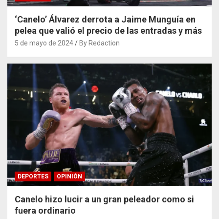
‘Canelo’ Álvarez derrota a Jaime Munguía en
pelea que valió el precio de las entradas y más
5 de mayo de 2024
By Redaction
DEPORTES
OPINIÓN
Canelo hizo lucir a un gran peleador como si
fuera ordinario