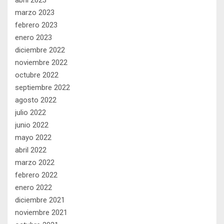
marzo 2023
febrero 2023
enero 2023
diciembre 2022
noviembre 2022
octubre 2022
septiembre 2022
agosto 2022
julio 2022
junio 2022
mayo 2022
abril 2022
marzo 2022
febrero 2022
enero 2022
diciembre 2021
noviembre 2021