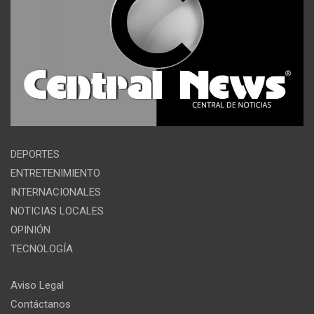
DEPORTES
ENTRETENIMIENTO
INTERNACIONALES
NOTICIAS LOCALES
OPINIÓN
TECNOLOGÍA
Aviso Legal
Contáctanos