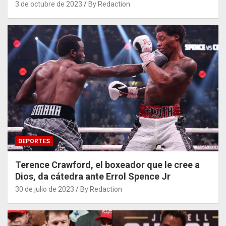
3 de octubre de 2023
By Redaction
DEPORTES
Terence Crawford, el boxeador que le cree a
Dios, da cátedra ante Errol Spence Jr
30 de julio de 2023
By Redaction