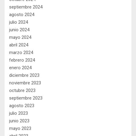
septiembre 2024
agosto 2024
julio 2024
junio 2024
mayo 2024
abril 2024
marzo 2024
febrero 2024
enero 2024
diciembre 2023
noviembre 2023
octubre 2023
septiembre 2023
agosto 2023
julio 2023
junio 2023
mayo 2023
abril 2023