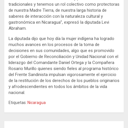
tradicionales y tenemos un rol colectivo como protectoras
de nuestra Madre Tierra, de nuestra larga historia de
saberes de interacción con la naturaleza cultural y
gastronómica en Nicaragua”, expresó la diputada Levi
Abraham.
La diputada dijo que hoy día la mujer indígena ha logrado
muchos avances en los procesos de la toma de
decisiones en sus comunidades, algo que es promovido
por el Gobierno de Reconciliación y Unidad Nacional con el
liderazgo del Comandante Daniel Ortega y la Compañera
Rosario Murillo quienes siendo fieles al programa histórico
del Frente Sandinista impulsan vigorosamente el ejercicio
de la restitución de los derechos de los pueblos originarios
y afrodescendientes en todos los ámbitos de la vida
nacional.
Etiquetas:
Nicaragua
Navegación