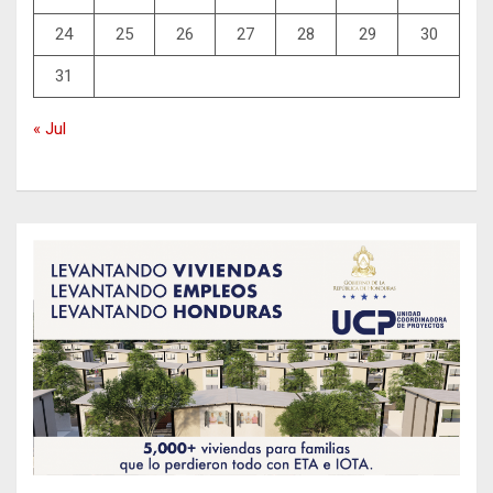
24
25
26
27
28
29
30
31
« Jul