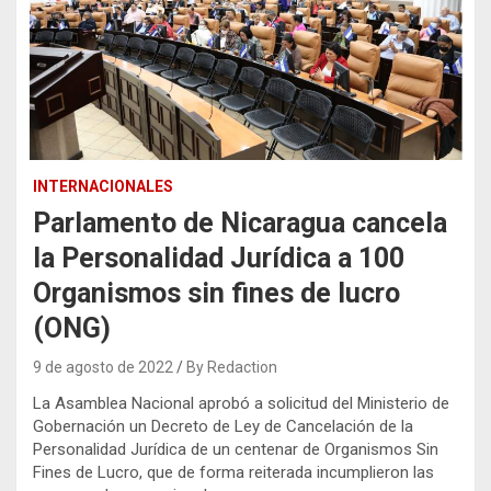
INTERNACIONALES
Parlamento de Nicaragua cancela
la Personalidad Jurídica a 100
Organismos sin fines de lucro
(ONG)
9 de agosto de 2022
By Redaction
La Asamblea Nacional aprobó a solicitud del Ministerio de
Gobernación un Decreto de Ley de Cancelación de la
Personalidad Jurídica de un centenar de Organismos Sin
Fines de Lucro, que de forma reiterada incumplieron las