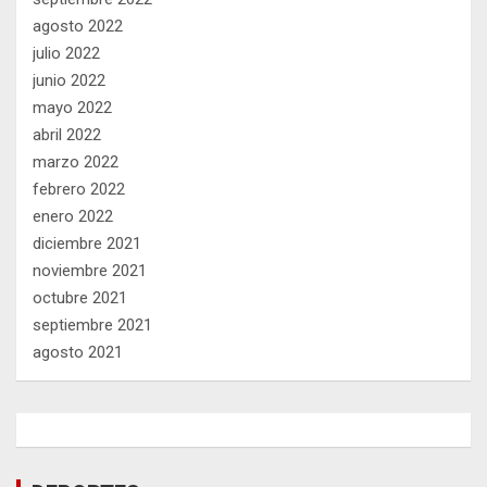
agosto 2022
julio 2022
junio 2022
mayo 2022
abril 2022
marzo 2022
febrero 2022
enero 2022
diciembre 2021
noviembre 2021
octubre 2021
septiembre 2021
agosto 2021