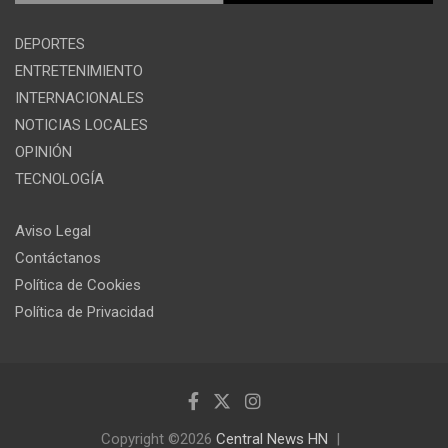
DEPORTES
ENTRETENIMIENTO
INTERNACIONALES
NOTICIAS LOCALES
OPINIÓN
TECNOLOGÍA
Aviso Legal
Contáctanos
Política de Cookies
Política de Privacidad
Copyright ©2026
Central News HN