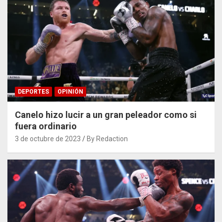
DEPORTES
OPINIÓN
Canelo hizo lucir a un gran peleador como si
fuera ordinario
3 de octubre de 2023
By Redaction