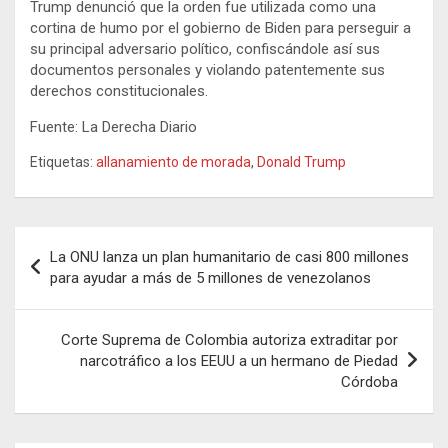
Trump denunció que la orden fue utilizada como una
cortina de humo por el gobierno de Biden para perseguir a
su principal adversario político, confiscándole así sus
documentos personales y violando patentemente sus
derechos constitucionales.
Fuente: La Derecha Diario
Etiquetas:
allanamiento de morada
,
Donald Trump
Navegación
La ONU lanza un plan humanitario de casi 800 millones
de
para ayudar a más de 5 millones de venezolanos
entradas
Corte Suprema de Colombia autoriza extraditar por
narcotráfico a los EEUU a un hermano de Piedad
Córdoba