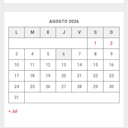
AGOSTO 2026
L
M
X
J
V
S
D
1
2
3
4
5
6
7
8
9
10
11
12
13
14
15
16
17
18
19
20
21
22
23
24
25
26
27
28
29
30
31
« Jul