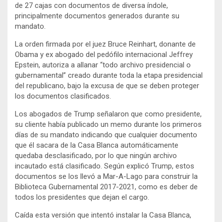
de 27 cajas con documentos de diversa índole,
principalmente documentos generados durante su
mandato.
La orden firmada por el juez Bruce Reinhart, donante de
Obama y ex abogado del pedófilo internacional Jeffrey
Epstein, autoriza a allanar “todo archivo presidencial o
gubernamental” creado durante toda la etapa presidencial
del republicano, bajo la excusa de que se deben proteger
los documentos clasificados.
Los abogados de Trump señalaron que como presidente,
su cliente había publicado un memo durante los primeros
días de su mandato indicando que cualquier documento
que él sacara de la Casa Blanca automáticamente
quedaba desclasificado, por lo que ningún archivo
incautado está clasificado. Según explicó Trump, estos
documentos se los llevó a Mar-A-Lago para construir la
Biblioteca Gubernamental 2017-2021, como es deber de
todos los presidentes que dejan el cargo.
Caída esta versión que intentó instalar la Casa Blanca,