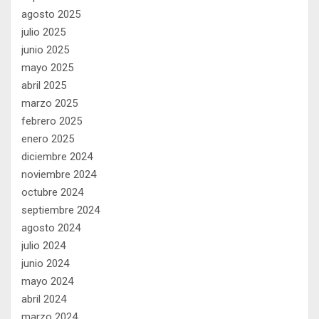
agosto 2025
julio 2025
junio 2025
mayo 2025
abril 2025
marzo 2025
febrero 2025
enero 2025
diciembre 2024
noviembre 2024
octubre 2024
septiembre 2024
agosto 2024
julio 2024
junio 2024
mayo 2024
abril 2024
marzo 2024