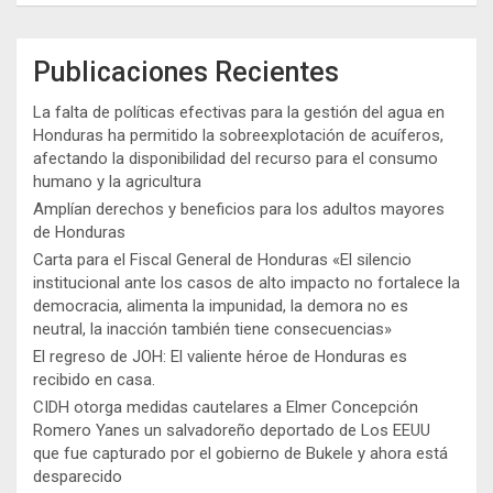
Publicaciones Recientes
La falta de políticas efectivas para la gestión del agua en
Honduras ha permitido la sobreexplotación de acuíferos,
afectando la disponibilidad del recurso para el consumo
humano y la agricultura
Amplían derechos y beneficios para los adultos mayores
de Honduras
Carta para el Fiscal General de Honduras «El silencio
institucional ante los casos de alto impacto no fortalece la
democracia, alimenta la impunidad, la demora no es
neutral, la inacción también tiene consecuencias»
El regreso de JOH: El valiente héroe de Honduras es
recibido en casa.
CIDH otorga medidas cautelares a Elmer Concepción
Romero Yanes un salvadoreño deportado de Los EEUU
que fue capturado por el gobierno de Bukele y ahora está
desparecido