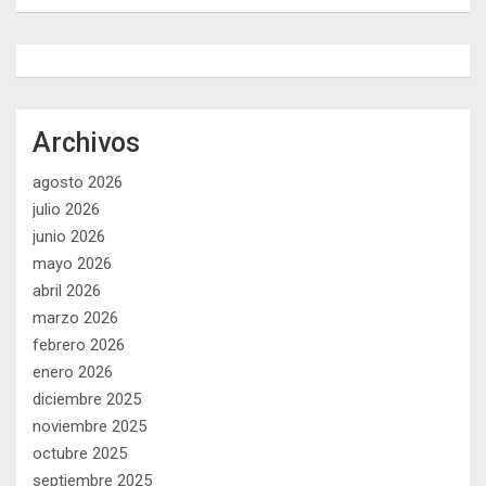
Archivos
agosto 2026
julio 2026
junio 2026
mayo 2026
abril 2026
marzo 2026
febrero 2026
enero 2026
diciembre 2025
noviembre 2025
octubre 2025
septiembre 2025