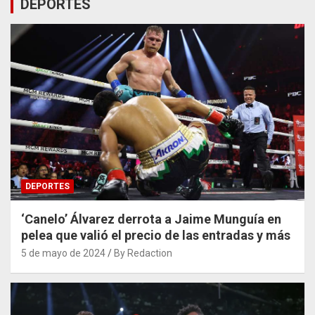
DEPORTES
DEPORTES
‘Canelo’ Álvarez derrota a Jaime Munguía en
pelea que valió el precio de las entradas y más
5 de mayo de 2024
By Redaction