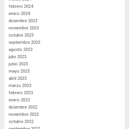
febrero 2024
enero 2024
diciembre 2023
noviembre 2023
octubre 2023
septiembre 2023
agosto 2023
julio 2023
junio 2023
mayo 2023
abril 2023
marzo 2023
febrero 2023
enero 2023
diciembre 2022
noviembre 2022
octubre 2022
septiembre 2022