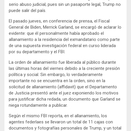
serio abuso judicial, pues sin un pasaporte legal, Trump no
puede salir del país.
El pasado jueves, en conferencia de prensa, el Fiscal
General de Biden, Merrick Garland, se encargó de aclarar lo
evidente: que él personalmente había aprobado el
allanamiento a la residencia del exmandatario como parte
de una supuesta investigación federal en curso liderada
por su departamento y el FBI.
La orden de allanamiento fue liberada al público durante
las últimas horas del viernes debido a la creciente presión
política y social. Sin embargo, lo verdaderamente
importante no se encuentra en la orden, sino en la
solicitud de allanamiento (affidavit) que el Departamento
de Justicia presentó ante el juez exponiendo los motivos
para justificar dicha redada, un documento que Garland se
niega rotundamente a publicar.
Según el mismo FBI reporta, en el allanamiento, los
agentes federlaes se llevaron un total de 11 cajas con
documentos y fotografías personales de Trump, y un total