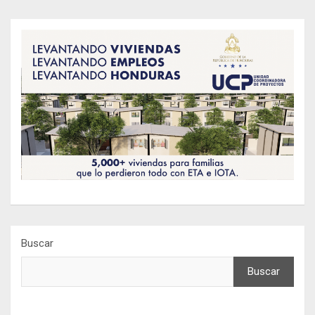
Buscar
Buscar