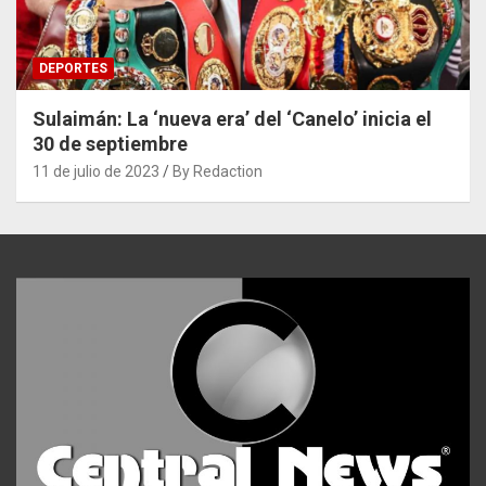
DEPORTES
Sulaimán: La ‘nueva era’ del ‘Canelo’ inicia el
30 de septiembre
11 de julio de 2023
By Redaction