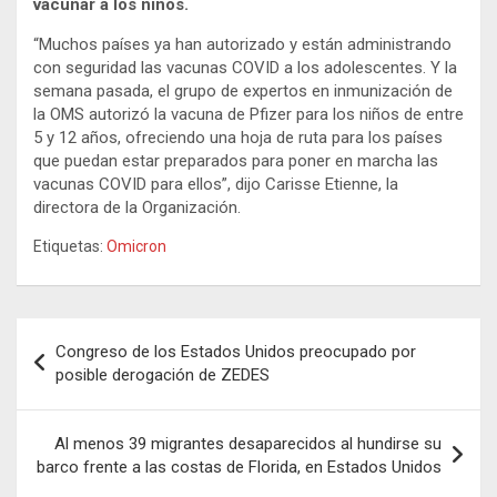
vacunar a los niños.
“Muchos países ya han autorizado y están administrando
con seguridad las vacunas COVID a los adolescentes. Y la
semana pasada, el grupo de expertos en inmunización de
la OMS autorizó la vacuna de Pfizer para los niños de entre
5 y 12 años, ofreciendo una hoja de ruta para los países
que puedan estar preparados para poner en marcha las
vacunas COVID para ellos”, dijo Carisse Etienne, la
directora de la Organización.
Etiquetas:
Omicron
Navegación
Congreso de los Estados Unidos preocupado por
de
posible derogación de ZEDES
entradas
Al menos 39 migrantes desaparecidos al hundirse su
barco frente a las costas de Florida, en Estados Unidos