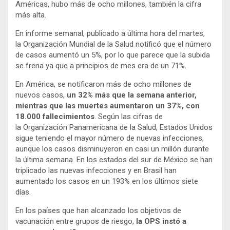
Américas, hubo más de ocho millones, también la cifra
más alta.
En informe semanal, publicado a última hora del martes,
la Organización Mundial de la Salud notificó que el número
de casos aumentó un 5%, por lo que parece que la subida
se frena ya que a principios de mes era de un 71%.
En América, se notificaron más de ocho millones de
nuevos casos,
un 32% más que la semana anterior,
mientras que las muertes aumentaron un 37%, con
18.000 fallecimientos
. Según las cifras de
la Organización Panamericana de la Salud, Estados Unidos
sigue teniendo el mayor número de nuevas infecciones,
aunque los casos disminuyeron en casi un millón durante
la última semana. En los estados del sur de México se han
triplicado las nuevas infecciones y en Brasil han
aumentado los casos en un 193% en los últimos siete
días.
En los países que han alcanzado los objetivos de
vacunación entre grupos de riesgo,
la OPS instó a