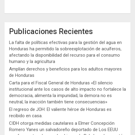
Publicaciones Recientes
La falta de políticas efectivas para la gestión del agua en
Honduras ha permitido la sobreexplotación de acuíferos,
afectando la disponibilidad del recurso para el consumo
humano y la agricultura
Amplían derechos y beneficios para los adultos mayores
de Honduras
Carta para el Fiscal General de Honduras «El silencio
institucional ante los casos de alto impacto no fortalece la
democracia, alimenta la impunidad, la demora no es
neutral, la inacción también tiene consecuencias»
El regreso de JOH: El valiente héroe de Honduras es
recibido en casa.
CIDH otorga medidas cautelares a Elmer Concepción
Romero Yanes un salvadoreño deportado de Los EEUU