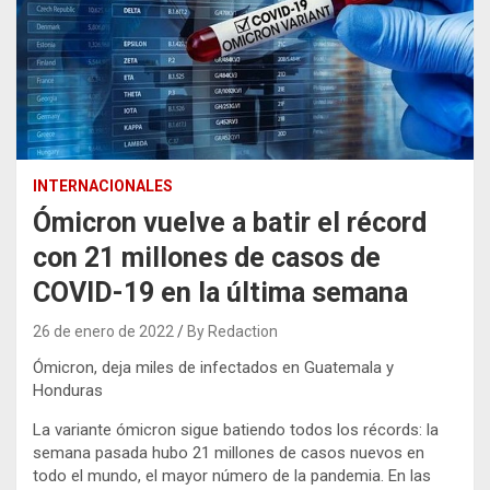
INTERNACIONALES
Ómicron vuelve a batir el récord
con 21 millones de casos de
COVID-19 en la última semana
26 de enero de 2022
By Redaction
Ómicron, deja miles de infectados en Guatemala y
Honduras
La variante ómicron sigue batiendo todos los récords: la
semana pasada hubo 21 millones de casos nuevos en
todo el mundo, el mayor número de la pandemia. En las