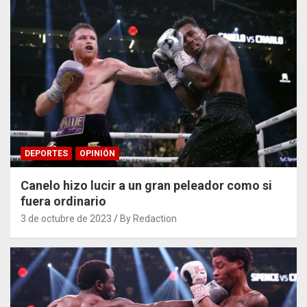
DEPORTES
OPINIÓN
Canelo hizo lucir a un gran peleador como si
fuera ordinario
3 de octubre de 2023
By Redaction