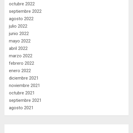
octubre 2022
septiembre 2022
agosto 2022
julio 2022
junio 2022
mayo 2022
abril 2022
marzo 2022
febrero 2022
enero 2022
diciembre 2021
noviembre 2021
octubre 2021
septiembre 2021
agosto 2021