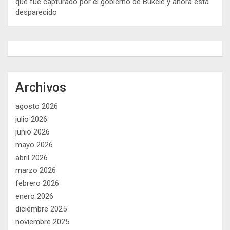
que fue capturado por el gobierno de Bukele y ahora está
desparecido
Archivos
agosto 2026
julio 2026
junio 2026
mayo 2026
abril 2026
marzo 2026
febrero 2026
enero 2026
diciembre 2025
noviembre 2025