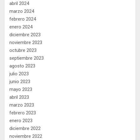
abril 2024
marzo 2024
febrero 2024
enero 2024
diciembre 2023
noviembre 2023
octubre 2023
septiembre 2023
agosto 2023
julio 2023
junio 2023
mayo 2023
abril 2023
marzo 2023
febrero 2023
enero 2023
diciembre 2022
noviembre 2022