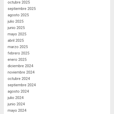
octubre 2025
septiembre 2025
agosto 2025
julio 2025
junio 2025
mayo 2025
abril 2025
marzo 2025
febrero 2025
enero 2025
diciembre 2024
noviembre 2024
octubre 2024
septiembre 2024
agosto 2024
julio 2024
junio 2024
mayo 2024