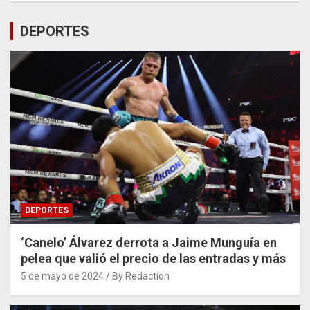
DEPORTES
DEPORTES
‘Canelo’ Álvarez derrota a Jaime Munguía en
pelea que valió el precio de las entradas y más
5 de mayo de 2024
By Redaction