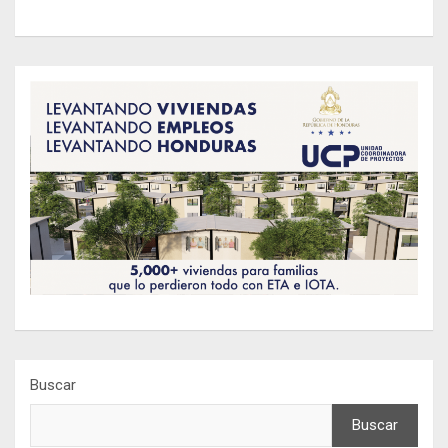
Buscar
Buscar