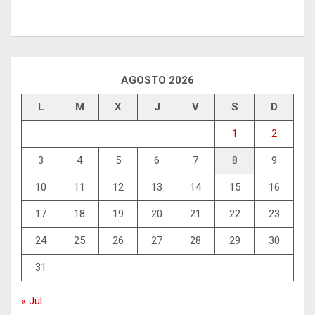
AGOSTO 2026
L
M
X
J
V
S
D
1
2
3
4
5
6
7
8
9
10
11
12
13
14
15
16
17
18
19
20
21
22
23
24
25
26
27
28
29
30
31
« Jul