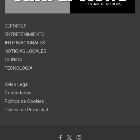
DEPORTES
ENTRETENIMIENTO
INTERNACIONALES
NOTICIAS LOCALES
OPINIÓN
TECNOLOGÍA
Aviso Legal
Contáctanos
Política de Cookies
Política de Privacidad