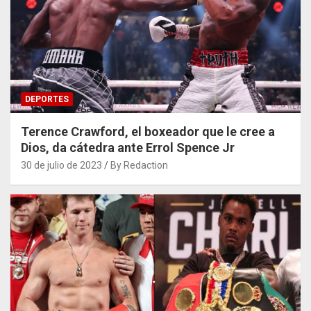
DEPORTES
Terence Crawford, el boxeador que le cree a
Dios, da cátedra ante Errol Spence Jr
30 de julio de 2023
By Redaction