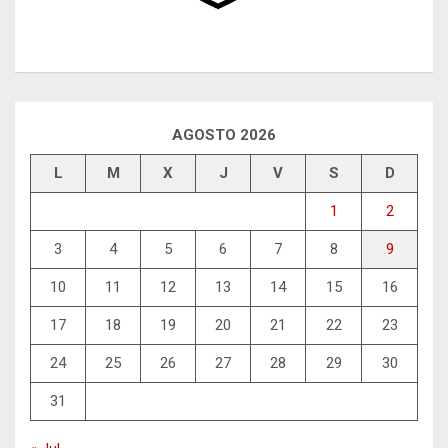
AGOSTO 2026
L
M
X
J
V
S
D
1
2
3
4
5
6
7
8
9
10
11
12
13
14
15
16
17
18
19
20
21
22
23
24
25
26
27
28
29
30
31