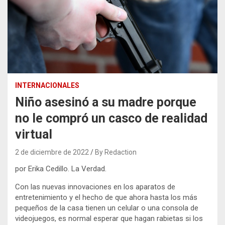
INTERNACIONALES
Niño asesinó a su madre porque
no le compró un casco de realidad
virtual
2 de diciembre de 2022
By Redaction
por Erika Cedillo. La Verdad.
Con las nuevas innovaciones en los aparatos de
entretenimiento y el hecho de que ahora hasta los más
pequeños de la casa tienen un celular o una consola de
videojuegos, es normal esperar que hagan rabietas si los