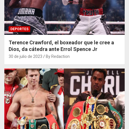
DEPORTES
Terence Crawford, el boxeador que le cree a
Dios, da cátedra ante Errol Spence Jr
30 de julio de 2023
By Redaction