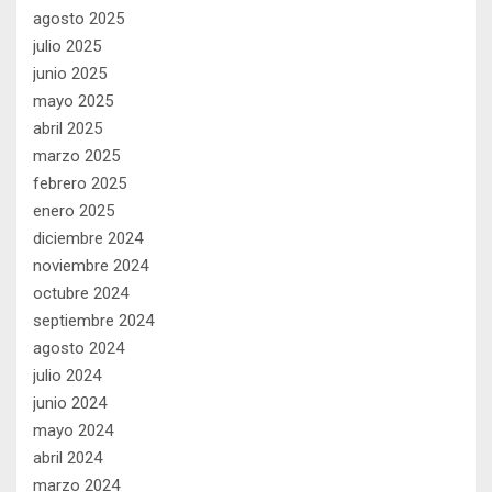
agosto 2025
julio 2025
junio 2025
mayo 2025
abril 2025
marzo 2025
febrero 2025
enero 2025
diciembre 2024
noviembre 2024
octubre 2024
septiembre 2024
agosto 2024
julio 2024
junio 2024
mayo 2024
abril 2024
marzo 2024