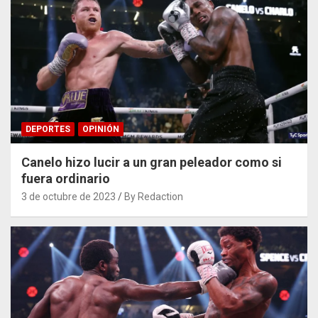
DEPORTES
OPINIÓN
Canelo hizo lucir a un gran peleador como si
fuera ordinario
3 de octubre de 2023
By Redaction