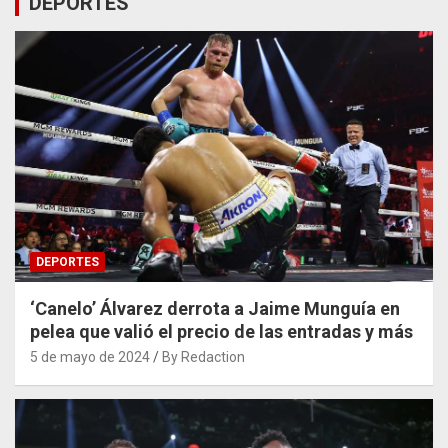
DEPORTES
DEPORTES
‘Canelo’ Álvarez derrota a Jaime Munguía en
pelea que valió el precio de las entradas y más
5 de mayo de 2024
By Redaction