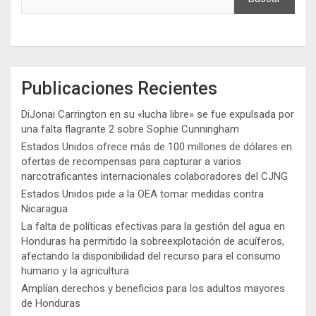
Publicaciones Recientes
DiJonai Carrington en su «lucha libre» se fue expulsada por
una falta flagrante 2 sobre Sophie Cunningham
Estados Unidos ofrece más de 100 millones de dólares en
ofertas de recompensas para capturar a varios
narcotraficantes internacionales colaboradores del CJNG
Estados Unidos pide a la OEA tomar medidas contra
Nicaragua
La falta de políticas efectivas para la gestión del agua en
Honduras ha permitido la sobreexplotación de acuíferos,
afectando la disponibilidad del recurso para el consumo
humano y la agricultura
Amplían derechos y beneficios para los adultos mayores
de Honduras