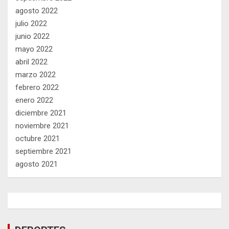
agosto 2022
julio 2022
junio 2022
mayo 2022
abril 2022
marzo 2022
febrero 2022
enero 2022
diciembre 2021
noviembre 2021
octubre 2021
septiembre 2021
agosto 2021