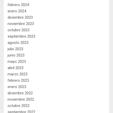
febrero 2024
enero 2024
diciembre 2023
noviembre 2023
octubre 2023
septiembre 2023
agosto 2023
julio 2023
junio 2023
mayo 2023
abril 2023
marzo 2023
febrero 2023
enero 2023
diciembre 2022
noviembre 2022
octubre 2022
septiembre 2022