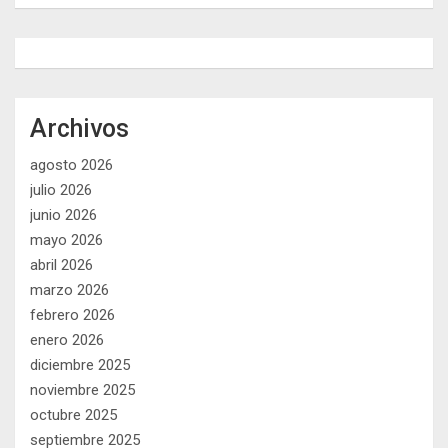
Archivos
agosto 2026
julio 2026
junio 2026
mayo 2026
abril 2026
marzo 2026
febrero 2026
enero 2026
diciembre 2025
noviembre 2025
octubre 2025
septiembre 2025