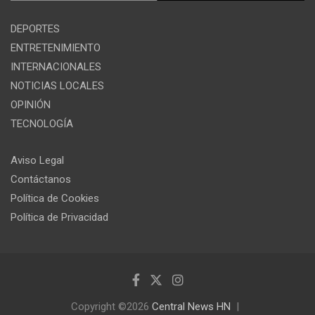
DEPORTES
ENTRETENIMIENTO
INTERNACIONALES
NOTICIAS LOCALES
OPINIÓN
TECNOLOGÍA
Aviso Legal
Contáctanos
Política de Cookies
Política de Privacidad
Copyright ©2026
Central News HN