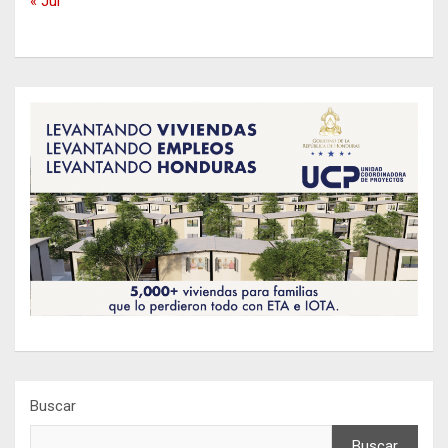
« Jul
Buscar
Buscar