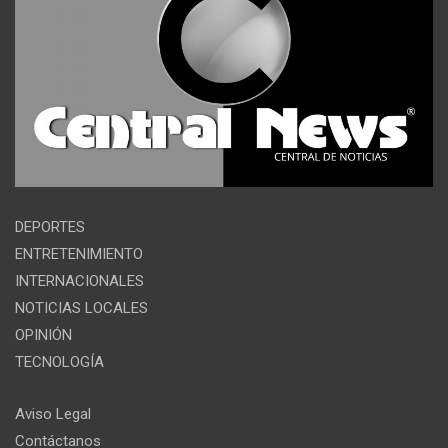
DEPORTES
ENTRETENIMIENTO
INTERNACIONALES
NOTICIAS LOCALES
OPINIÓN
TECNOLOGÍA
Aviso Legal
Contáctanos