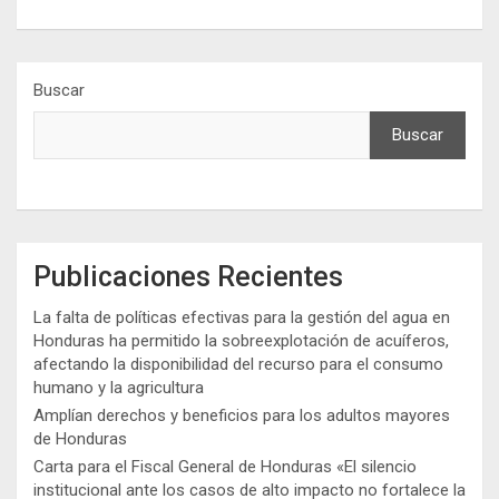
Buscar
Buscar
Publicaciones Recientes
La falta de políticas efectivas para la gestión del agua en
Honduras ha permitido la sobreexplotación de acuíferos,
afectando la disponibilidad del recurso para el consumo
humano y la agricultura
Amplían derechos y beneficios para los adultos mayores
de Honduras
Carta para el Fiscal General de Honduras «El silencio
institucional ante los casos de alto impacto no fortalece la