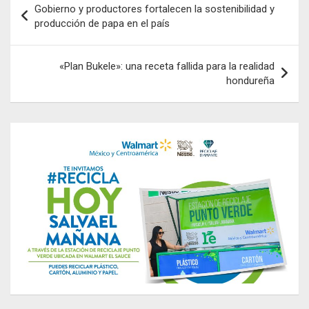
Gobierno y productores fortalecen la sostenibilidad y
de
producción de papa en el país
entradas
«Plan Bukele»: una receta fallida para la realidad
hondureña