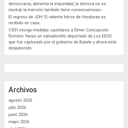
democracia, alimenta la impunidad, la demora no es
neutral, la inacción también tiene consecuencias»
El regreso de JOH: El valiente héroe de Honduras es
recibido en casa.
CIDH otorga medidas cautelares a Elmer Concepción
Romero Yanes un salvadoreño deportado de Los EEUU
que fue capturado por el gobierno de Bukele y ahora está
desparecido
Archivos
agosto 2026
julio 2026
junio 2026
mayo 2026