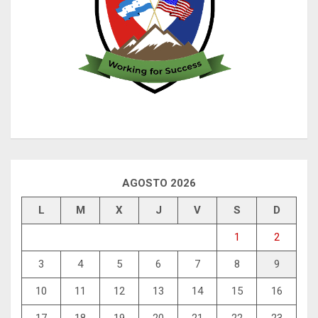
AGOSTO 2026
L
M
X
J
V
S
D
1
2
3
4
5
6
7
8
9
10
11
12
13
14
15
16