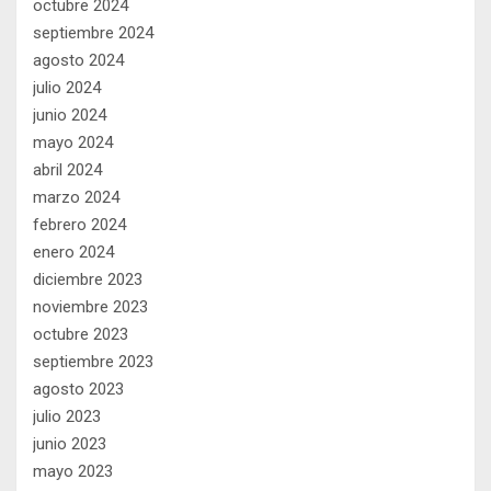
octubre 2024
septiembre 2024
agosto 2024
julio 2024
junio 2024
mayo 2024
abril 2024
marzo 2024
febrero 2024
enero 2024
diciembre 2023
noviembre 2023
octubre 2023
septiembre 2023
agosto 2023
julio 2023
junio 2023
mayo 2023