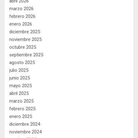
abril 2026
marzo 2026
febrero 2026
enero 2026
diciembre 2025
noviembre 2025
octubre 2025
septiembre 2025
agosto 2025
julio 2025
junio 2025
mayo 2025
abril 2025
marzo 2025
febrero 2025
enero 2025
diciembre 2024
noviembre 2024