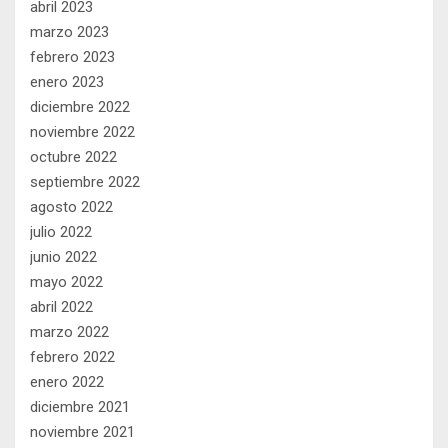
abril 2023
marzo 2023
febrero 2023
enero 2023
diciembre 2022
noviembre 2022
octubre 2022
septiembre 2022
agosto 2022
julio 2022
junio 2022
mayo 2022
abril 2022
marzo 2022
febrero 2022
enero 2022
diciembre 2021
noviembre 2021