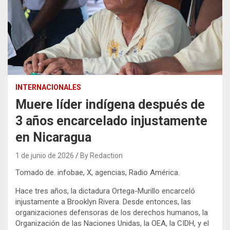
INTERNACIONALES
Muere líder indígena después de
3 años encarcelado injustamente
en Nicaragua
1 de junio de 2026
By Redaction
Tomado de. infobae, X, agencias, Radio América.
Hace tres años, la dictadura Ortega-Murillo encarceló
injustamente a Brooklyn Rivera. Desde entonces, las
organizaciones defensoras de los derechos humanos, la
Organización de las Naciones Unidas, la OEA, la CIDH, y el