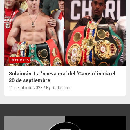
DEPORTES
Sulaimán: La ‘nueva era’ del ‘Canelo’ inicia el
30 de septiembre
11 de julio de 2023
By Redaction