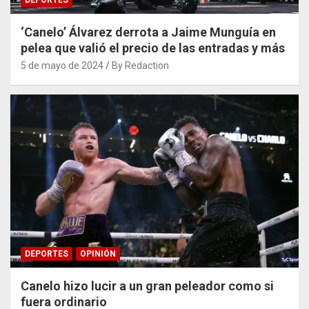
‘Canelo’ Álvarez derrota a Jaime Munguía en
pelea que valió el precio de las entradas y más
5 de mayo de 2024
By Redaction
DEPORTES
OPINIÓN
Canelo hizo lucir a un gran peleador como si
fuera ordinario