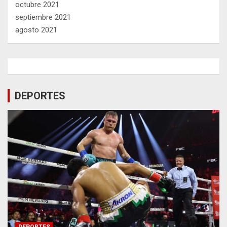
octubre 2021
septiembre 2021
agosto 2021
DEPORTES
DEPORTES