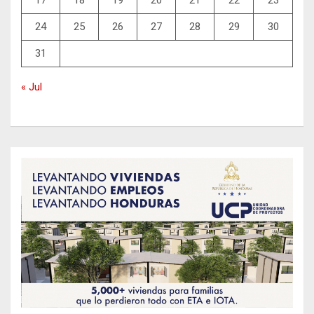
17
18
19
20
21
22
23
24
25
26
27
28
29
30
31
« Jul