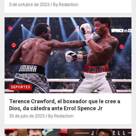
3 de octubre de 2023
By Redaction
DEPORTES
Terence Crawford, el boxeador que le cree a
Dios, da cátedra ante Errol Spence Jr
30 de julio de 2023
By Redaction