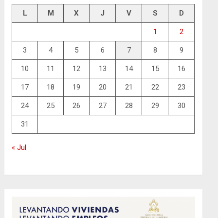
L
M
X
J
V
S
D
1
2
3
4
5
6
7
8
9
10
11
12
13
14
15
16
17
18
19
20
21
22
23
24
25
26
27
28
29
30
31
« Jul