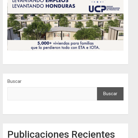
Buscar
Buscar
Publicaciones Recientes