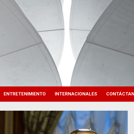
ENTRETENIMIENTO
INTERNACIONALES
CONTÁCTA