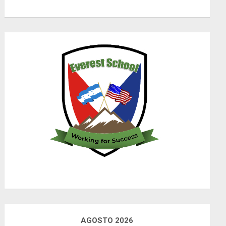
AGOSTO 2026