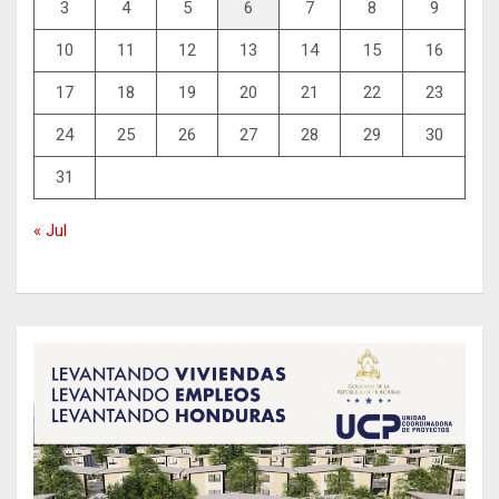
3
4
5
6
7
8
9
10
11
12
13
14
15
16
17
18
19
20
21
22
23
24
25
26
27
28
29
30
31
« Jul