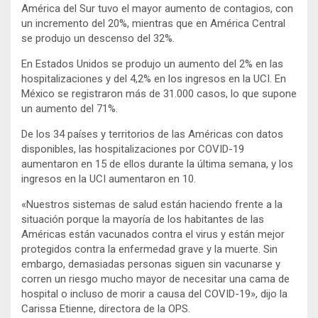
América del Sur tuvo el mayor aumento de contagios, con
un incremento del 20%, mientras que en América Central
se produjo un descenso del 32%.
En Estados Unidos se produjo un aumento del 2% en las
hospitalizaciones y del 4,2% en los ingresos en la UCI. En
México se registraron más de 31.000 casos, lo que supone
un aumento del 71%.
De los 34 países y territorios de las Américas con datos
disponibles, las hospitalizaciones por COVID-19
aumentaron en 15 de ellos durante la última semana, y los
ingresos en la UCI aumentaron en 10.
«Nuestros sistemas de salud están haciendo frente a la
situación porque la mayoría de los habitantes de las
Américas están vacunados contra el virus y están mejor
protegidos contra la enfermedad grave y la muerte. Sin
embargo, demasiadas personas siguen sin vacunarse y
corren un riesgo mucho mayor de necesitar una cama de
hospital o incluso de morir a causa del COVID-19», dijo la
Carissa Etienne, directora de la OPS.