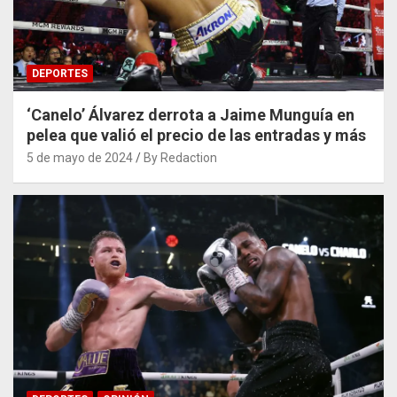
DEPORTES
‘Canelo’ Álvarez derrota a Jaime Munguía en
pelea que valió el precio de las entradas y más
5 de mayo de 2024
By Redaction