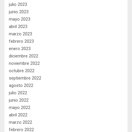
julio 2023
junio 2023
mayo 2023
abril 2023
marzo 2023
febrero 2023
enero 2023
diciembre 2022
noviembre 2022
octubre 2022
septiembre 2022
agosto 2022
julio 2022
junio 2022
mayo 2022
abril 2022
marzo 2022
febrero 2022