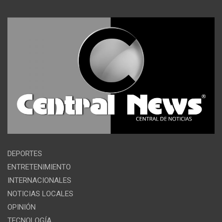
DEPORTES
ENTRETENIMIENTO
INTERNACIONALES
NOTICIAS LOCALES
OPINIÓN
TECNOLOGÍA