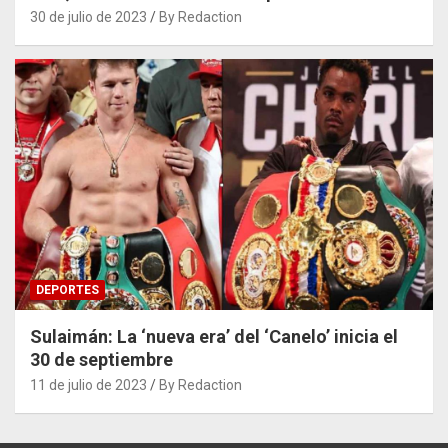
30 de julio de 2023
By Redaction
DEPORTES
Sulaimán: La ‘nueva era’ del ‘Canelo’ inicia el
30 de septiembre
11 de julio de 2023
By Redaction