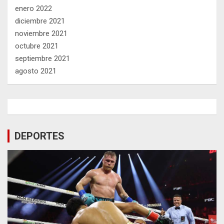
enero 2022
diciembre 2021
noviembre 2021
octubre 2021
septiembre 2021
agosto 2021
DEPORTES