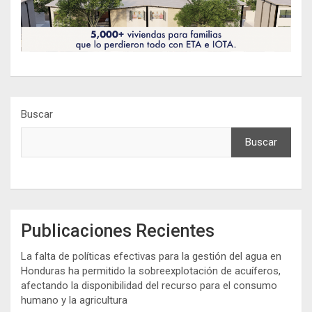
Buscar
Buscar
Publicaciones Recientes
La falta de políticas efectivas para la gestión del agua en
Honduras ha permitido la sobreexplotación de acuíferos,
afectando la disponibilidad del recurso para el consumo
humano y la agricultura