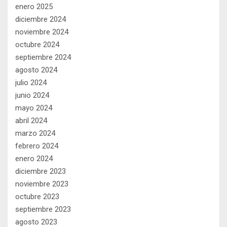
enero 2025
diciembre 2024
noviembre 2024
octubre 2024
septiembre 2024
agosto 2024
julio 2024
junio 2024
mayo 2024
abril 2024
marzo 2024
febrero 2024
enero 2024
diciembre 2023
noviembre 2023
octubre 2023
septiembre 2023
agosto 2023