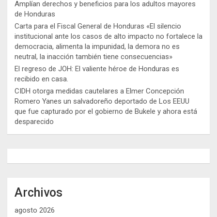
Amplían derechos y beneficios para los adultos mayores
de Honduras
Carta para el Fiscal General de Honduras «El silencio
institucional ante los casos de alto impacto no fortalece la
democracia, alimenta la impunidad, la demora no es
neutral, la inacción también tiene consecuencias»
El regreso de JOH: El valiente héroe de Honduras es
recibido en casa.
CIDH otorga medidas cautelares a Elmer Concepción
Romero Yanes un salvadoreño deportado de Los EEUU
que fue capturado por el gobierno de Bukele y ahora está
desparecido
Archivos
agosto 2026