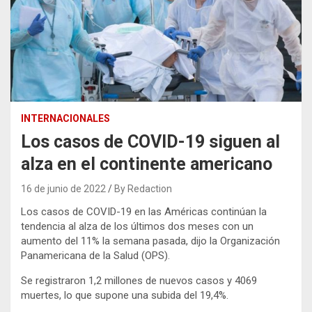
INTERNACIONALES
Los casos de COVID-19 siguen al
alza en el continente americano
16 de junio de 2022
By Redaction
Los casos de COVID-19 en las Américas continúan la
tendencia al alza de los últimos dos meses con un
aumento del 11% la semana pasada, dijo la Organización
Panamericana de la Salud (OPS).
Se registraron 1,2 millones de nuevos casos y 4069
muertes, lo que supone una subida del 19,4%.