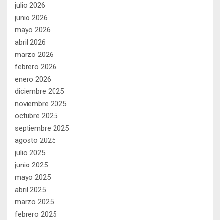
julio 2026
junio 2026
mayo 2026
abril 2026
marzo 2026
febrero 2026
enero 2026
diciembre 2025
noviembre 2025
octubre 2025
septiembre 2025
agosto 2025
julio 2025
junio 2025
mayo 2025
abril 2025
marzo 2025
febrero 2025