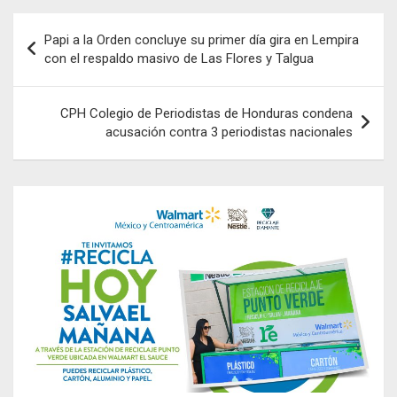
Navegación
Papi a la Orden concluye su primer día gira en Lempira
de
con el respaldo masivo de Las Flores y Talgua
entradas
CPH Colegio de Periodistas de Honduras condena
acusación contra 3 periodistas nacionales