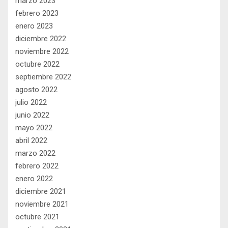
marzo 2023
febrero 2023
enero 2023
diciembre 2022
noviembre 2022
octubre 2022
septiembre 2022
agosto 2022
julio 2022
junio 2022
mayo 2022
abril 2022
marzo 2022
febrero 2022
enero 2022
diciembre 2021
noviembre 2021
octubre 2021