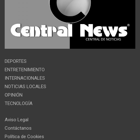
DEPORTES
ENTRETENIMIENTO
INTERNACIONALES
NOTICIAS LOCALES
OPINIÓN
TECNOLOGÍA
Aviso Legal
Contáctanos
Política de Cookies