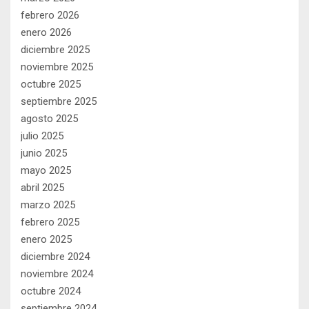
febrero 2026
enero 2026
diciembre 2025
noviembre 2025
octubre 2025
septiembre 2025
agosto 2025
julio 2025
junio 2025
mayo 2025
abril 2025
marzo 2025
febrero 2025
enero 2025
diciembre 2024
noviembre 2024
octubre 2024
septiembre 2024