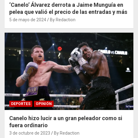
‘Canelo’ Álvarez derrota a Jaime Munguía en
pelea que valió el precio de las entradas y más
5 de mayo de 2024
By Redaction
DEPORTES
OPINIÓN
Canelo hizo lucir a un gran peleador como si
fuera ordinario
3 de octubre de 2023
By Redaction