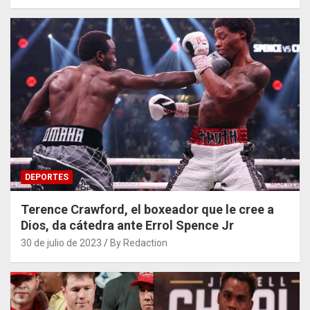
DEPORTES
Terence Crawford, el boxeador que le cree a
Dios, da cátedra ante Errol Spence Jr
30 de julio de 2023
By Redaction