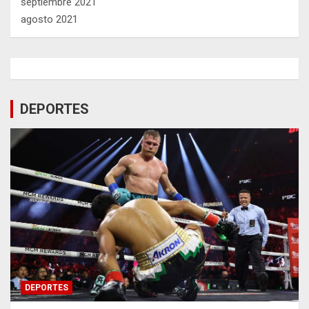
septiembre 2021
agosto 2021
DEPORTES
DEPORTES