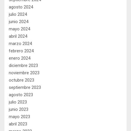
agosto 2024
julio 2024
junio 2024
mayo 2024
abril 2024
marzo 2024
febrero 2024
enero 2024
diciembre 2023
noviembre 2023
octubre 2023
septiembre 2023
agosto 2023
julio 2023
junio 2023
mayo 2023
abril 2023