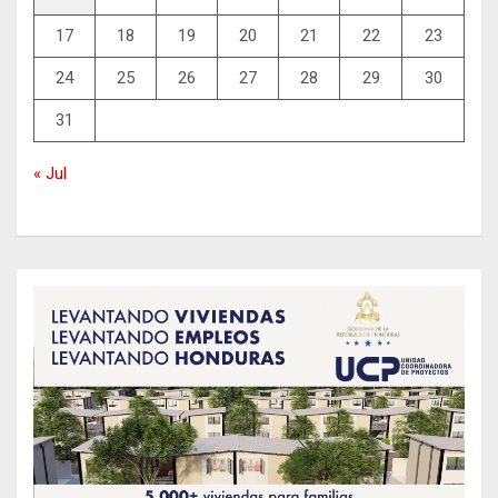
17
18
19
20
21
22
23
24
25
26
27
28
29
30
31
« Jul