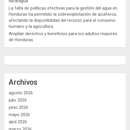
Nicaragua
La falta de políticas efectivas para la gestión del agua en
Honduras ha permitido la sobreexplotación de acuíferos,
afectando la disponibilidad del recurso para el consumo
humano y la agricultura
Amplían derechos y beneficios para los adultos mayores
de Honduras
Archivos
agosto 2026
julio 2026
junio 2026
mayo 2026
abril 2026
marzo 2026