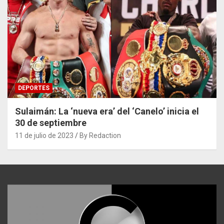
DEPORTES
Sulaimán: La ‘nueva era’ del ‘Canelo’ inicia el
30 de septiembre
11 de julio de 2023
By Redaction