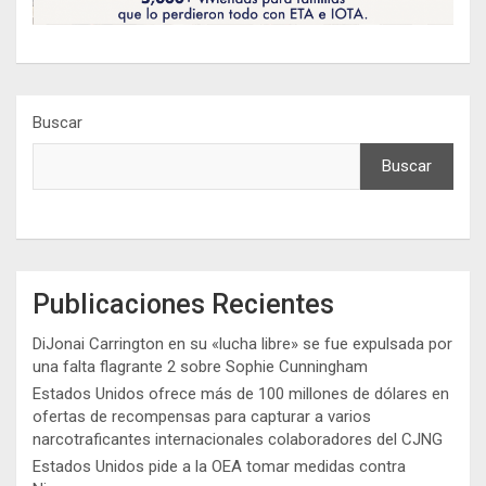
Buscar
Buscar
Publicaciones Recientes
DiJonai Carrington en su «lucha libre» se fue expulsada por
una falta flagrante 2 sobre Sophie Cunningham
Estados Unidos ofrece más de 100 millones de dólares en
ofertas de recompensas para capturar a varios
narcotraficantes internacionales colaboradores del CJNG
Estados Unidos pide a la OEA tomar medidas contra