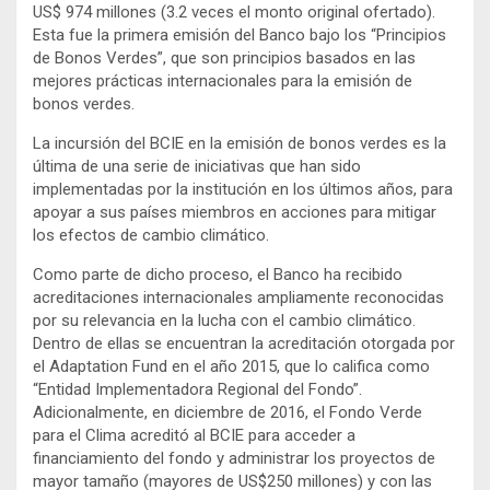
US$ 974 millones (3.2 veces el monto original ofertado).
Esta fue la primera emisión del Banco bajo los “Principios
de Bonos Verdes”, que son principios basados en las
mejores prácticas internacionales para la emisión de
bonos verdes.
La incursión del BCIE en la emisión de bonos verdes es la
última de una serie de iniciativas que han sido
implementadas por la institución en los últimos años, para
apoyar a sus países miembros en acciones para mitigar
los efectos de cambio climático.
Como parte de dicho proceso, el Banco ha recibido
acreditaciones internacionales ampliamente reconocidas
por su relevancia en la lucha con el cambio climático.
Dentro de ellas se encuentran la acreditación otorgada por
el Adaptation Fund en el año 2015, que lo califica como
“Entidad Implementadora Regional del Fondo”.
Adicionalmente, en diciembre de 2016, el Fondo Verde
para el Clima acreditó al BCIE para acceder a
financiamiento del fondo y administrar los proyectos de
mayor tamaño (mayores de US$250 millones) y con las