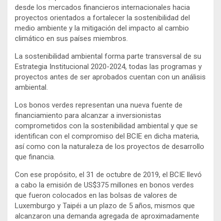
desde los mercados financieros internacionales hacia
proyectos orientados a fortalecer la sostenibilidad del
medio ambiente y la mitigación del impacto al cambio
climático en sus países miembros.
La sostenibilidad ambiental forma parte transversal de su
Estrategia Institucional 2020-2024, todas las programas y
proyectos antes de ser aprobados cuentan con un análisis
ambiental.
Los bonos verdes representan una nueva fuente de
financiamiento para alcanzar a inversionistas
comprometidos con la sostenibilidad ambiental y que se
identifican con el compromiso del BCIE en dicha materia,
así como con la naturaleza de los proyectos de desarrollo
que financia.
Con ese propósito, el 31 de octubre de 2019, el BCIE llevó
a cabo la emisión de US$375 millones en bonos verdes
que fueron colocados en las bolsas de valores de
Luxemburgo y Taipéi a un plazo de 5 años, mismos que
alcanzaron una demanda agregada de aproximadamente