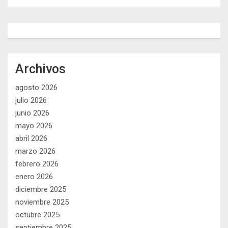
Archivos
agosto 2026
julio 2026
junio 2026
mayo 2026
abril 2026
marzo 2026
febrero 2026
enero 2026
diciembre 2025
noviembre 2025
octubre 2025
septiembre 2025