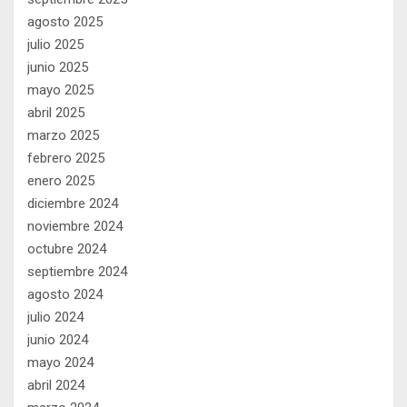
agosto 2025
julio 2025
junio 2025
mayo 2025
abril 2025
marzo 2025
febrero 2025
enero 2025
diciembre 2024
noviembre 2024
octubre 2024
septiembre 2024
agosto 2024
julio 2024
junio 2024
mayo 2024
abril 2024