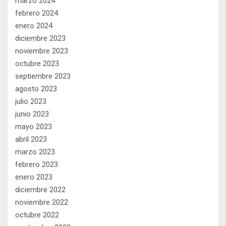
marzo 2024
febrero 2024
enero 2024
diciembre 2023
noviembre 2023
octubre 2023
septiembre 2023
agosto 2023
julio 2023
junio 2023
mayo 2023
abril 2023
marzo 2023
febrero 2023
enero 2023
diciembre 2022
noviembre 2022
octubre 2022