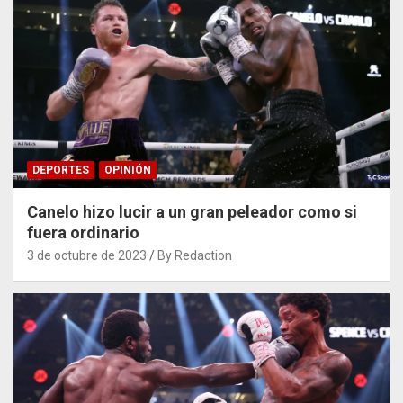
DEPORTES
OPINIÓN
Canelo hizo lucir a un gran peleador como si
fuera ordinario
3 de octubre de 2023
By Redaction