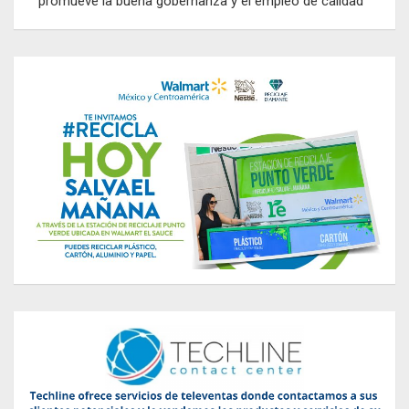
promueve la buena gobernanza y el empleo de calidad