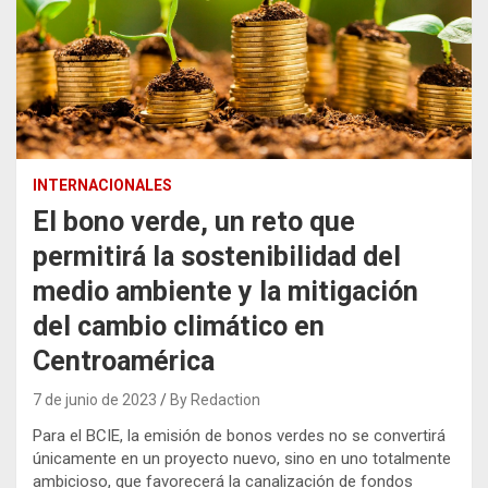
INTERNACIONALES
El bono verde, un reto que
permitirá la sostenibilidad del
medio ambiente y la mitigación
del cambio climático en
Centroamérica
7 de junio de 2023
By Redaction
Para el BCIE, la emisión de bonos verdes no se convertirá
únicamente en un proyecto nuevo, sino en uno totalmente
ambicioso, que favorecerá la canalización de fondos