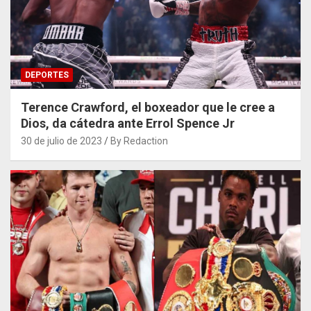
DEPORTES
Terence Crawford, el boxeador que le cree a
Dios, da cátedra ante Errol Spence Jr
30 de julio de 2023
By Redaction