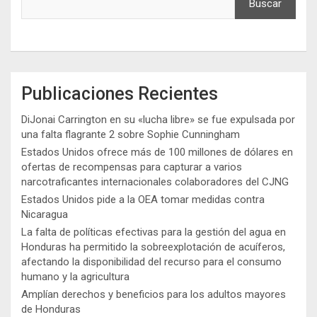
Buscar
Publicaciones Recientes
DiJonai Carrington en su «lucha libre» se fue expulsada por
una falta flagrante 2 sobre Sophie Cunningham
Estados Unidos ofrece más de 100 millones de dólares en
ofertas de recompensas para capturar a varios
narcotraficantes internacionales colaboradores del CJNG
Estados Unidos pide a la OEA tomar medidas contra
Nicaragua
La falta de políticas efectivas para la gestión del agua en
Honduras ha permitido la sobreexplotación de acuíferos,
afectando la disponibilidad del recurso para el consumo
humano y la agricultura
Amplían derechos y beneficios para los adultos mayores
de Honduras