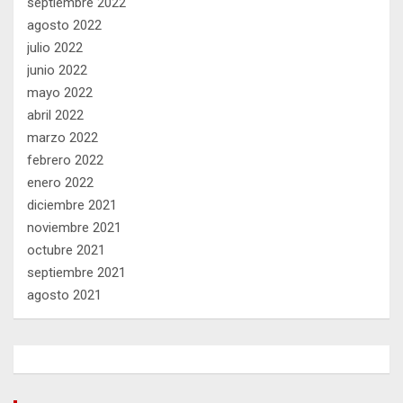
septiembre 2022
agosto 2022
julio 2022
junio 2022
mayo 2022
abril 2022
marzo 2022
febrero 2022
enero 2022
diciembre 2021
noviembre 2021
octubre 2021
septiembre 2021
agosto 2021