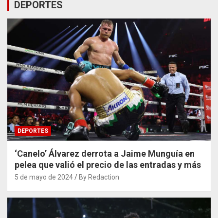
DEPORTES
DEPORTES
‘Canelo’ Álvarez derrota a Jaime Munguía en
pelea que valió el precio de las entradas y más
5 de mayo de 2024
By Redaction