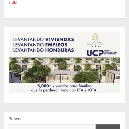
« Jul
Buscar