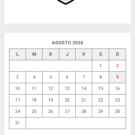
AGOSTO 2026
L
M
X
J
V
S
D
1
2
3
4
5
6
7
8
9
10
11
12
13
14
15
16
17
18
19
20
21
22
23
24
25
26
27
28
29
30
31