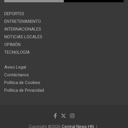
DEPORTES
ENTRETENIMIENTO
INTERNACIONALES
NOTICIAS LOCALES
OPINIÓN
TECNOLOGÍA
Aviso Legal
Contáctanos
Política de Cookies
Política de Privacidad
Copyright ©2026
Central News HN