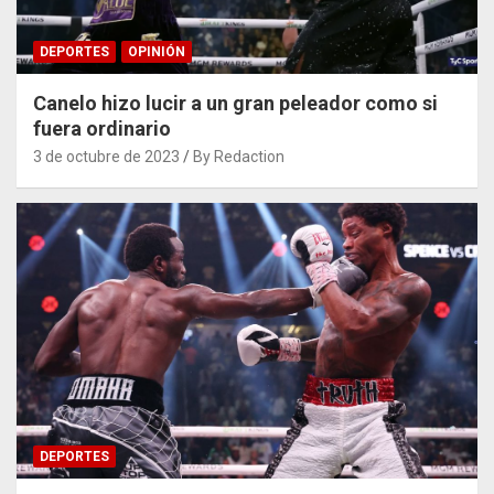
DEPORTES
OPINIÓN
Canelo hizo lucir a un gran peleador como si
fuera ordinario
3 de octubre de 2023
By Redaction
DEPORTES