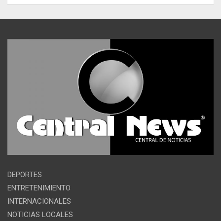
DEPORTES
ENTRETENIMIENTO
INTERNACIONALES
NOTICIAS LOCALES