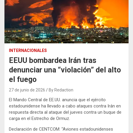
INTERNACIONALES
EEUU bombardea Irán tras
denunciar una “violación” del alto
el fuego
27 de junio de 2026
By Redaction
El Mando Central de EE.UU. anuncia que el ejército
estadounidense ha llevado a cabo ataques contra Irán en
respuesta directa al ataque del jueves contra un buque de
carga en el Estrecho de Ormuz.
Declaración de CENTCOM: “Aviones estadounidenses