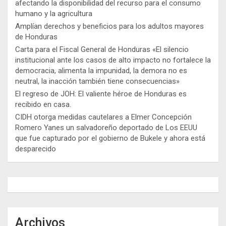
afectando la disponibilidad del recurso para el consumo
humano y la agricultura
Amplían derechos y beneficios para los adultos mayores
de Honduras
Carta para el Fiscal General de Honduras «El silencio
institucional ante los casos de alto impacto no fortalece la
democracia, alimenta la impunidad, la demora no es
neutral, la inacción también tiene consecuencias»
El regreso de JOH: El valiente héroe de Honduras es
recibido en casa.
CIDH otorga medidas cautelares a Elmer Concepción
Romero Yanes un salvadoreño deportado de Los EEUU
que fue capturado por el gobierno de Bukele y ahora está
desparecido
Archivos