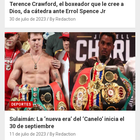
Terence Crawford, el boxeador que le cree a
Dios, da cátedra ante Errol Spence Jr
30 de julio de 2023
By Redaction
DEPORTES
Sulaimán: La ‘nueva era’ del ‘Canelo’ inicia el
30 de septiembre
11 de julio de 2023
By Redaction