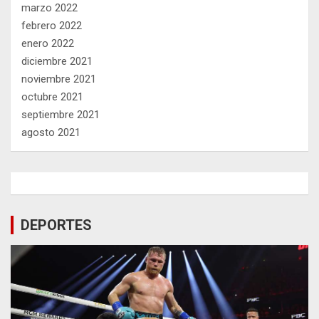
marzo 2022
febrero 2022
enero 2022
diciembre 2021
noviembre 2021
octubre 2021
septiembre 2021
agosto 2021
DEPORTES