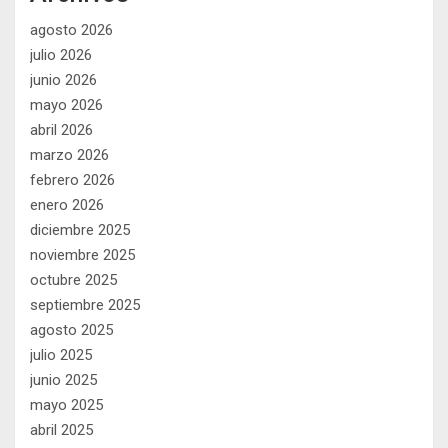
agosto 2026
julio 2026
junio 2026
mayo 2026
abril 2026
marzo 2026
febrero 2026
enero 2026
diciembre 2025
noviembre 2025
octubre 2025
septiembre 2025
agosto 2025
julio 2025
junio 2025
mayo 2025
abril 2025