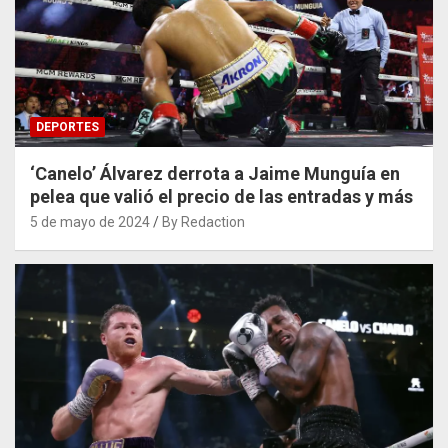
DEPORTES
‘Canelo’ Álvarez derrota a Jaime Munguía en
pelea que valió el precio de las entradas y más
5 de mayo de 2024
By Redaction