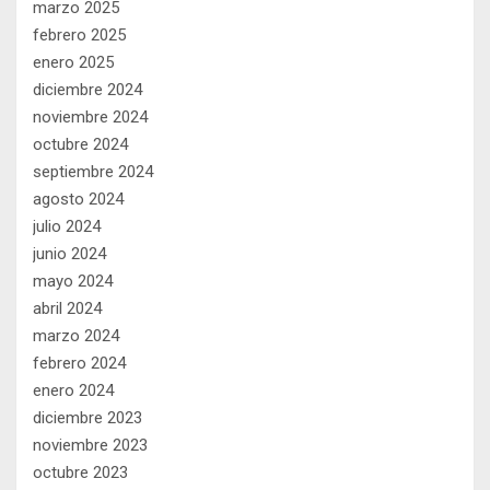
marzo 2025
febrero 2025
enero 2025
diciembre 2024
noviembre 2024
octubre 2024
septiembre 2024
agosto 2024
julio 2024
junio 2024
mayo 2024
abril 2024
marzo 2024
febrero 2024
enero 2024
diciembre 2023
noviembre 2023
octubre 2023