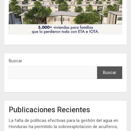
Buscar
Buscar
Publicaciones Recientes
La falta de políticas efectivas para la gestión del agua en
Honduras ha permitido la sobreexplotación de acuíferos,