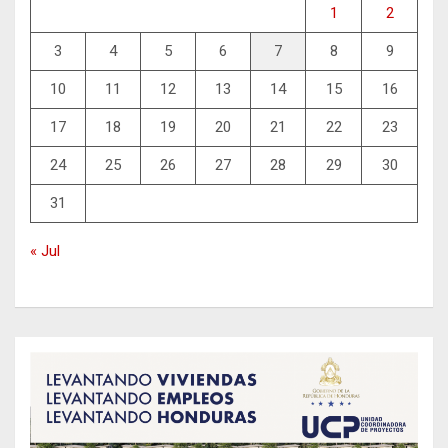
1
2
3
4
5
6
7
8
9
10
11
12
13
14
15
16
17
18
19
20
21
22
23
24
25
26
27
28
29
30
31
« Jul