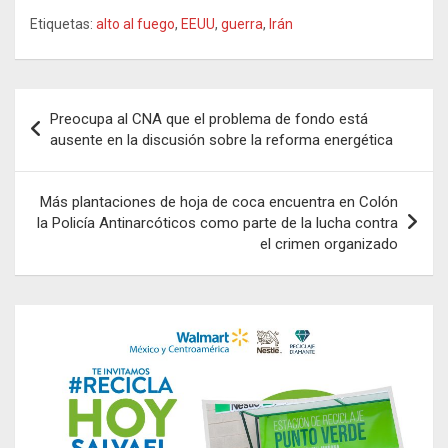
Etiquetas:
alto al fuego
,
EEUU
,
guerra
,
Irán
Navegación
Preocupa al CNA que el problema de fondo está
de
ausente en la discusión sobre la reforma energética
entradas
Más plantaciones de hoja de coca encuentra en Colón
la Policía Antinarcóticos como parte de la lucha contra
el crimen organizado