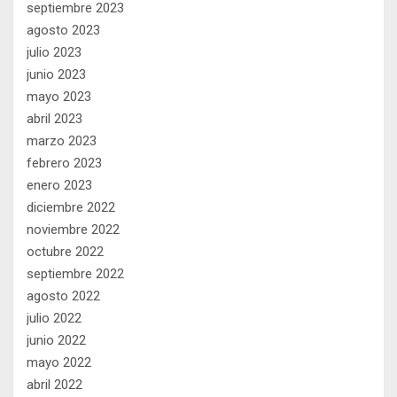
septiembre 2023
agosto 2023
julio 2023
junio 2023
mayo 2023
abril 2023
marzo 2023
febrero 2023
enero 2023
diciembre 2022
noviembre 2022
octubre 2022
septiembre 2022
agosto 2022
julio 2022
junio 2022
mayo 2022
abril 2022