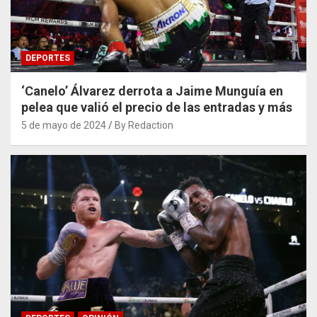
DEPORTES
‘Canelo’ Álvarez derrota a Jaime Munguía en
pelea que valió el precio de las entradas y más
5 de mayo de 2024
By Redaction