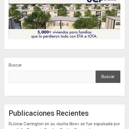
Buscar
Buscar
Publicaciones Recientes
DiJonai Carrington en su «lucha libre» se fue expulsada por