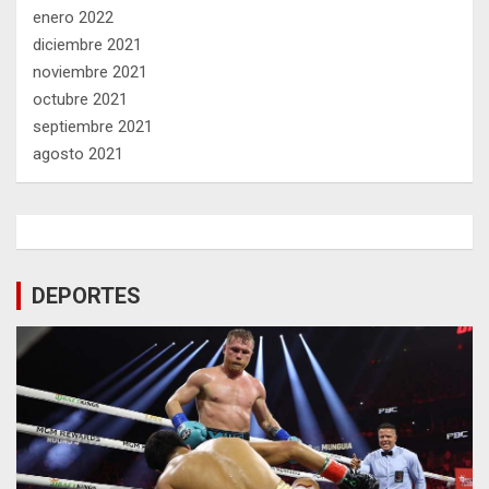
enero 2022
diciembre 2021
noviembre 2021
octubre 2021
septiembre 2021
agosto 2021
DEPORTES