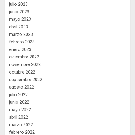
julio 2023
junio 2023
mayo 2023
abril 2023
marzo 2023
febrero 2023
enero 2023
diciembre 2022
noviembre 2022
octubre 2022
septiembre 2022
agosto 2022
julio 2022
junio 2022
mayo 2022
abril 2022
marzo 2022
febrero 2022