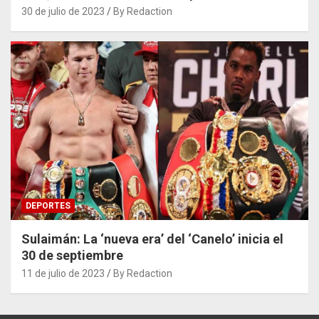
30 de julio de 2023
By Redaction
DEPORTES
Sulaimán: La ‘nueva era’ del ‘Canelo’ inicia el
30 de septiembre
11 de julio de 2023
By Redaction