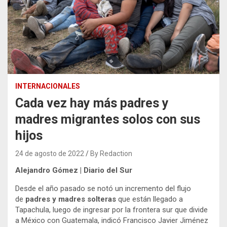
INTERNACIONALES
Cada vez hay más padres y
madres migrantes solos con sus
hijos
24 de agosto de 2022
By Redaction
Alejandro Gómez | Diario del Sur
Desde el año pasado se notó un incremento del flujo
de
padres y madres solteras
que están llegado a
Tapachula, luego de ingresar por la frontera sur que divide
a México con Guatemala, indicó Francisco Javier Jiménez