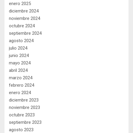
enero 2025
diciembre 2024
noviembre 2024
octubre 2024
septiembre 2024
agosto 2024
julio 2024
junio 2024
mayo 2024
abril 2024
marzo 2024
febrero 2024
enero 2024
diciembre 2023
noviembre 2023
octubre 2023
septiembre 2023
agosto 2023