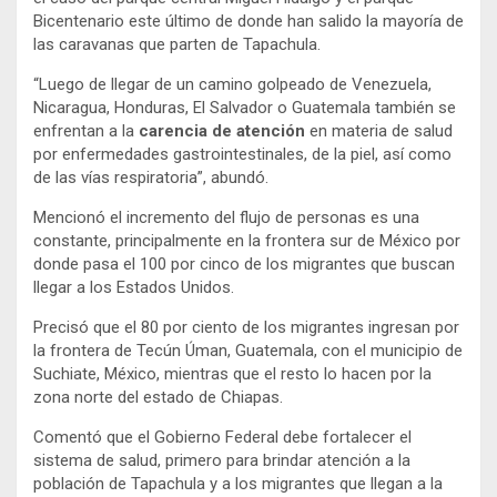
Bicentenario este último de donde han salido la mayoría de
las caravanas que parten de Tapachula.
“Luego de llegar de un camino golpeado de Venezuela,
Nicaragua, Honduras, El Salvador o Guatemala también se
enfrentan a la
carencia de atención
en materia de salud
por enfermedades gastrointestinales, de la piel, así como
de las vías respiratoria”, abundó.
Mencionó el incremento del flujo de personas es una
constante, principalmente en la frontera sur de México por
donde pasa el 100 por cinco de los migrantes que buscan
llegar a los Estados Unidos.
Precisó que el 80 por ciento de los migrantes ingresan por
la frontera de Tecún Úman, Guatemala, con el municipio de
Suchiate, México, mientras que el resto lo hacen por la
zona norte del estado de Chiapas.
Comentó que el Gobierno Federal debe fortalecer el
sistema de salud, primero para brindar atención a la
población de Tapachula y a los migrantes que llegan a la