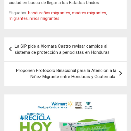
ciudad en busca de llegar a los Estados Unidos.
Etiquetas:
hondureños migrantes
,
madres migrantes
,
migrantes
,
niños migrantes
Navegación
La SIP pide a Xiomara Castro revisar cambios al
de
sistema de protección a periodistas en Honduras
entradas
Proponen Protocolo Binacional para la Atención a la
Niñez Migrante entre Honduras y Guatemala