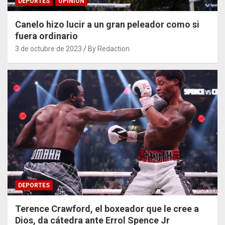
DEPORTES
OPINIÓN
Canelo hizo lucir a un gran peleador como si
fuera ordinario
3 de octubre de 2023
By Redaction
DEPORTES
Terence Crawford, el boxeador que le cree a
Dios, da cátedra ante Errol Spence Jr