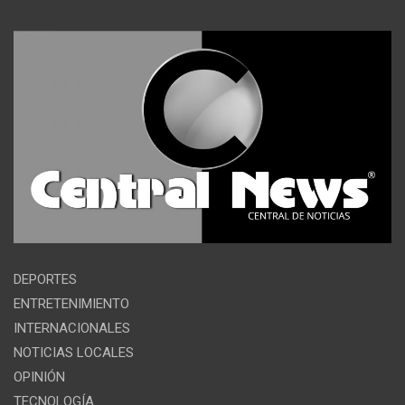
DEPORTES
ENTRETENIMIENTO
INTERNACIONALES
NOTICIAS LOCALES
OPINIÓN
TECNOLOGÍA