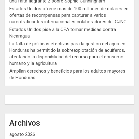
una falta flagrante 2 sobre Sophie Cunningham
Estados Unidos ofrece más de 100 millones de dólares en
ofertas de recompensas para capturar a varios
narcotraficantes internacionales colaboradores del CJNG
Estados Unidos pide a la OEA tomar medidas contra
Nicaragua
La falta de políticas efectivas para la gestión del agua en
Honduras ha permitido la sobreexplotación de acuíferos,
afectando la disponibilidad del recurso para el consumo
humano y la agricultura
Amplían derechos y beneficios para los adultos mayores
de Honduras
Archivos
agosto 2026