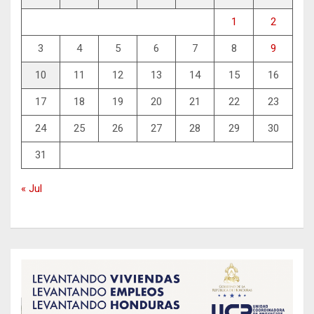
1
2
3
4
5
6
7
8
9
10
11
12
13
14
15
16
17
18
19
20
21
22
23
24
25
26
27
28
29
30
31
« Jul