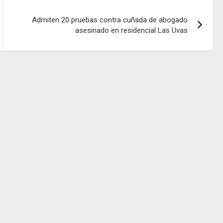
Admiten 20 pruebas contra cuñada de abogado
asesinado en residencial Las Uvas