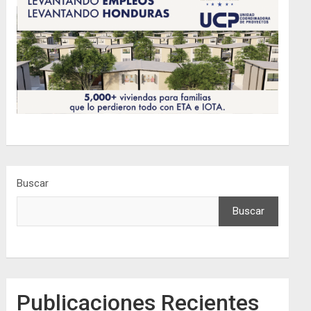
Buscar
Buscar
Publicaciones Recientes