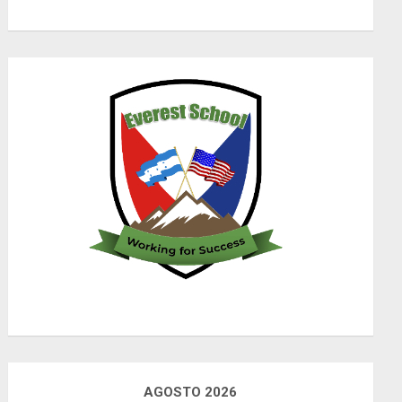
AGOSTO 2026