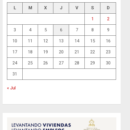
L
M
X
J
V
S
D
1
2
3
4
5
6
7
8
9
10
11
12
13
14
15
16
17
18
19
20
21
22
23
24
25
26
27
28
29
30
31
« Jul