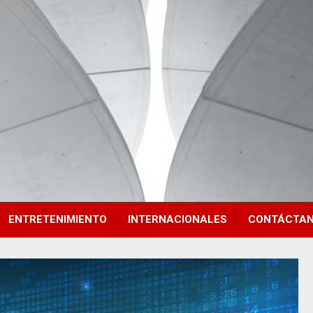
ENTRETENIMIENTO
INTERNACIONALES
CONTÁCTA