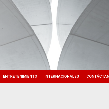
ENTRETENIMIENTO
INTERNACIONALES
CONTÁCTA