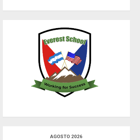
AGOSTO 2026