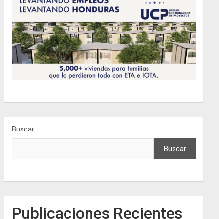
Buscar
Buscar
Publicaciones Recientes