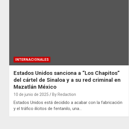
INTERNACIONALES
Estados Unidos sanciona a “Los Chapitos”
del cártel de Sinaloa y a su red criminal en
Mazatlán México
10 de junio de 2025
By Redaction
Estados Unidos está decidido a acabar con la fabricación
y el tráfico ilícitos de fentanilo, una…