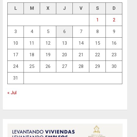
L
M
X
J
V
S
D
1
2
3
4
5
6
7
8
9
10
11
12
13
14
15
16
17
18
19
20
21
22
23
24
25
26
27
28
29
30
31
« Jul