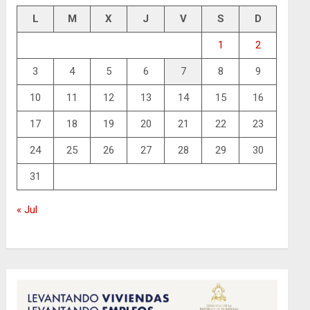
L
M
X
J
V
S
D
1
2
3
4
5
6
7
8
9
10
11
12
13
14
15
16
17
18
19
20
21
22
23
24
25
26
27
28
29
30
31
« Jul