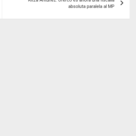
absoluta paralela al MP