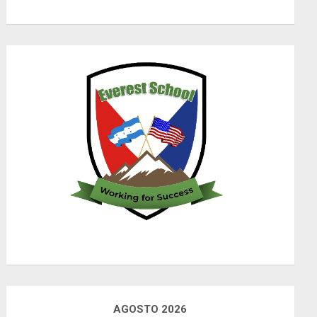
AGOSTO 2026