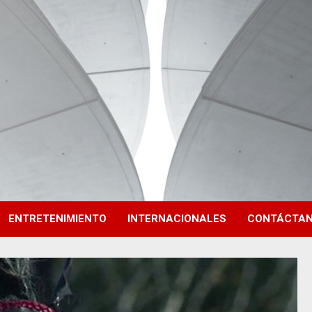
ENTRETENIMIENTO
INTERNACIONALES
CONTÁCTA