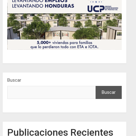
Buscar
Buscar
Publicaciones Recientes