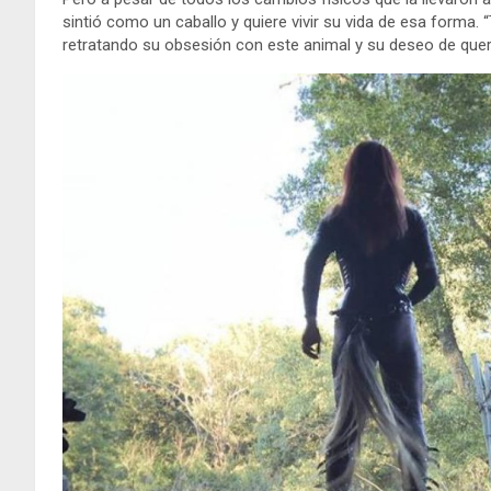
sintió como un caballo y quiere vivir su vida de esa forma.
retratando su obsesión con este animal y su deseo de quere