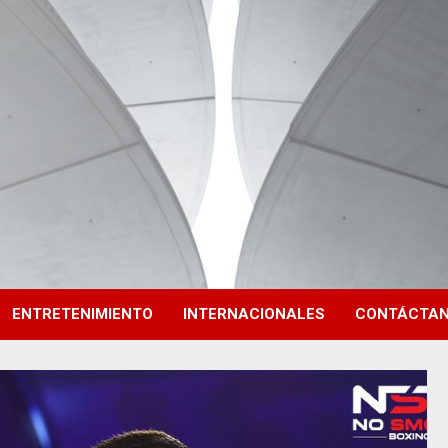
ENTRETENIMIENTO
INTERNACIONALES
CONTÁCTA