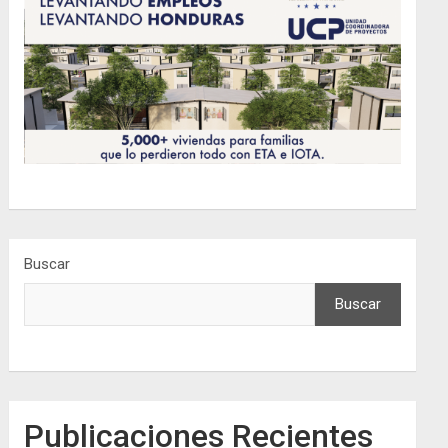
Buscar
Buscar
Publicaciones Recientes