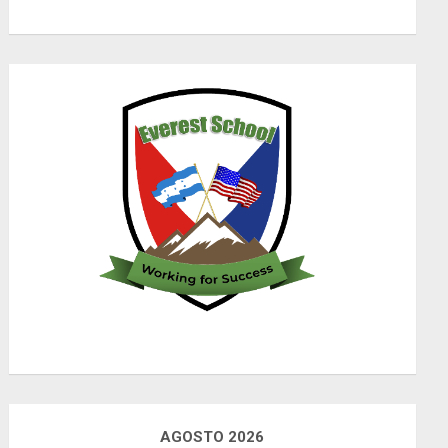
AGOSTO 2026