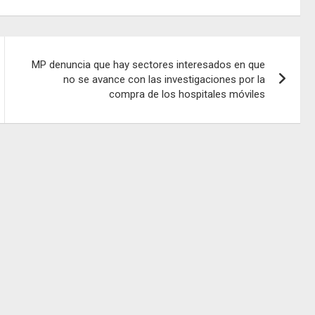
MP denuncia que hay sectores interesados en que
no se avance con las investigaciones por la
compra de los hospitales móviles