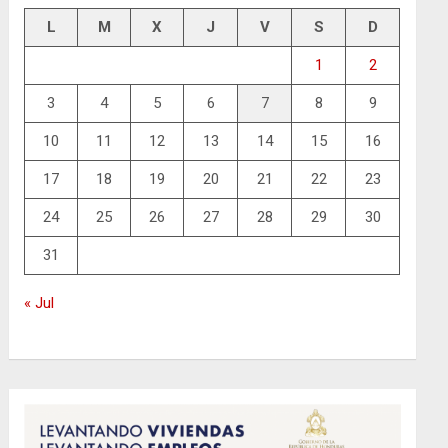
L
M
X
J
V
S
D
1
2
3
4
5
6
7
8
9
10
11
12
13
14
15
16
17
18
19
20
21
22
23
24
25
26
27
28
29
30
31
« Jul