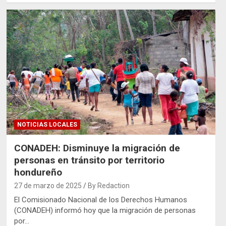
NOTICIAS LOCALES
CONADEH: Disminuye la migración de
personas en tránsito por territorio
hondureño
27 de marzo de 2025
By Redaction
El Comisionado Nacional de los Derechos Humanos
(CONADEH) informó hoy que la migración de personas
por…