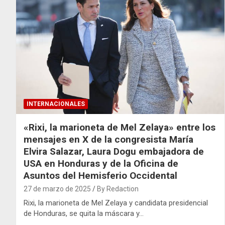
INTERNACIONALES
«Rixi, la marioneta de Mel Zelaya» entre los
mensajes en X de la congresista María
Elvira Salazar, Laura Dogu embajadora de
USA en Honduras y de la Oficina de
Asuntos del Hemisferio Occidental
27 de marzo de 2025
By Redaction
Rixi, la marioneta de Mel Zelaya y candidata presidencial
de Honduras, se quita la máscara y…