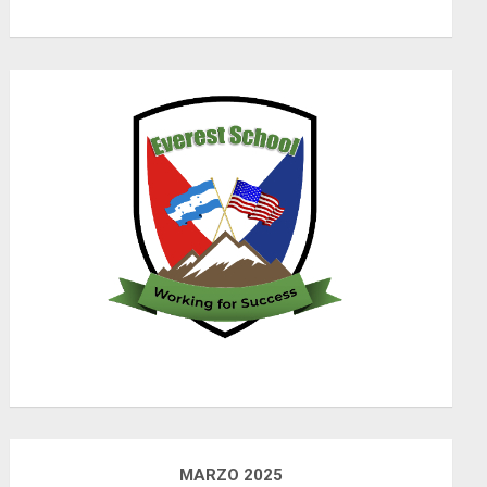
MARZO 2025