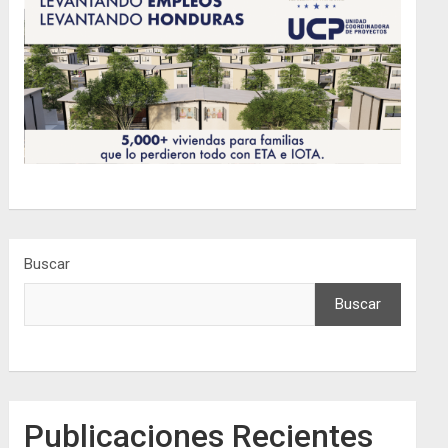
Buscar
Buscar
Publicaciones Recientes