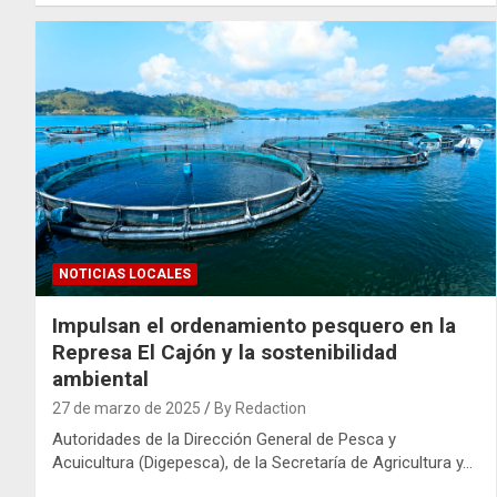
NOTICIAS LOCALES
Impulsan el ordenamiento pesquero en la
Represa El Cajón y la sostenibilidad
ambiental
27 de marzo de 2025
By Redaction
Autoridades de la Dirección General de Pesca y
Acuicultura (Digepesca), de la Secretaría de Agricultura y…