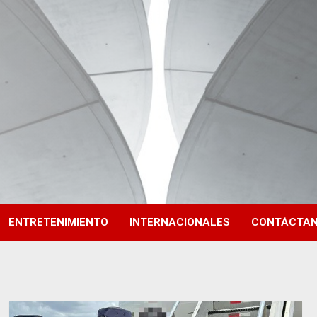
ENTRETENIMIENTO
INTERNACIONALES
CONTÁCTA