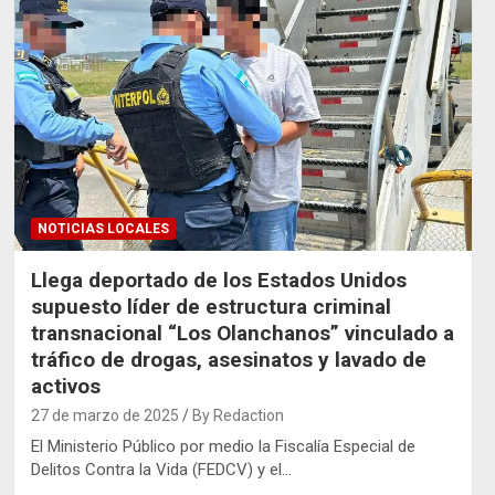
NOTICIAS LOCALES
Llega deportado de los Estados Unidos
supuesto líder de estructura criminal
transnacional “Los Olanchanos” vinculado a
tráfico de drogas, asesinatos y lavado de
activos
27 de marzo de 2025
By Redaction
El Ministerio Público por medio la Fiscalía Especial de
Delitos Contra la Vida (FEDCV) y el…