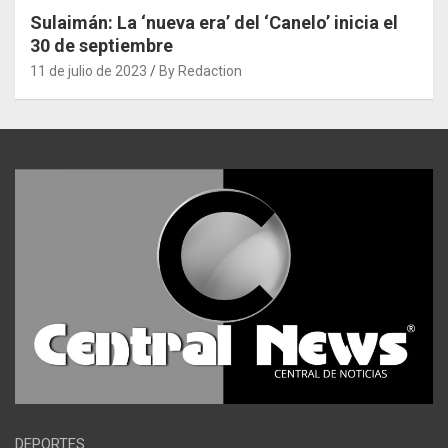
Sulaimán: La ‘nueva era’ del ‘Canelo’ inicia el
30 de septiembre
11 de julio de 2023
By Redaction
DEPORTES