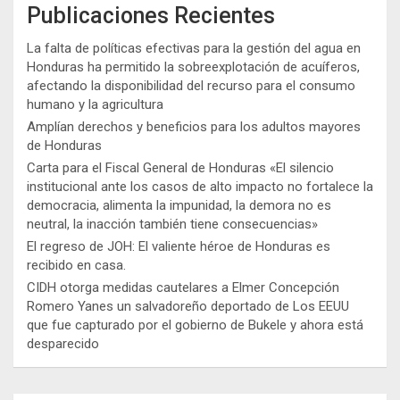
Publicaciones Recientes
La falta de políticas efectivas para la gestión del agua en
Honduras ha permitido la sobreexplotación de acuíferos,
afectando la disponibilidad del recurso para el consumo
humano y la agricultura
Amplían derechos y beneficios para los adultos mayores
de Honduras
Carta para el Fiscal General de Honduras «El silencio
institucional ante los casos de alto impacto no fortalece la
democracia, alimenta la impunidad, la demora no es
neutral, la inacción también tiene consecuencias»
El regreso de JOH: El valiente héroe de Honduras es
recibido en casa.
CIDH otorga medidas cautelares a Elmer Concepción
Romero Yanes un salvadoreño deportado de Los EEUU
que fue capturado por el gobierno de Bukele y ahora está
desparecido