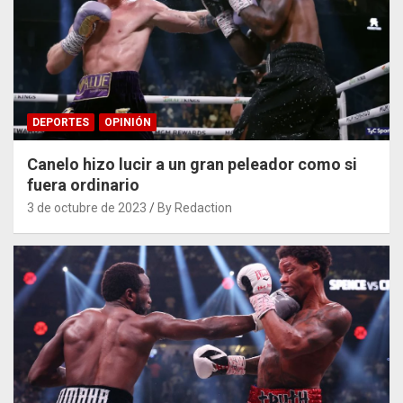
DEPORTES
OPINIÓN
Canelo hizo lucir a un gran peleador como si
fuera ordinario
3 de octubre de 2023
By Redaction