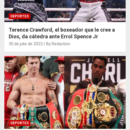
DEPORTES
Terence Crawford, el boxeador que le cree a
Dios, da cátedra ante Errol Spence Jr
30 de julio de 2023
By Redaction
DEPORTES