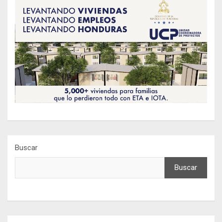
Buscar
Buscar