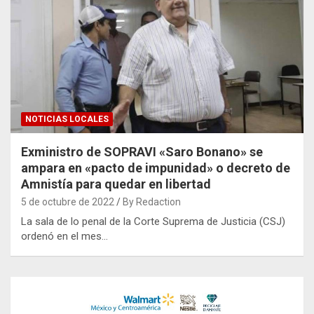
NOTICIAS LOCALES
Exministro de SOPRAVI «Saro Bonano» se
ampara en «pacto de impunidad» o decreto de
Amnistía para quedar en libertad
5 de octubre de 2022
By Redaction
La sala de lo penal de la Corte Suprema de Justicia (CSJ)
ordenó en el mes…