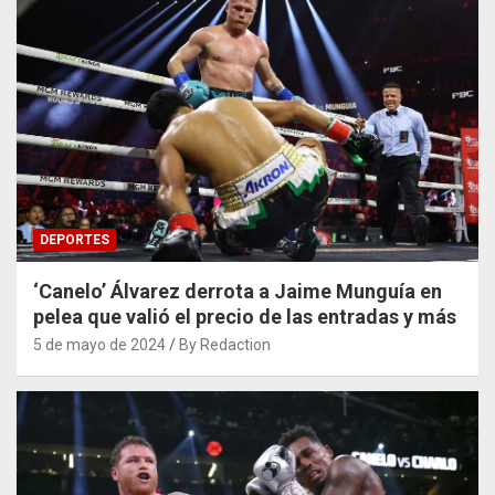
DEPORTES
‘Canelo’ Álvarez derrota a Jaime Munguía en
pelea que valió el precio de las entradas y más
5 de mayo de 2024
By Redaction