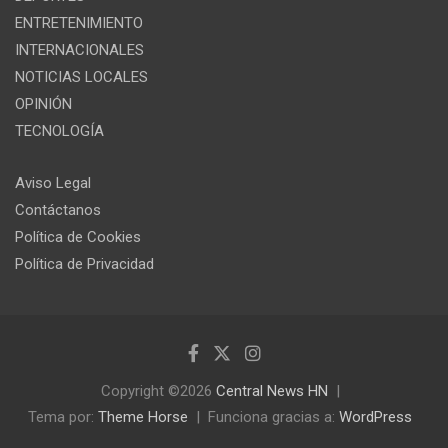
ENTRETENIMIENTO
INTERNACIONALES
NOTICIAS LOCALES
OPINIÓN
TECNOLOGÍA
Aviso Legal
Contáctanos
Política de Cookies
Política de Privacidad
Copyright ©2026
Central News HN
Tema por:
Theme Horse
Funciona gracias a:
WordPress