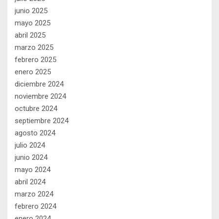
junio 2025
mayo 2025
abril 2025
marzo 2025
febrero 2025
enero 2025
diciembre 2024
noviembre 2024
octubre 2024
septiembre 2024
agosto 2024
julio 2024
junio 2024
mayo 2024
abril 2024
marzo 2024
febrero 2024
enero 2024