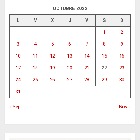
OCTUBRE 2022
L
M
X
J
V
S
D
1
2
3
4
5
6
7
8
9
10
11
12
13
14
15
16
17
18
19
20
21
22
23
24
25
26
27
28
29
30
31
« Sep
Nov »