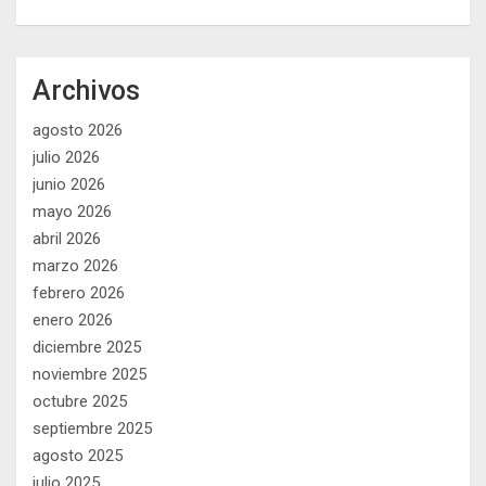
Archivos
agosto 2026
julio 2026
junio 2026
mayo 2026
abril 2026
marzo 2026
febrero 2026
enero 2026
diciembre 2025
noviembre 2025
octubre 2025
septiembre 2025
agosto 2025
julio 2025