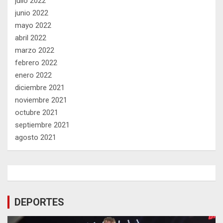
julio 2022
junio 2022
mayo 2022
abril 2022
marzo 2022
febrero 2022
enero 2022
diciembre 2021
noviembre 2021
octubre 2021
septiembre 2021
agosto 2021
DEPORTES