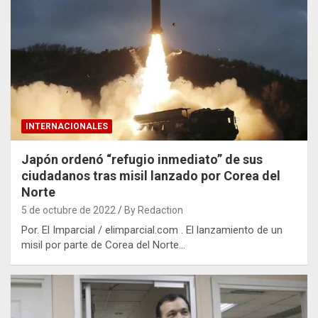
INTERNACIONALES
Japón ordenó “refugio inmediato” de sus
ciudadanos tras misil lanzado por Corea del
Norte
5 de octubre de 2022
By Redaction
Por. El Imparcial / elimparcial.com . El lanzamiento de un
misil por parte de Corea del Norte…