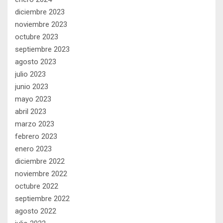
diciembre 2023
noviembre 2023
octubre 2023
septiembre 2023
agosto 2023
julio 2023
junio 2023
mayo 2023
abril 2023
marzo 2023
febrero 2023
enero 2023
diciembre 2022
noviembre 2022
octubre 2022
septiembre 2022
agosto 2022