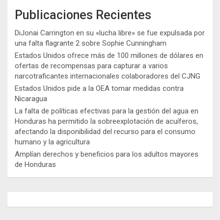
Publicaciones Recientes
DiJonai Carrington en su «lucha libre» se fue expulsada por
una falta flagrante 2 sobre Sophie Cunningham
Estados Unidos ofrece más de 100 millones de dólares en
ofertas de recompensas para capturar a varios
narcotraficantes internacionales colaboradores del CJNG
Estados Unidos pide a la OEA tomar medidas contra
Nicaragua
La falta de políticas efectivas para la gestión del agua en
Honduras ha permitido la sobreexplotación de acuíferos,
afectando la disponibilidad del recurso para el consumo
humano y la agricultura
Amplían derechos y beneficios para los adultos mayores
de Honduras