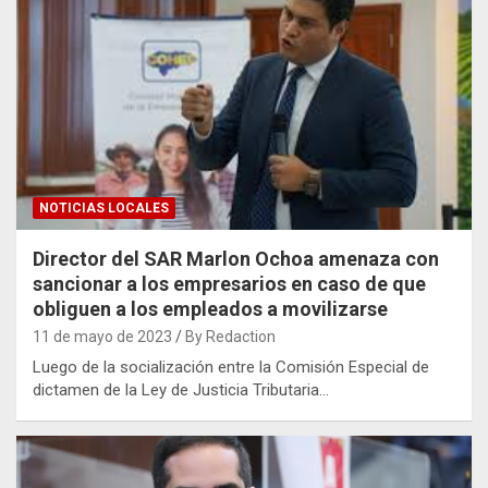
NOTICIAS LOCALES
Director del SAR Marlon Ochoa amenaza con
sancionar a los empresarios en caso de que
obliguen a los empleados a movilizarse
11 de mayo de 2023
By Redaction
Luego de la socialización entre la Comisión Especial de
dictamen de la Ley de Justicia Tributaria…