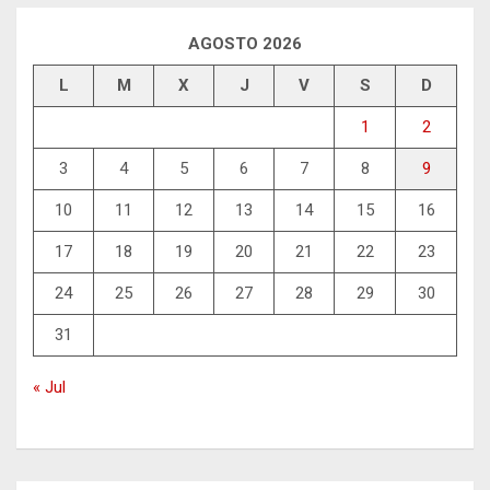
AGOSTO 2026
L
M
X
J
V
S
D
1
2
3
4
5
6
7
8
9
10
11
12
13
14
15
16
17
18
19
20
21
22
23
24
25
26
27
28
29
30
31
« Jul