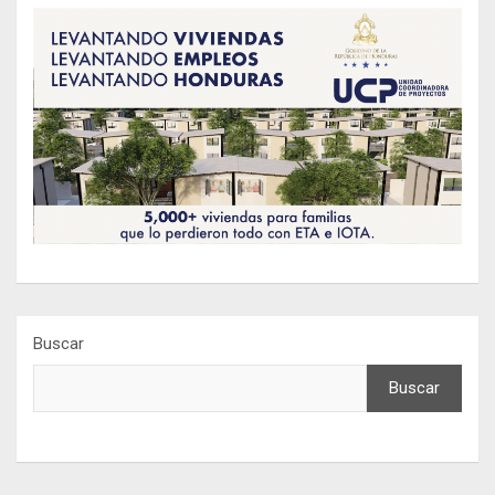
Buscar
Buscar