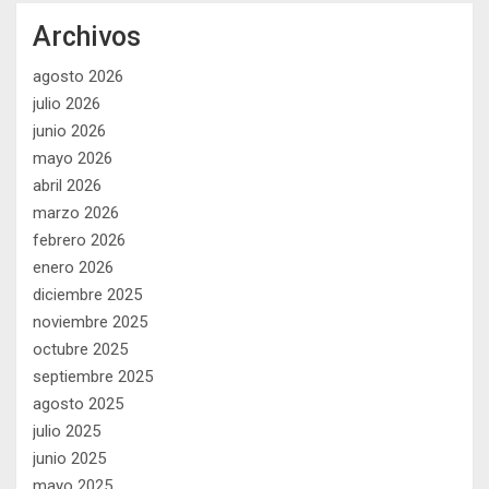
Archivos
agosto 2026
julio 2026
junio 2026
mayo 2026
abril 2026
marzo 2026
febrero 2026
enero 2026
diciembre 2025
noviembre 2025
octubre 2025
septiembre 2025
agosto 2025
julio 2025
junio 2025
mayo 2025