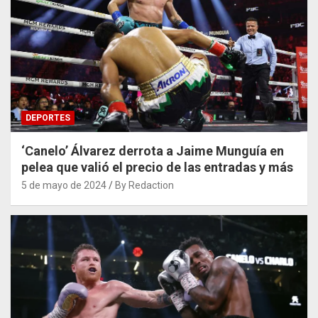
DEPORTES
‘Canelo’ Álvarez derrota a Jaime Munguía en
pelea que valió el precio de las entradas y más
5 de mayo de 2024
By Redaction