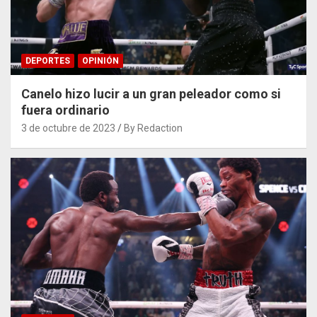
DEPORTES
OPINIÓN
Canelo hizo lucir a un gran peleador como si
fuera ordinario
3 de octubre de 2023
By Redaction