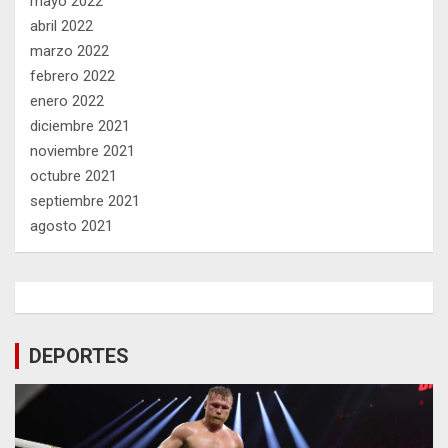
mayo 2022
abril 2022
marzo 2022
febrero 2022
enero 2022
diciembre 2021
noviembre 2021
octubre 2021
septiembre 2021
agosto 2021
DEPORTES