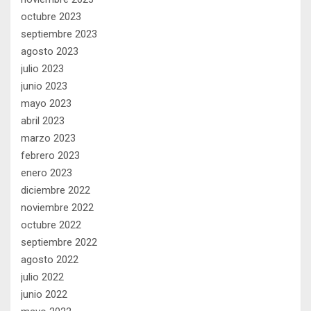
octubre 2023
septiembre 2023
agosto 2023
julio 2023
junio 2023
mayo 2023
abril 2023
marzo 2023
febrero 2023
enero 2023
diciembre 2022
noviembre 2022
octubre 2022
septiembre 2022
agosto 2022
julio 2022
junio 2022