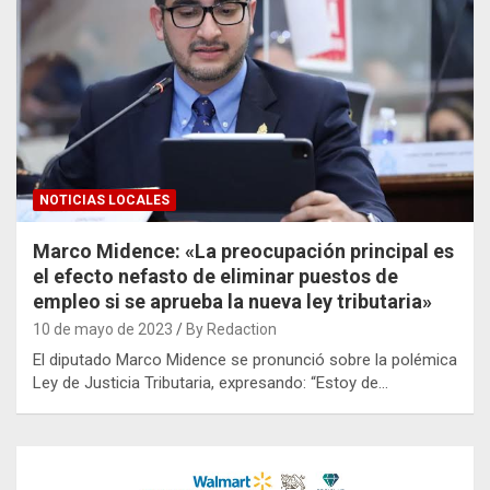
NOTICIAS LOCALES
Marco Midence: «La preocupación principal es
el efecto nefasto de eliminar puestos de
empleo si se aprueba la nueva ley tributaria»
10 de mayo de 2023
By Redaction
El diputado Marco Midence se pronunció sobre la polémica
Ley de Justicia Tributaria, expresando: “Estoy de…