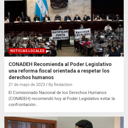
NOTICIAS LOCALES
CONADEH Recomienda al Poder Legislativo
una reforma fiscal orientada a respetar los
derechos humanos
21 de mayo de 2023
By Redaction
El Comisionado Nacional de los Derechos Humanos
(CONADEH) recomendó hoy al Poder Legislativo evitar la
confrontación…