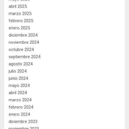
abril 2025
marzo 2025
febrero 2025
enero 2025
diciembre 2024
noviembre 2024
octubre 2024
septiembre 2024
agosto 2024
julio 2024
junio 2024
mayo 2024
abril 2024
marzo 2024
febrero 2024
enero 2024
diciembre 2023
noviembre 2023