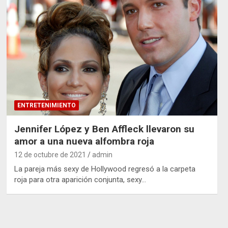
ENTRETENIMIENTO
Jennifer López y Ben Affleck llevaron su
amor a una nueva alfombra roja
12 de octubre de 2021
admin
La pareja más sexy de Hollywood regresó a la carpeta
roja para otra aparición conjunta, sexy…