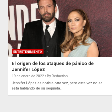
ENTRETENIMIENTO
El origen de los ataques de pánico de
Jennifer López
19 de enero de 2022
By Redaction
Jennifer López es noticia otra vez, pero esta vez no se
está hablando de su segunda…