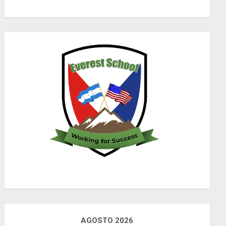
AGOSTO 2026