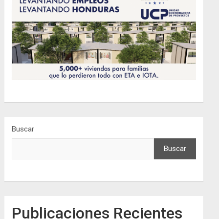
Buscar
Buscar
Publicaciones Recientes