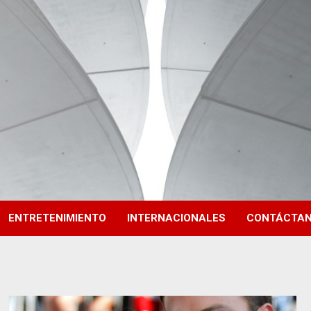
ENTRETENIMIENTO
INTERNACIONALES
CONTÁCTA