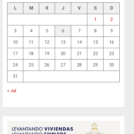
L
M
X
J
V
S
D
1
2
3
4
5
6
7
8
9
10
11
12
13
14
15
16
17
18
19
20
21
22
23
24
25
26
27
28
29
30
31
« Jul