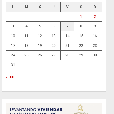
L
M
X
J
V
S
D
1
2
3
4
5
6
7
8
9
10
11
12
13
14
15
16
17
18
19
20
21
22
23
24
25
26
27
28
29
30
31
« Jul