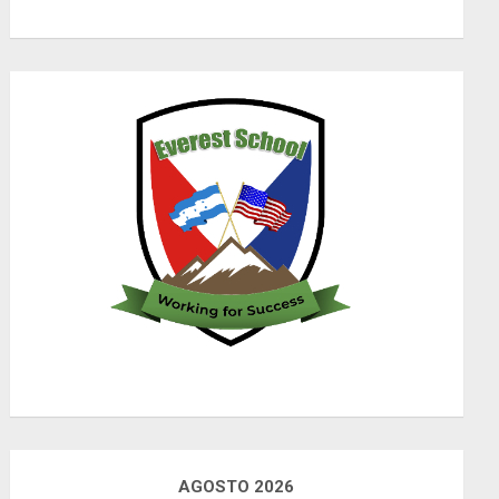
AGOSTO 2026