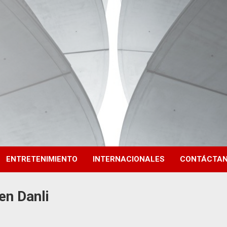
ENTRETENIMIENTO
INTERNACIONALES
CONTÁCTA
en Danli