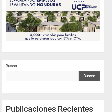
Buscar
Buscar
Publicaciones Recientes