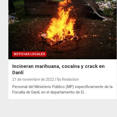
NOTICIAS LOCALES
Incineran marihuana, cocaína y crack en
Danlí
21 de noviembre de 2022
By Redaction
Personal del Ministerio Público (MP) específicamente de la
Fiscalía de Danlí, en el departamento de El…