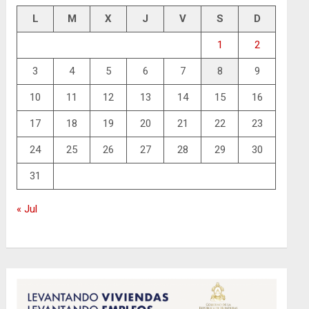
L
M
X
J
V
S
D
1
2
3
4
5
6
7
8
9
10
11
12
13
14
15
16
17
18
19
20
21
22
23
24
25
26
27
28
29
30
31
« Jul