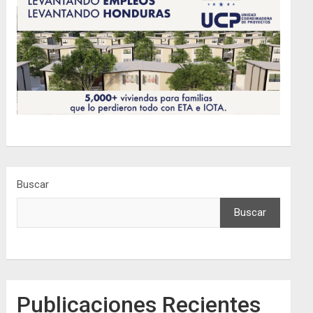
Buscar
Buscar
Publicaciones Recientes