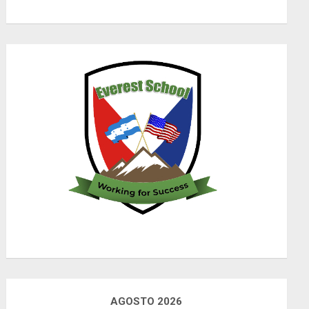
AGOSTO 2026