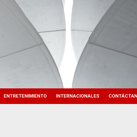
ENTRETENIMIENTO
INTERNACIONALES
CONTÁCTA