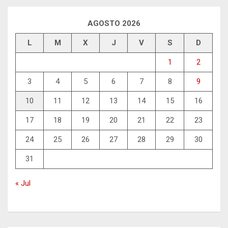
AGOSTO 2026
L
M
X
J
V
S
D
1
2
3
4
5
6
7
8
9
10
11
12
13
14
15
16
17
18
19
20
21
22
23
24
25
26
27
28
29
30
31
« Jul