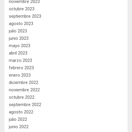
noviembre 2023
octubre 2023
septiembre 2023
agosto 2023
julio 2023
junio 2023
mayo 2023
abril 2023
marzo 2023
febrero 2023
enero 2023
diciembre 2022
noviembre 2022
octubre 2022
septiembre 2022
agosto 2022
julio 2022
junio 2022