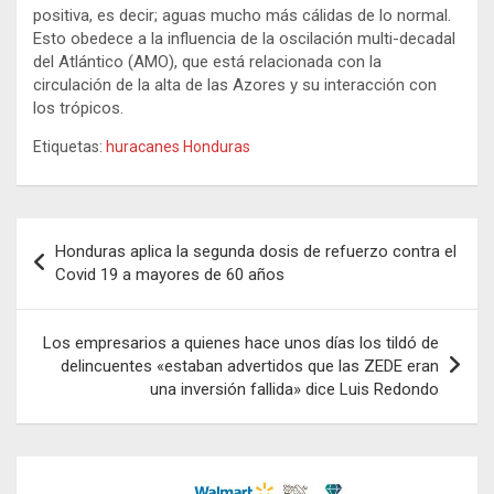
positiva, es decir; aguas mucho más cálidas de lo normal.
Esto obedece a la influencia de la oscilación multi-decadal
del Atlántico (AMO), que está relacionada con la
circulación de la alta de las Azores y su interacción con
los trópicos.
Etiquetas:
huracanes Honduras
Navegación
Honduras aplica la segunda dosis de refuerzo contra el
de
Covid 19 a mayores de 60 años
entradas
Los empresarios a quienes hace unos días los tildó de
delincuentes «estaban advertidos que las ZEDE eran
una inversión fallida» dice Luis Redondo