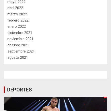
mayo 2022
abril 2022
marzo 2022
febrero 2022
enero 2022
diciembre 2021
noviembre 2021
octubre 2021
septiembre 2021
agosto 2021
DEPORTES