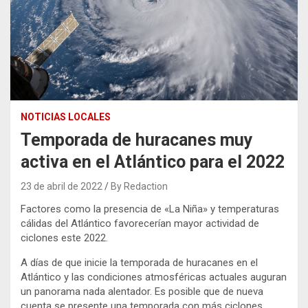
NOTICIAS LOCALES
Temporada de huracanes muy
activa en el Atlántico para el 2022
23 de abril de 2022
By Redaction
Factores como la presencia de «La Niña» y temperaturas
cálidas del Atlántico favorecerían mayor actividad de
ciclones este 2022.
A días de que inicie la temporada de huracanes en el
Atlántico y las condiciones atmosféricas actuales auguran
un panorama nada alentador. Es posible que de nueva
cuenta se presente una temporada con más ciclones