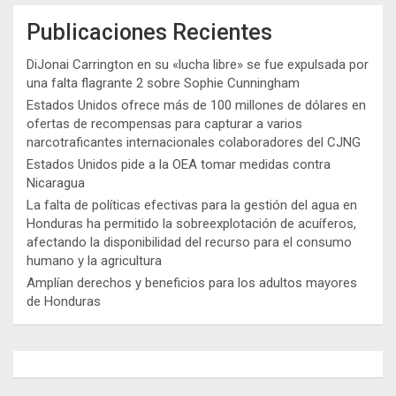
Publicaciones Recientes
DiJonai Carrington en su «lucha libre» se fue expulsada por
una falta flagrante 2 sobre Sophie Cunningham
Estados Unidos ofrece más de 100 millones de dólares en
ofertas de recompensas para capturar a varios
narcotraficantes internacionales colaboradores del CJNG
Estados Unidos pide a la OEA tomar medidas contra
Nicaragua
La falta de políticas efectivas para la gestión del agua en
Honduras ha permitido la sobreexplotación de acuíferos,
afectando la disponibilidad del recurso para el consumo
humano y la agricultura
Amplían derechos y beneficios para los adultos mayores
de Honduras