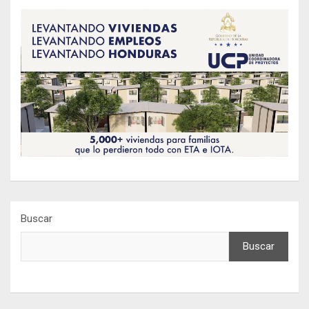
Buscar
Buscar