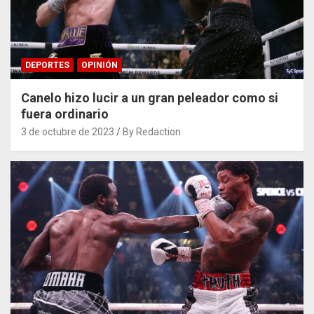
DEPORTES
OPINIÓN
Canelo hizo lucir a un gran peleador como si
fuera ordinario
3 de octubre de 2023
By Redaction