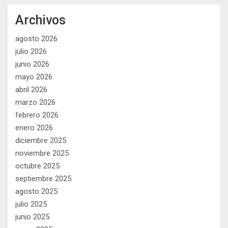
Archivos
agosto 2026
julio 2026
junio 2026
mayo 2026
abril 2026
marzo 2026
febrero 2026
enero 2026
diciembre 2025
noviembre 2025
octubre 2025
septiembre 2025
agosto 2025
julio 2025
junio 2025