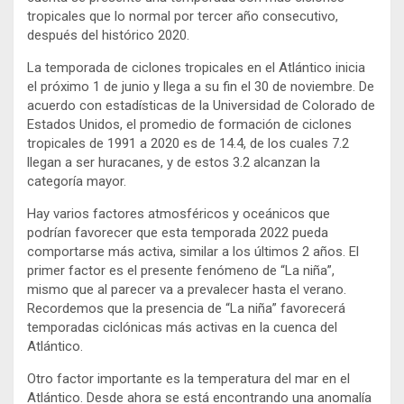
tropicales que lo normal por tercer año consecutivo,
después del histórico 2020.
La temporada de ciclones tropicales en el Atlántico inicia
el próximo 1 de junio y llega a su fin el 30 de noviembre. De
acuerdo con estadísticas de la Universidad de Colorado de
Estados Unidos, el promedio de formación de ciclones
tropicales de 1991 a 2020 es de 14.4, de los cuales 7.2
llegan a ser huracanes, y de estos 3.2 alcanzan la
categoría mayor.
Hay varios factores atmosféricos y oceánicos que
podrían favorecer que esta temporada 2022 pueda
comportarse más activa, similar a los últimos 2 años. El
primer factor es el presente fenómeno de “La niña”,
mismo que al parecer va a prevalecer hasta el verano.
Recordemos que la presencia de “La niña” favorecerá
temporadas ciclónicas más activas en la cuenca del
Atlántico.
Otro factor importante es la temperatura del mar en el
Atlántico. Desde ahora se está encontrando una anomalía