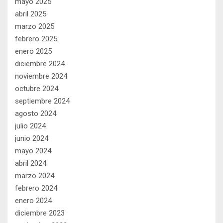
mayo 2025
abril 2025
marzo 2025
febrero 2025
enero 2025
diciembre 2024
noviembre 2024
octubre 2024
septiembre 2024
agosto 2024
julio 2024
junio 2024
mayo 2024
abril 2024
marzo 2024
febrero 2024
enero 2024
diciembre 2023