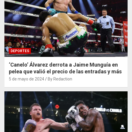
DEPORTES
‘Canelo’ Álvarez derrota a Jaime Munguía en
pelea que valió el precio de las entradas y más
5 de mayo de 2024
By Redaction