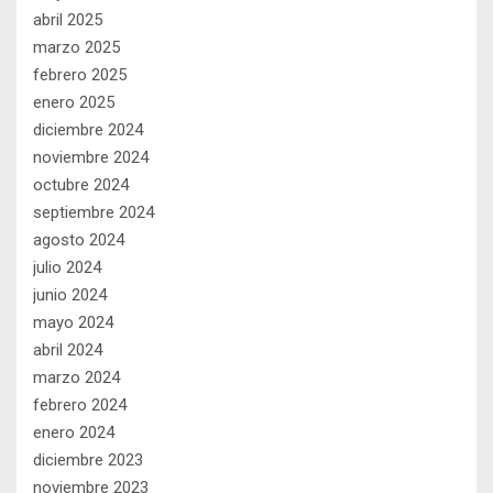
abril 2025
marzo 2025
febrero 2025
enero 2025
diciembre 2024
noviembre 2024
octubre 2024
septiembre 2024
agosto 2024
julio 2024
junio 2024
mayo 2024
abril 2024
marzo 2024
febrero 2024
enero 2024
diciembre 2023
noviembre 2023