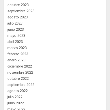
octubre 2023
septiembre 2023
agosto 2023
julio 2023
junio 2023
mayo 2023
abril 2023
marzo 2023
febrero 2023
enero 2023
diciembre 2022
noviembre 2022
octubre 2022
septiembre 2022
agosto 2022
julio 2022
junio 2022
mayo 2022