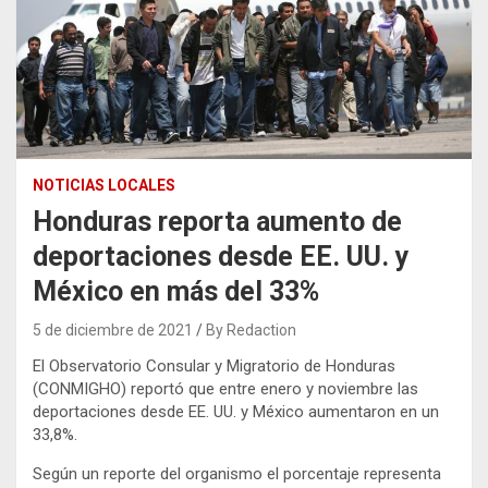
NOTICIAS LOCALES
Honduras reporta aumento de
deportaciones desde EE. UU. y
México en más del 33%
5 de diciembre de 2021
By Redaction
El Observatorio Consular y Migratorio de Honduras
(CONMIGHO) reportó que entre enero y noviembre las
deportaciones desde EE. UU. y México aumentaron en un
33,8%.
Según un reporte
del organismo el porcentaje representa