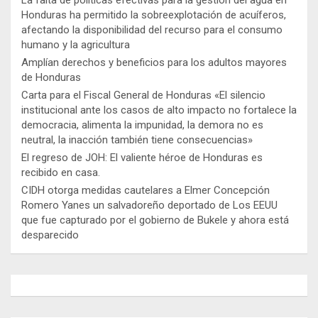
Honduras ha permitido la sobreexplotación de acuíferos,
afectando la disponibilidad del recurso para el consumo
humano y la agricultura
Amplían derechos y beneficios para los adultos mayores
de Honduras
Carta para el Fiscal General de Honduras «El silencio
institucional ante los casos de alto impacto no fortalece la
democracia, alimenta la impunidad, la demora no es
neutral, la inacción también tiene consecuencias»
El regreso de JOH: El valiente héroe de Honduras es
recibido en casa.
CIDH otorga medidas cautelares a Elmer Concepción
Romero Yanes un salvadoreño deportado de Los EEUU
que fue capturado por el gobierno de Bukele y ahora está
desparecido