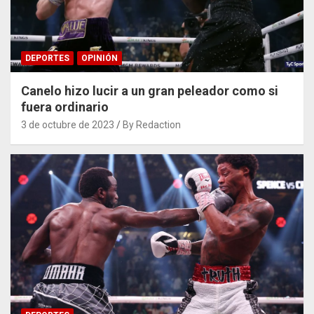
DEPORTES
OPINIÓN
Canelo hizo lucir a un gran peleador como si
fuera ordinario
3 de octubre de 2023
By Redaction