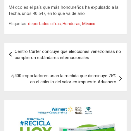
México es el país que más hondureños ha expulsado a la
fecha, unos
40.547, en lo que va de año.
Etiquetas:
deportados cifras
,
Honduras
,
México
Navegación
Centro Carter concluye que elecciones venezolanas no
de
cumplieron estándares internacionales
entradas
5,400 importadores usan la medida que disminuye 75%
en el cálculo del valor en impuesto Aduanero