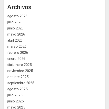
Archivos
agosto 2026
julio 2026
junio 2026
mayo 2026
abril 2026
marzo 2026
febrero 2026
enero 2026
diciembre 2025
noviembre 2025
octubre 2025
septiembre 2025
agosto 2025
julio 2025
junio 2025
mayo 2025