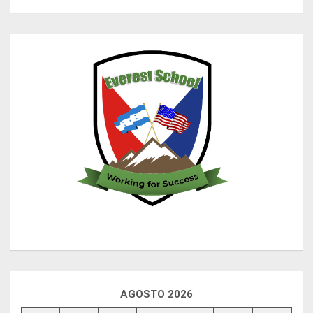
AGOSTO 2026