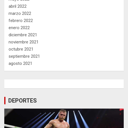
abril 2022
marzo 2022
febrero 2022
enero 2022
diciembre 2021
noviembre 2021
octubre 2021
septiembre 2021
agosto 2021
DEPORTES