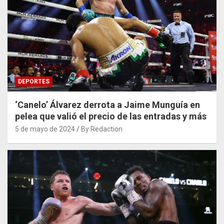
DEPORTES
‘Canelo’ Álvarez derrota a Jaime Munguía en
pelea que valió el precio de las entradas y más
5 de mayo de 2024
By Redaction