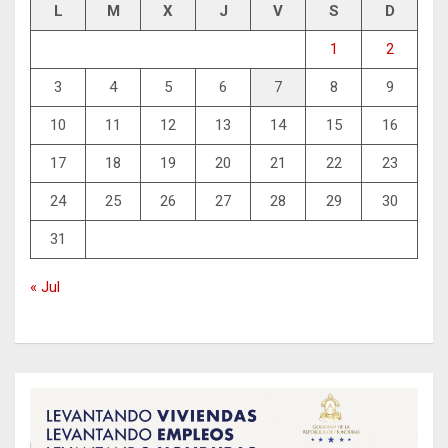
L
M
X
J
V
S
D
1
2
3
4
5
6
7
8
9
10
11
12
13
14
15
16
17
18
19
20
21
22
23
24
25
26
27
28
29
30
31
« Jul