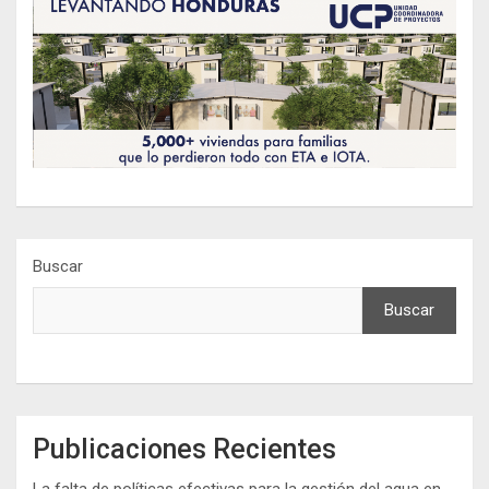
Buscar
Buscar
Publicaciones Recientes
La falta de políticas efectivas para la gestión del agua en