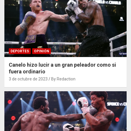
DEPORTES
OPINIÓN
Canelo hizo lucir a un gran peleador como si
fuera ordinario
3 de octubre de 2023
By Redaction