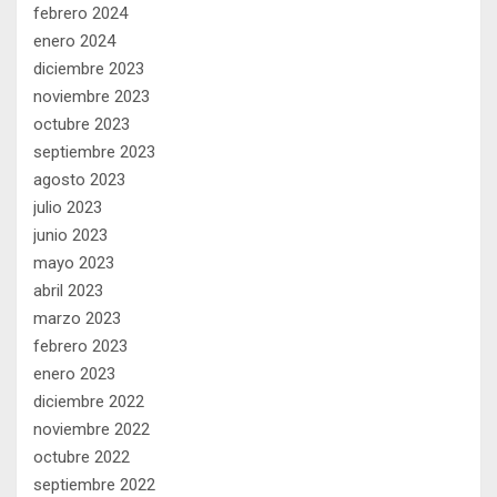
febrero 2024
enero 2024
diciembre 2023
noviembre 2023
octubre 2023
septiembre 2023
agosto 2023
julio 2023
junio 2023
mayo 2023
abril 2023
marzo 2023
febrero 2023
enero 2023
diciembre 2022
noviembre 2022
octubre 2022
septiembre 2022