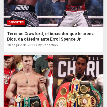
DEPORTES
Terence Crawford, el boxeador que le cree a
Dios, da cátedra ante Errol Spence Jr
30 de julio de 2023
By Redaction