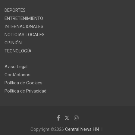
DEPORTES
ENTRETENIMIENTO
INTERNACIONALES
NOTICIAS LOCALES
OPINIÓN
TECNOLOGÍA
Aviso Legal
Contáctanos
Política de Cookies
Política de Privacidad
Copyright ©2026
Central News HN