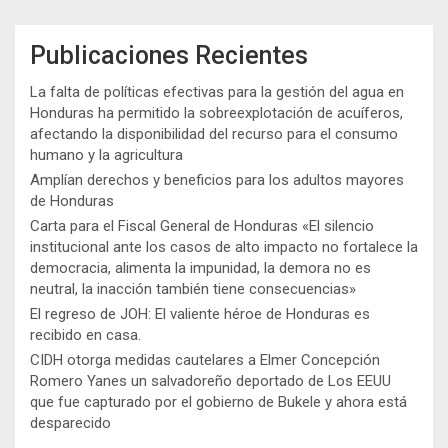
Publicaciones Recientes
La falta de políticas efectivas para la gestión del agua en
Honduras ha permitido la sobreexplotación de acuíferos,
afectando la disponibilidad del recurso para el consumo
humano y la agricultura
Amplían derechos y beneficios para los adultos mayores
de Honduras
Carta para el Fiscal General de Honduras «El silencio
institucional ante los casos de alto impacto no fortalece la
democracia, alimenta la impunidad, la demora no es
neutral, la inacción también tiene consecuencias»
El regreso de JOH: El valiente héroe de Honduras es
recibido en casa.
CIDH otorga medidas cautelares a Elmer Concepción
Romero Yanes un salvadoreño deportado de Los EEUU
que fue capturado por el gobierno de Bukele y ahora está
desparecido