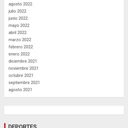
agosto 2022
julio 2022
junio 2022
mayo 2022
abril 2022
marzo 2022
febrero 2022
enero 2022
diciembre 2021
noviembre 2021
octubre 2021
septiembre 2021
agosto 2021
DEPORTES