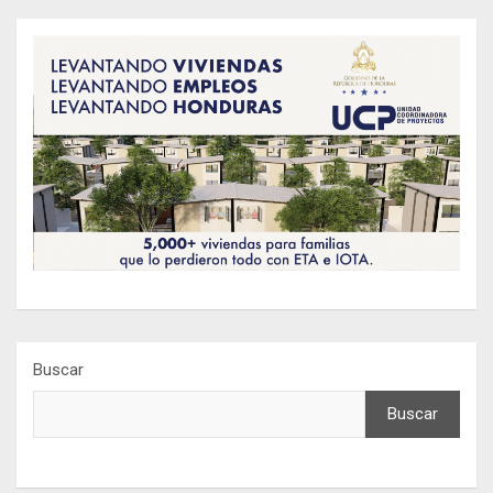
Buscar
Buscar