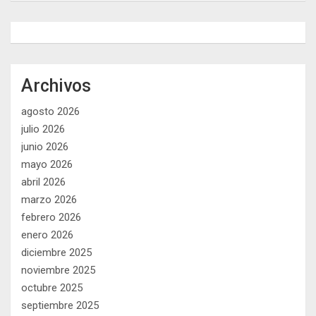
Archivos
agosto 2026
julio 2026
junio 2026
mayo 2026
abril 2026
marzo 2026
febrero 2026
enero 2026
diciembre 2025
noviembre 2025
octubre 2025
septiembre 2025