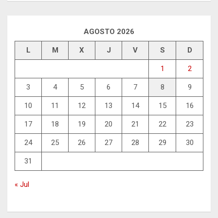
AGOSTO 2026
L
M
X
J
V
S
D
1
2
3
4
5
6
7
8
9
10
11
12
13
14
15
16
17
18
19
20
21
22
23
24
25
26
27
28
29
30
31
« Jul