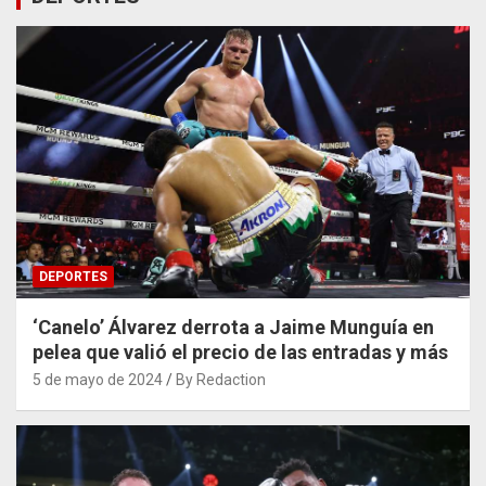
DEPORTES
‘Canelo’ Álvarez derrota a Jaime Munguía en
pelea que valió el precio de las entradas y más
5 de mayo de 2024
By Redaction