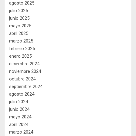
agosto 2025
julio 2025
junio 2025
mayo 2025
abril 2025
marzo 2025
febrero 2025
enero 2025
diciembre 2024
noviembre 2024
octubre 2024
septiembre 2024
agosto 2024
julio 2024
junio 2024
mayo 2024
abril 2024
marzo 2024