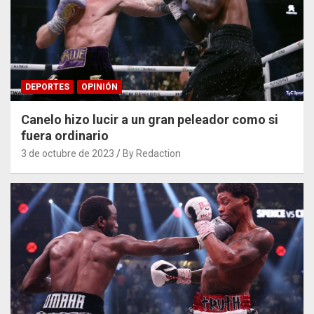
DEPORTES
OPINIÓN
Canelo hizo lucir a un gran peleador como si
fuera ordinario
3 de octubre de 2023
By Redaction