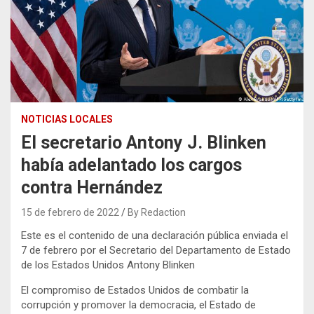
NOTICIAS LOCALES
El secretario Antony J. Blinken
había adelantado los cargos
contra Hernández
15 de febrero de 2022
By Redaction
Este es el contenido de una declaración pública enviada el
7 de febrero por el Secretario del Departamento de Estado
de los Estados Unidos Antony Blinken
El compromiso de Estados Unidos de combatir la
corrupción y promover la democracia, el Estado de