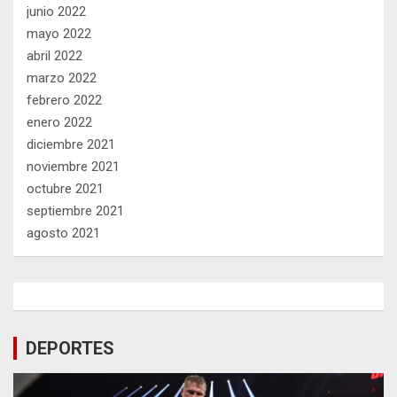
junio 2022
mayo 2022
abril 2022
marzo 2022
febrero 2022
enero 2022
diciembre 2021
noviembre 2021
octubre 2021
septiembre 2021
agosto 2021
DEPORTES