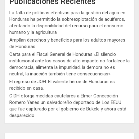
Publicaciones Recientes
La falta de políticas efectivas para la gestión del agua en
Honduras ha permitido la sobreexplotación de acuíferos,
afectando la disponibilidad del recurso para el consumo
humano y la agricultura
Amplían derechos y beneficios para los adultos mayores
de Honduras
Carta para el Fiscal General de Honduras «El silencio
institucional ante los casos de alto impacto no fortalece la
democracia, alimenta la impunidad, la demora no es
neutral, la inacción también tiene consecuencias»
El regreso de JOH: El valiente héroe de Honduras es
recibido en casa.
CIDH otorga medidas cautelares a Elmer Concepción
Romero Yanes un salvadoreño deportado de Los EEUU
que fue capturado por el gobierno de Bukele y ahora está
desparecido