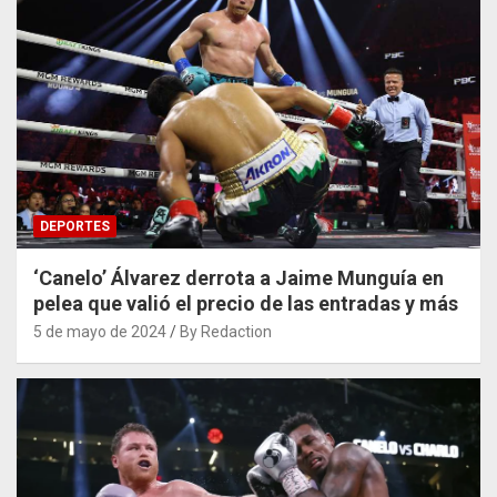
DEPORTES
‘Canelo’ Álvarez derrota a Jaime Munguía en
pelea que valió el precio de las entradas y más
5 de mayo de 2024
By Redaction