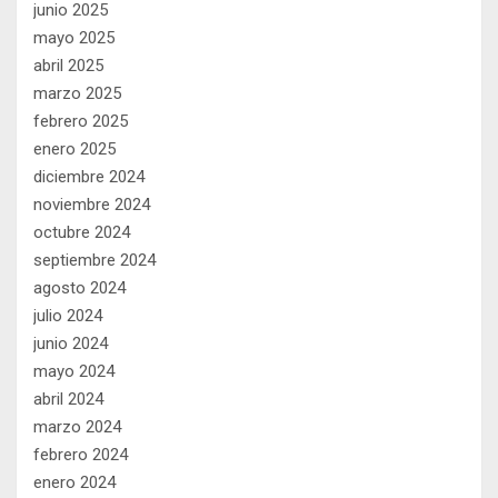
junio 2025
mayo 2025
abril 2025
marzo 2025
febrero 2025
enero 2025
diciembre 2024
noviembre 2024
octubre 2024
septiembre 2024
agosto 2024
julio 2024
junio 2024
mayo 2024
abril 2024
marzo 2024
febrero 2024
enero 2024