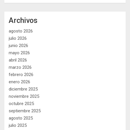
Archivos
agosto 2026
julio 2026
junio 2026
mayo 2026
abril 2026
marzo 2026
febrero 2026
enero 2026
diciembre 2025
noviembre 2025
octubre 2025
septiembre 2025
agosto 2025
julio 2025