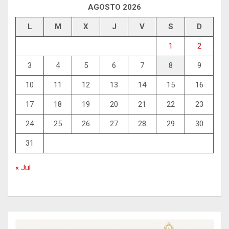
AGOSTO 2026
L
M
X
J
V
S
D
1
2
3
4
5
6
7
8
9
10
11
12
13
14
15
16
17
18
19
20
21
22
23
24
25
26
27
28
29
30
31
« Jul