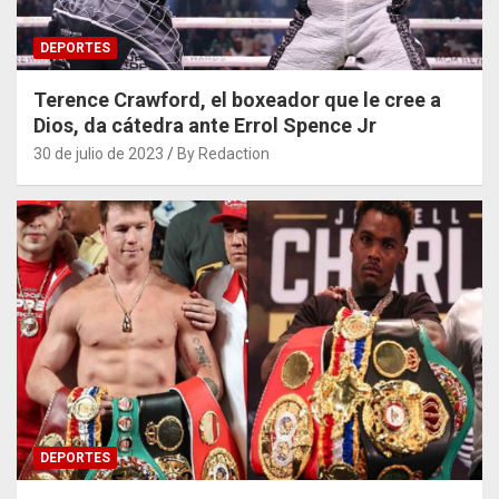
DEPORTES
Terence Crawford, el boxeador que le cree a
Dios, da cátedra ante Errol Spence Jr
30 de julio de 2023
By Redaction
DEPORTES