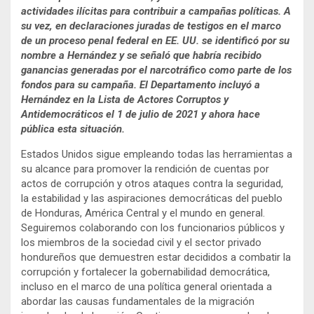
actividades ilícitas para contribuir a campañas políticas. A
su vez, en declaraciones juradas de testigos en el marco
de un proceso penal federal en EE. UU. se identificó por su
nombre a Hernández y se señaló que habría recibido
ganancias generadas por el narcotráfico como parte de los
fondos para su campaña. El Departamento incluyó a
Hernández en la Lista de Actores Corruptos y
Antidemocráticos el 1 de julio de 2021 y ahora hace
pública esta situación.
Estados Unidos sigue empleando todas las herramientas a
su alcance para promover la rendición de cuentas por
actos de corrupción y otros ataques contra la seguridad,
la estabilidad y las aspiraciones democráticas del pueblo
de Honduras, América Central y el mundo en general.
Seguiremos colaborando con los funcionarios públicos y
los miembros de la sociedad civil y el sector privado
hondureños que demuestren estar decididos a combatir la
corrupción y fortalecer la gobernabilidad democrática,
incluso en el marco de una política general orientada a
abordar las causas fundamentales de la migración