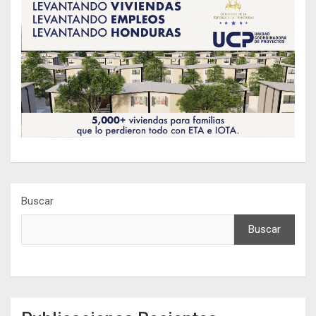
Buscar
Buscar