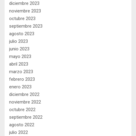
diciembre 2023
noviembre 2023
octubre 2023
septiembre 2023
agosto 2023
julio 2023
junio 2023
mayo 2023
abril 2023
marzo 2023
febrero 2023
enero 2023
diciembre 2022
noviembre 2022
octubre 2022
septiembre 2022
agosto 2022
julio 2022