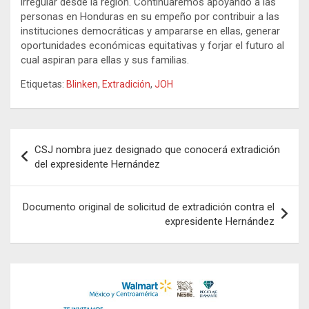
irregular desde la región. Continuaremos apoyando a las
personas en Honduras en su empeño por contribuir a las
instituciones democráticas y ampararse en ellas, generar
oportunidades económicas equitativas y forjar el futuro al
cual aspiran para ellas y sus familias.
Etiquetas:
Blinken
,
Extradición
,
JOH
Navegación
CSJ nombra juez designado que conocerá extradición
de
del expresidente Hernández
entradas
Documento original de solicitud de extradición contra el
expresidente Hernández